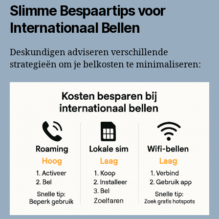
Slimme Bespaartips voor
Internationaal Bellen
Deskundigen adviseren verschillende
strategieën om je belkosten te minimaliseren: