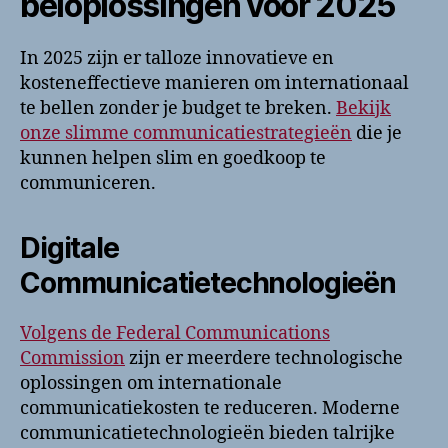
beloplossingen voor 2025
In 2025 zijn er talloze innovatieve en
kosteneffectieve manieren om internationaal
te bellen zonder je budget te breken.
Bekijk
onze slimme communicatiestrategieën
die je
kunnen helpen slim en goedkoop te
communiceren.
Digitale
Communicatietechnologieën
Volgens de Federal Communications
Commission
zijn er meerdere technologische
oplossingen om internationale
communicatiekosten te reduceren. Moderne
communicatietechnologieën bieden talrijke