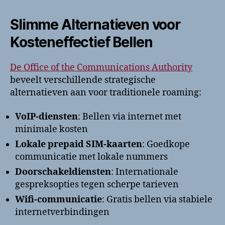
Slimme Alternatieven voor
Kosteneffectief Bellen
De Office of the Communications Authority
beveelt verschillende strategische
alternatieven aan voor traditionele roaming:
VoIP-diensten
: Bellen via internet met
minimale kosten
Lokale prepaid SIM-kaarten
: Goedkope
communicatie met lokale nummers
Doorschakeldiensten
: Internationale
gespreksopties tegen scherpe tarieven
Wifi-communicatie
: Gratis bellen via stabiele
internetverbindingen