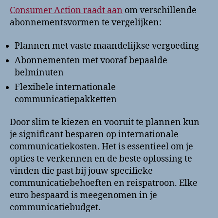
Consumer Action raadt aan
om verschillende
abonnementsvormen te vergelijken:
Plannen met vaste maandelijkse vergoeding
Abonnementen met vooraf bepaalde
belminuten
Flexibele internationale
communicatiepakketten
Door slim te kiezen en vooruit te plannen kun
je significant besparen op internationale
communicatiekosten. Het is essentieel om je
opties te verkennen en de beste oplossing te
vinden die past bij jouw specifieke
communicatiebehoeften en reispatroon. Elke
euro bespaard is meegenomen in je
communicatiebudget.