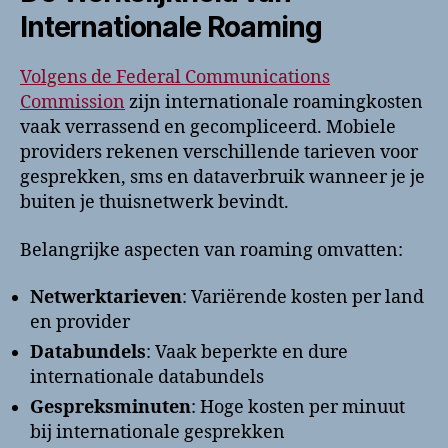
Internationale Roaming
Volgens de Federal Communications
Commission
zijn internationale roamingkosten
vaak verrassend en gecompliceerd. Mobiele
providers rekenen verschillende tarieven voor
gesprekken, sms en dataverbruik wanneer je je
buiten je thuisnetwerk bevindt.
Belangrijke aspecten van roaming omvatten:
Netwerktarieven
: Variërende kosten per land
en provider
Databundels
: Vaak beperkte en dure
internationale databundels
Gespreksminuten
: Hoge kosten per minuut
bij internationale gesprekken