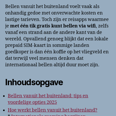
Bellen vanuit het buitenland voelt vaak als
onhandig gedoe met onverwachte kosten en
lastige tarieven. Toch zijn er reisapps waarmee
je
met één tik gratis kunt bellen via wifi
, zelfs
vanaf een strand aan de andere kant van de
wereld. Opvallend genoeg blijkt dat een lokale
prepaid SIM-kaart in sommige landen
goedkoper is dan één koffie op het vliegveld en
dat terwijl veel mensen denken dat
internationaal bellen altijd duur moet zijn.
Inhoudsopgave
Bellen vanuit het buitenland: tips en
voordelige opties 2025
Hoe werkt bellen vanuit het buitenland?