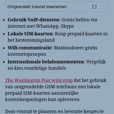
Ontgrendeld toestel meenemen
[ ]
Gebruik VoIP-diensten
: Gratis bellen via
internet met WhatsApp, Skype
Lokale SIM-kaarten
: Koop prepaid kaarten in
het bestemmingsland
Wifi-communicatie
: Maximaliseer gratis
internetoproepen
Internationale belabonnementen
: Vergelijk
en kies voordelige bundels
The Washington Post wijst erop
dat het gebruik
van ontgrendelde GSM-telefoons met lokale
prepaid SIM-kaarten aanzienlijke
kostenbesparingen kan opleveren.
Door vooruit te plannen en bewuste keuzes te