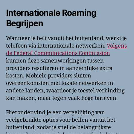
Internationale Roaming
Begrijpen
Wanneer je belt vanuit het buitenland, werkt je
telefoon via internationale netwerken.
Volgens
de Federal Communications Commission
kunnen deze samenwerkingen tussen
providers resulteren in aanzienlijke extra
kosten. Mobiele providers sluiten
overeenkomsten met lokale netwerken in
andere landen, waardoor je toestel verbinding
kan maken, maar tegen vaak hoge tarieven.
Hieronder vind je een vergelijking van
veelgebruikte opties voor bellen vanuit het
buitenland, zodat je snel de belangrijkste