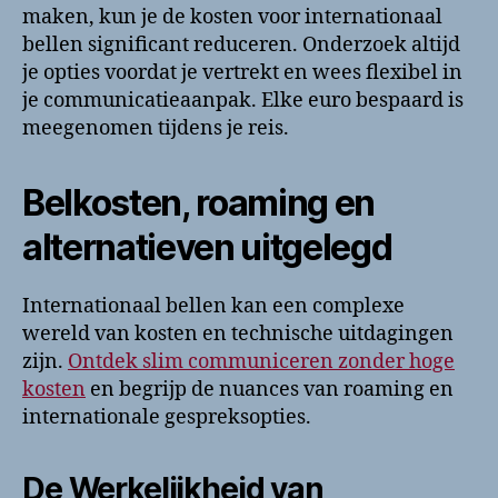
maken, kun je de kosten voor internationaal
bellen significant reduceren. Onderzoek altijd
je opties voordat je vertrekt en wees flexibel in
je communicatieaanpak. Elke euro bespaard is
meegenomen tijdens je reis.
Belkosten, roaming en
alternatieven uitgelegd
Internationaal bellen kan een complexe
wereld van kosten en technische uitdagingen
zijn.
Ontdek slim communiceren zonder hoge
kosten
en begrijp de nuances van roaming en
internationale gespreksopties.
De Werkelijkheid van