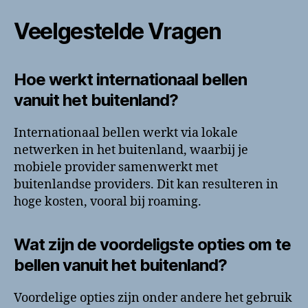
Veelgestelde Vragen
Hoe werkt internationaal bellen
vanuit het buitenland?
Internationaal bellen werkt via lokale
netwerken in het buitenland, waarbij je
mobiele provider samenwerkt met
buitenlandse providers. Dit kan resulteren in
hoge kosten, vooral bij roaming.
Wat zijn de voordeligste opties om te
bellen vanuit het buitenland?
Voordelige opties zijn onder andere het gebruik