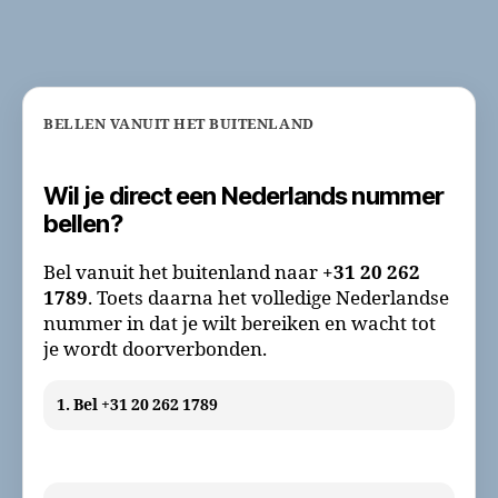
BELLEN VANUIT HET BUITENLAND
Wil je direct een Nederlands nummer
bellen?
Bel vanuit het buitenland naar
+31 20 262
1789
. Toets daarna het volledige Nederlandse
nummer in dat je wilt bereiken en wacht tot
je wordt doorverbonden.
1. Bel +31 20 262 1789