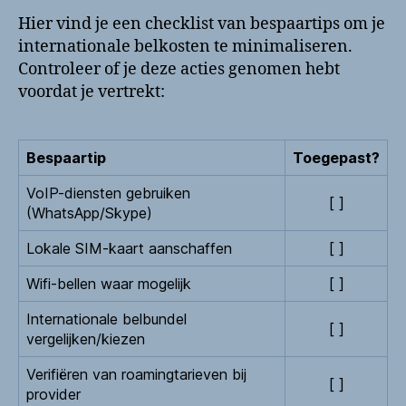
Hier vind je een checklist van bespaartips om je
internationale belkosten te minimaliseren.
Controleer of je deze acties genomen hebt
voordat je vertrekt:
Bespaartip
Toegepast?
VoIP-diensten gebruiken
[ ]
(WhatsApp/Skype)
Lokale SIM-kaart aanschaffen
[ ]
Wifi-bellen waar mogelijk
[ ]
Internationale belbundel
[ ]
vergelijken/kiezen
Verifiëren van roamingtarieven bij
[ ]
provider