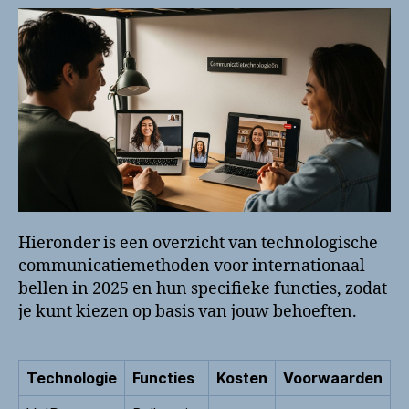
Hieronder is een overzicht van technologische
communicatiemethoden voor internationaal
bellen in 2025 en hun specifieke functies, zodat
je kunt kiezen op basis van jouw behoeften.
Technologie
Functies
Kosten
Voorwaarden