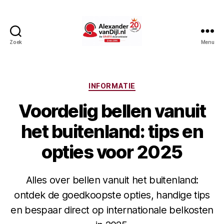
Zoek
Menu
AlexandervanDijl.nl
Categorieën
INFORMATIE
Voordelig bellen vanuit
het buitenland: tips en
opties voor 2025
Alles over bellen vanuit het buitenland:
ontdek de goedkoopste opties, handige tips
en bespaar direct op internationale belkosten