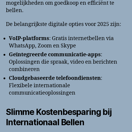
mogelijkheden om goedkoop en efficiënt te
bellen.
De belangrijkste digitale opties voor 2025 zijn:
VoIP-platforms
: Gratis internetbellen via
WhatsApp, Zoom en Skype
Geïntegreerde communicatie-apps
:
Oplossingen die spraak, video en berichten
combineren
Cloudgebaseerde telefoondiensten
:
Flexibele internationale
communicatieoplossingen
Slimme Kostenbesparing bij
Internationaal Bellen