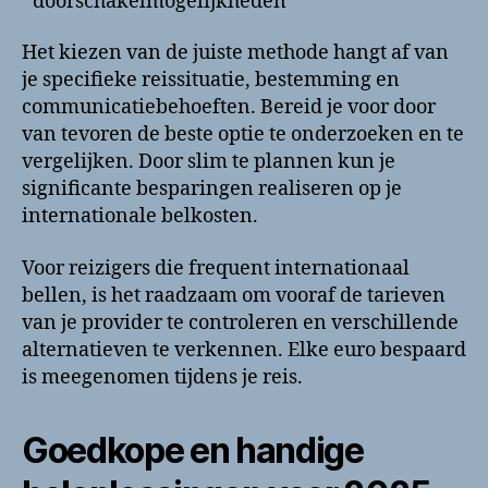
doorschakelmogelijkheden
Het kiezen van de juiste methode hangt af van
je specifieke reissituatie, bestemming en
communicatiebehoeften. Bereid je voor door
van tevoren de beste optie te onderzoeken en te
vergelijken. Door slim te plannen kun je
significante besparingen realiseren op je
internationale belkosten.
Voor reizigers die frequent internationaal
bellen, is het raadzaam om vooraf de tarieven
van je provider te controleren en verschillende
alternatieven te verkennen. Elke euro bespaard
is meegenomen tijdens je reis.
Goedkope en handige