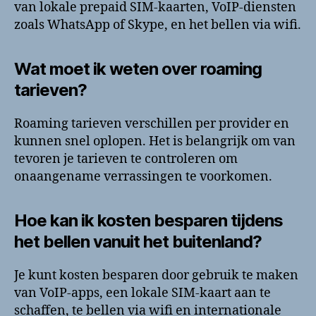
van lokale prepaid SIM-kaarten, VoIP-diensten
zoals WhatsApp of Skype, en het bellen via wifi.
Wat moet ik weten over roaming
tarieven?
Roaming tarieven verschillen per provider en
kunnen snel oplopen. Het is belangrijk om van
tevoren je tarieven te controleren om
onaangename verrassingen te voorkomen.
Hoe kan ik kosten besparen tijdens
het bellen vanuit het buitenland?
Je kunt kosten besparen door gebruik te maken
van VoIP-apps, een lokale SIM-kaart aan te
schaffen, te bellen via wifi en internationale