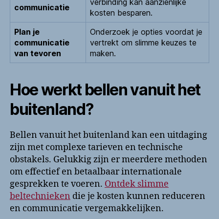
verbinding kan aanzienlijke
communicatie
kosten besparen.
Plan je
Onderzoek je opties voordat je
communicatie
vertrekt om slimme keuzes te
van tevoren
maken.
Hoe werkt bellen vanuit het
buitenland?
Bellen vanuit het buitenland kan een uitdaging
zijn met complexe tarieven en technische
obstakels. Gelukkig zijn er meerdere methoden
om effectief en betaalbaar internationale
gesprekken te voeren.
Ontdek slimme
beltechnieken
die je kosten kunnen reduceren
en communicatie vergemakkelijken.