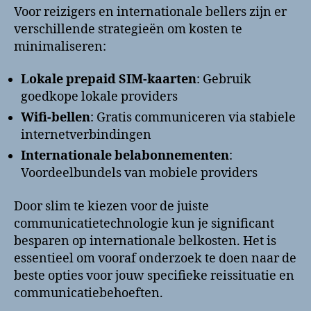
Voor reizigers en internationale bellers zijn er
verschillende strategieën om kosten te
minimaliseren:
Lokale prepaid SIM-kaarten
: Gebruik
goedkope lokale providers
Wifi-bellen
: Gratis communiceren via stabiele
internetverbindingen
Internationale belabonnementen
:
Voordeelbundels van mobiele providers
Door slim te kiezen voor de juiste
communicatietechnologie kun je significant
besparen op internationale belkosten. Het is
essentieel om vooraf onderzoek te doen naar de
beste opties voor jouw specifieke reissituatie en
communicatiebehoeften.