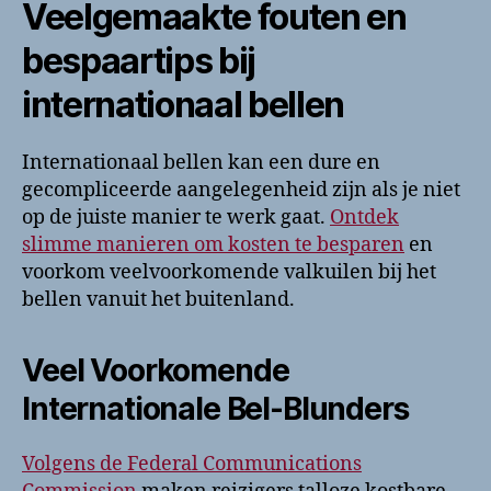
Veelgemaakte fouten en
bespaartips bij
internationaal bellen
Internationaal bellen kan een dure en
gecompliceerde aangelegenheid zijn als je niet
op de juiste manier te werk gaat.
Ontdek
slimme manieren om kosten te besparen
en
voorkom veelvoorkomende valkuilen bij het
bellen vanuit het buitenland.
Veel Voorkomende
Internationale Bel-Blunders
Volgens de Federal Communications