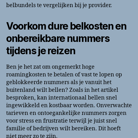
belbundels te vergelijken bij je provider.
Voorkom dure belkosten en
onbereikbare nummers
tijdens je reizen
Ben je het zat om ongemerkt hoge
roamingkosten te betalen of vast te lopen op
geblokkeerde nummers als je vanuit het
buitenland wilt bellen? Zoals in het artikel
besproken, kan internationaal bellen snel
ingewikkeld en kostbaar worden. Onverwachte
tarieven en ontoegankelijke nummers zorgen
voor stress en frustratie terwijl je juist snel
familie of bedrijven wilt bereiken. Dit hoeft
niet meer zo te zijn.