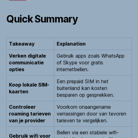
Quick Summary
Takeaway
Explanation
Verken digitale
Gebruik apps zoals WhatsApp
communicatie
of Skype voor gratis
opties
internetbellen.
Een prepaid SIM in het
Koop lokale SIM-
buitenland kan kosten
kaarten
besparen op gesprekken.
Controleer
Voorkom onaangename
roaming tarieven
verrassingen door van tevoren
van je provider
tarieven te vergelijken.
Bellen via een stabiele wifi-
Gebruik wifi voor