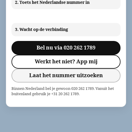
2. Toets het Nederlandse nummer in
3. Wacht op de verbinding
Bel nu via 020 262 1789
Werkt het niet? App mij
Laat het nummer uitzoeken
Binnen Nederland bel je gewoon 020 262 1789. Vanuit het
buitenland gebruik je +31 20 262 1789.