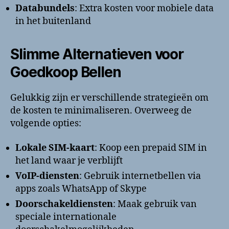
Databundels
: Extra kosten voor mobiele data
in het buitenland
Slimme Alternatieven voor
Goedkoop Bellen
Gelukkig zijn er verschillende strategieën om
de kosten te minimaliseren. Overweeg de
volgende opties:
Lokale SIM-kaart
: Koop een prepaid SIM in
het land waar je verblijft
VoIP-diensten
: Gebruik internetbellen via
apps zoals WhatsApp of Skype
Doorschakeldiensten
: Maak gebruik van
speciale internationale