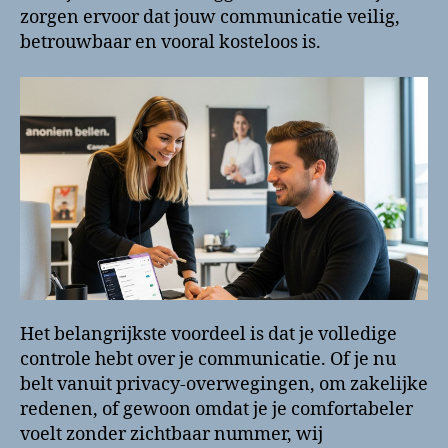
zorgen ervoor dat jouw communicatie veilig,
betrouwbaar en vooral kosteloos is.
Het belangrijkste voordeel is dat je volledige
controle hebt over je communicatie. Of je nu
belt vanuit privacy-overwegingen, om zakelijke
redenen, of gewoon omdat je je comfortabeler
voelt zonder zichtbaar nummer, wij