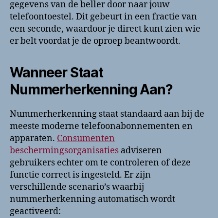
gegevens van de beller door naar jouw
telefoontoestel. Dit gebeurt in een fractie van
een seconde, waardoor je direct kunt zien wie
er belt voordat je de oproep beantwoordt.
Wanneer Staat
Nummerherkenning Aan?
Nummerherkenning staat standaard aan bij de
meeste moderne telefoonabonnementen en
apparaten.
Consumenten
beschermingsorganisaties
adviseren
gebruikers echter om te controleren of deze
functie correct is ingesteld. Er zijn
verschillende scenario’s waarbij
nummerherkenning automatisch wordt
geactiveerd: