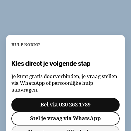
HULP NODIG?
Kies direct je volgende stap
Je kunt gratis doorverbinden, je vraag stellen
via WhatsApp of persoonlijke hulp
aanvragen.
Bel via 020 262 1789
Stel je vraag via WhatsApp