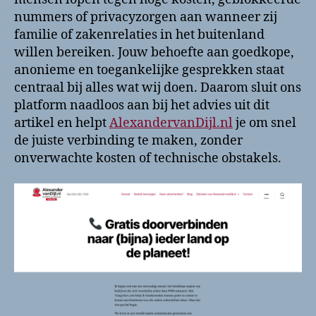
nummers of privacyzorgen aan wanneer zij
familie of zakenrelaties in het buitenland
willen bereiken. Jouw behoefte aan goedkope,
anonieme en toegankelijke gesprekken staat
centraal bij alles wat wij doen. Daarom sluit ons
platform naadloos aan bij het advies uit dit
artikel en helpt
AlexandervanDijl.nl
je om snel
de juiste verbinding te maken, zonder
onverwachte kosten of technische obstakels.