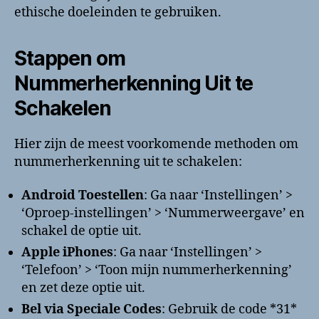
ethische doeleinden te gebruiken.
Stappen om
Nummerherkenning Uit te
Schakelen
Hier zijn de meest voorkomende methoden om
nummerherkenning uit te schakelen:
Android Toestellen
: Ga naar ‘Instellingen’ >
‘Oproep-instellingen’ > ‘Nummerweergave’ en
schakel de optie uit.
Apple iPhones
: Ga naar ‘Instellingen’ >
‘Telefoon’ > ‘Toon mijn nummerherkenning’
en zet deze optie uit.
Bel via Speciale Codes
: Gebruik de code *31*