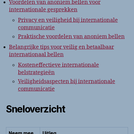
Voordelen van anoniem bellen voor
internationale gesprekken
Privacy en veiligheid bij internationale
communicatie
Praktische voordelen van anoniem bellen
Belangrijke tips voor veilig en betaalbaar
internationaal bellen
Kosteneffectieve internationale
belstrategieën
Veiligheidsaspecten bij internationale
communicatie
Sneloverzicht
Neem mee
Uitleg