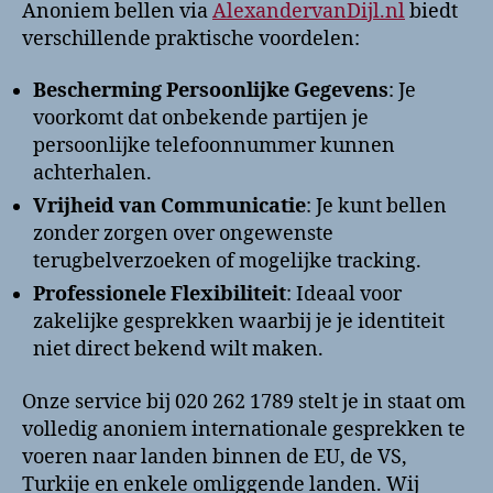
Anoniem bellen via
AlexandervanDijl.nl
biedt
verschillende praktische voordelen:
Bescherming Persoonlijke Gegevens
: Je
voorkomt dat onbekende partijen je
persoonlijke telefoonnummer kunnen
achterhalen.
Vrijheid van Communicatie
: Je kunt bellen
zonder zorgen over ongewenste
terugbelverzoeken of mogelijke tracking.
Professionele Flexibiliteit
: Ideaal voor
zakelijke gesprekken waarbij je je identiteit
niet direct bekend wilt maken.
Onze service bij 020 262 1789 stelt je in staat om
volledig anoniem internationale gesprekken te
voeren naar landen binnen de EU, de VS,
Turkije en enkele omliggende landen. Wij