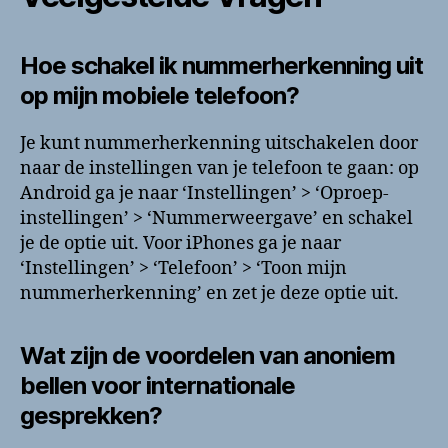
Hoe schakel ik nummerherkenning uit
op mijn mobiele telefoon?
Je kunt nummerherkenning uitschakelen door
naar de instellingen van je telefoon te gaan: op
Android ga je naar ‘Instellingen’ > ‘Oproep-
instellingen’ > ‘Nummerweergave’ en schakel
je de optie uit. Voor iPhones ga je naar
‘Instellingen’ > ‘Telefoon’ > ‘Toon mijn
nummerherkenning’ en zet je deze optie uit.
Wat zijn de voordelen van anoniem
bellen voor internationale
gesprekken?