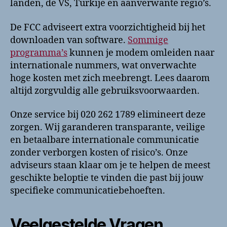
landen, de VS, Turkije en aanverwante regio’s.
De FCC adviseert extra voorzichtigheid bij het
downloaden van software.
Sommige
programma’s
kunnen je modem omleiden naar
internationale nummers, wat onverwachte
hoge kosten met zich meebrengt. Lees daarom
altijd zorgvuldig alle gebruiksvoorwaarden.
Onze service bij 020 262 1789 elimineert deze
zorgen. Wij garanderen transparante, veilige
en betaalbare internationale communicatie
zonder verborgen kosten of risico’s. Onze
adviseurs staan klaar om je te helpen de meest
geschikte beloptie te vinden die past bij jouw
specifieke communicatiebehoeften.
Veelgestelde Vragen