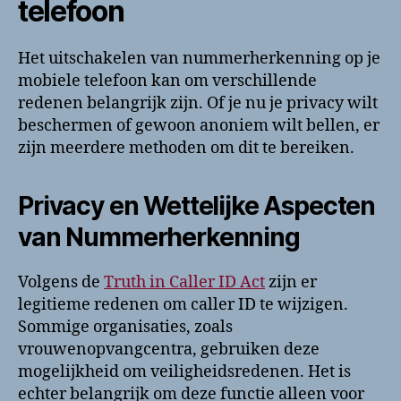
telefoon
Het uitschakelen van nummerherkenning op je
mobiele telefoon kan om verschillende
redenen belangrijk zijn. Of je nu je privacy wilt
beschermen of gewoon anoniem wilt bellen, er
zijn meerdere methoden om dit te bereiken.
Privacy en Wettelijke Aspecten
van Nummerherkenning
Volgens de
Truth in Caller ID Act
zijn er
legitieme redenen om caller ID te wijzigen.
Sommige organisaties, zoals
vrouwenopvangcentra, gebruiken deze
mogelijkheid om veiligheidsredenen. Het is
echter belangrijk om deze functie alleen voor