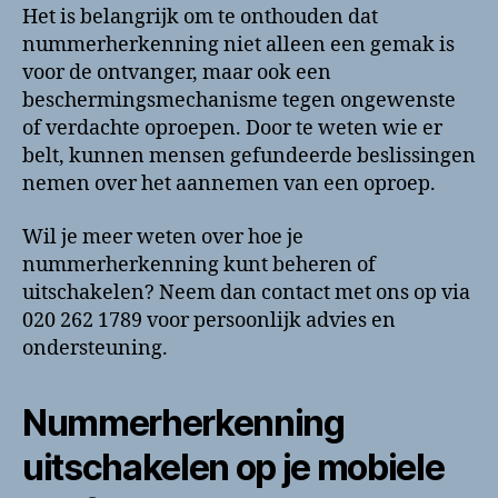
Het is belangrijk om te onthouden dat
nummerherkenning niet alleen een gemak is
voor de ontvanger, maar ook een
beschermingsmechanisme tegen ongewenste
of verdachte oproepen. Door te weten wie er
belt, kunnen mensen gefundeerde beslissingen
nemen over het aannemen van een oproep.
Wil je meer weten over hoe je
nummerherkenning kunt beheren of
uitschakelen? Neem dan contact met ons op via
020 262 1789 voor persoonlijk advies en
ondersteuning.
Nummerherkenning
uitschakelen op je mobiele