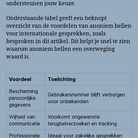
ondersteunen jouw keuze.
Onderstaande tabel geeft een beknopt
overzicht van de voordelen van anoniem bellen
voor internationale gesprekken, zoals
besproken in dit artikel. Dit helpt je snel te zien
waarom anoniem bellen een overweging
waard is.
Voordeel
Toelichting
Bescherming
Gebruikersnummer blijft verborgen
persoonlijke
voor onbekenden
gegevens
Vrijheid van
Voorkomt ongewenste
communicatie
terugbelverzoeken en tracking
Professionele
Ideaal voor zakelijke gesprekken