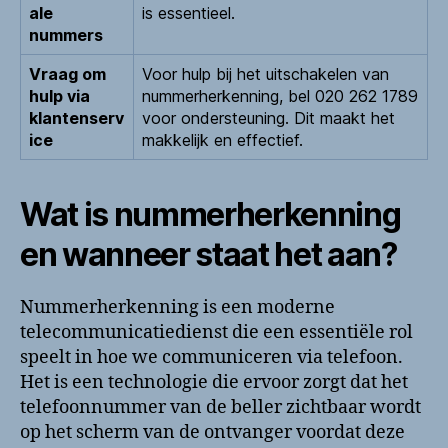
ale
is essentieel.
nummers
Vraag om
Voor hulp bij het uitschakelen van
hulp via
nummerherkenning, bel 020 262 1789
klantenserv
voor ondersteuning. Dit maakt het
ice
makkelijk en effectief.
Wat is nummerherkenning
en wanneer staat het aan?
Nummerherkenning is een moderne
telecommunicatiedienst die een essentiële rol
speelt in hoe we communiceren via telefoon.
Het is een technologie die ervoor zorgt dat het
telefoonnummer van de beller zichtbaar wordt
op het scherm van de ontvanger voordat deze