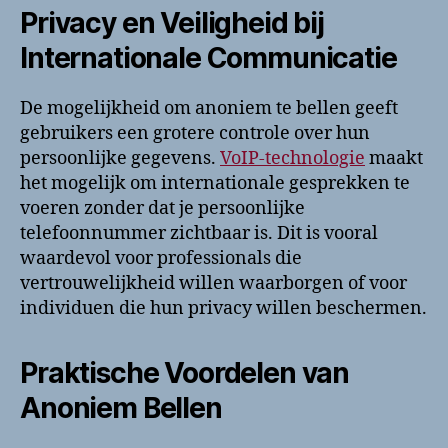
Privacy en Veiligheid bij
Internationale Communicatie
De mogelijkheid om anoniem te bellen geeft
gebruikers een grotere controle over hun
persoonlijke gegevens.
VoIP-technologie
maakt
het mogelijk om internationale gesprekken te
voeren zonder dat je persoonlijke
telefoonnummer zichtbaar is. Dit is vooral
waardevol voor professionals die
vertrouwelijkheid willen waarborgen of voor
individuen die hun privacy willen beschermen.
Praktische Voordelen van
Anoniem Bellen