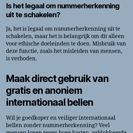
Is het legaal om nummerherkenning
uit te schakelen?
Ja, het is legaal om nummerherkenning uit te
schakelen, maar het is belangrijk om dit alleen
voor ethische doeleinden te doen. Misbruik van
deze functie, zoals het misleiden van mensen,
is verboden.
Maak direct gebruik van
gratis en anoniem
internationaal bellen
Wil je goedkoper en veiliger internationaal
bellen zonder nummerherkenning? Veel
mensen lopen tegen hoge kosten, geblokkeerde