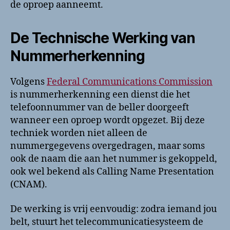
de oproep aanneemt.
De Technische Werking van
Nummerherkenning
Volgens
Federal Communications Commission
is nummerherkenning een dienst die het
telefoonnummer van de beller doorgeeft
wanneer een oproep wordt opgezet. Bij deze
techniek worden niet alleen de
nummergegevens overgedragen, maar soms
ook de naam die aan het nummer is gekoppeld,
ook wel bekend als Calling Name Presentation
(CNAM).
De werking is vrij eenvoudig: zodra iemand jou
belt, stuurt het telecommunicatiesysteem de