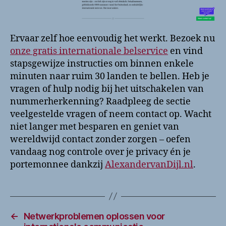
Ervaar zelf hoe eenvoudig het werkt. Bezoek nu
onze gratis internationale belservice
en vind
stapsgewijze instructies om binnen enkele
minuten naar ruim 30 landen te bellen. Heb je
vragen of hulp nodig bij het uitschakelen van
nummerherkenning? Raadpleeg de sectie
veelgestelde vragen of neem contact op. Wacht
niet langer met besparen en geniet van
wereldwijd contact zonder zorgen – oefen
vandaag nog controle over je privacy én je
portemonnee dankzij
AlexandervanDijl.nl
.
←
Netwerkproblemen oplossen voor