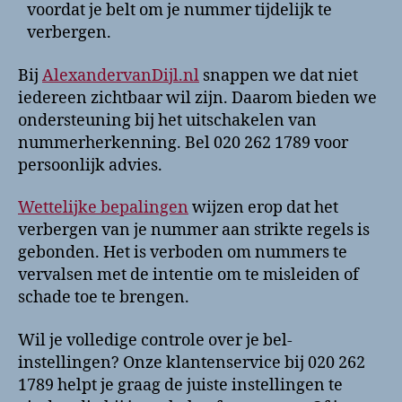
voordat je belt om je nummer tijdelijk te
verbergen.
Bij
AlexandervanDijl.nl
snappen we dat niet
iedereen zichtbaar wil zijn. Daarom bieden we
ondersteuning bij het uitschakelen van
nummerherkenning. Bel 020 262 1789 voor
persoonlijk advies.
Wettelijke bepalingen
wijzen erop dat het
verbergen van je nummer aan strikte regels is
gebonden. Het is verboden om nummers te
vervalsen met de intentie om te misleiden of
schade toe te brengen.
Wil je volledige controle over je bel-
instellingen? Onze klantenservice bij 020 262
1789 helpt je graag de juiste instellingen te