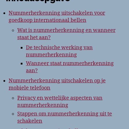
Nummerherkenning uitschakelen voor
goedkoop internationaal bellen
Wat is nummerherkenning en wanneer
staat het aan?
De technische werking van
nummerherkenning
Wanneer staat nummerherkenning
aan?
Nummerherkenning uitschakelen op je
mobiele telefoon
Privacy en wettelijke aspecten van
nummerherkenning
Stappen om nummerherkenning uit te
schakelen