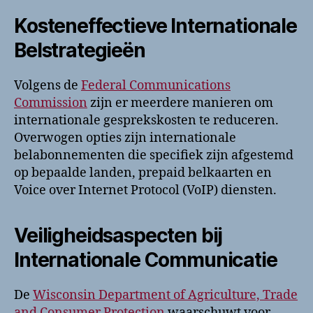
Kosteneffectieve Internationale
Belstrategieën
Volgens de
Federal Communications
Commission
zijn er meerdere manieren om
internationale gesprekskosten te reduceren.
Overwogen opties zijn internationale
belabonnementen die specifiek zijn afgestemd
op bepaalde landen, prepaid belkaarten en
Voice over Internet Protocol (VoIP) diensten.
Veiligheidsaspecten bij
Internationale Communicatie
De
Wisconsin Department of Agriculture, Trade
and Consumer Protection
waarschuwt voor