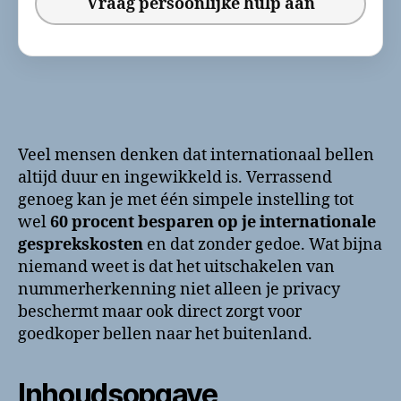
Vraag persoonlijke hulp aan
Veel mensen denken dat internationaal bellen
altijd duur en ingewikkeld is. Verrassend
genoeg kan je met één simpele instelling tot
wel
60 procent besparen op je internationale
gesprekskosten
en dat zonder gedoe. Wat bijna
niemand weet is dat het uitschakelen van
nummerherkenning niet alleen je privacy
beschermt maar ook direct zorgt voor
goedkoper bellen naar het buitenland.
Inhoudsopgave