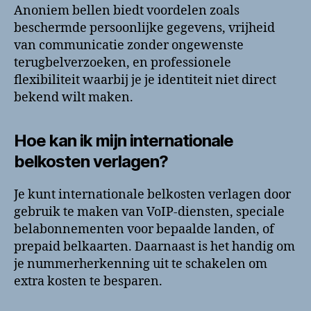
Anoniem bellen biedt voordelen zoals
beschermde persoonlijke gegevens, vrijheid
van communicatie zonder ongewenste
terugbelverzoeken, en professionele
flexibiliteit waarbij je je identiteit niet direct
bekend wilt maken.
Hoe kan ik mijn internationale
belkosten verlagen?
Je kunt internationale belkosten verlagen door
gebruik te maken van VoIP-diensten, speciale
belabonnementen voor bepaalde landen, of
prepaid belkaarten. Daarnaast is het handig om
je nummerherkenning uit te schakelen om
extra kosten te besparen.