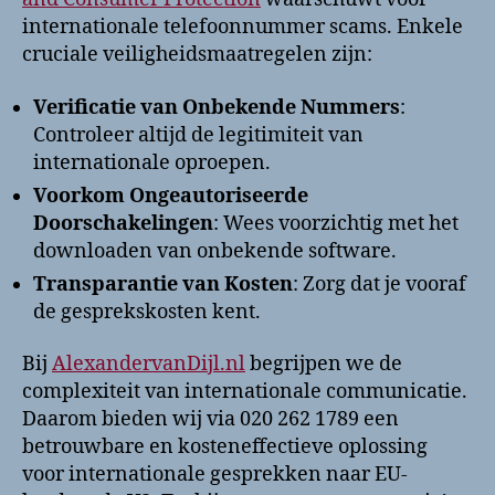
internationale telefoonnummer scams. Enkele
cruciale veiligheidsmaatregelen zijn:
Verificatie van Onbekende Nummers
:
Controleer altijd de legitimiteit van
internationale oproepen.
Voorkom Ongeautoriseerde
Doorschakelingen
: Wees voorzichtig met het
downloaden van onbekende software.
Transparantie van Kosten
: Zorg dat je vooraf
de gesprekskosten kent.
Bij
AlexandervanDijl.nl
begrijpen we de
complexiteit van internationale communicatie.
Daarom bieden wij via 020 262 1789 een
betrouwbare en kosteneffectieve oplossing
voor internationale gesprekken naar EU-