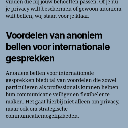
vinden die bij jouw behoeften passen. Of je nu
je privacy wilt beschermen of gewoon anoniem
wilt bellen, wij staan voor je klaar.
Voordelen van anoniem
bellen voor internationale
gesprekken
Anoniem bellen voor internationale
gesprekken biedt tal van voordelen die zowel
particulieren als professionals kunnen helpen
hun communicatie veiliger en flexibeler te
maken. Het gaat hierbij niet alleen om privacy,
maar ook om strategische
communicatiemogelijkheden.