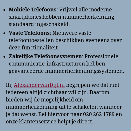
Mobiele Telefoons
: Vrijwel alle moderne
smartphones hebben nummerherkenning
standaard ingeschakeld.
Vaste Telefoons
: Nieuwere vaste
telefoontoestellen beschikken eveneens over
deze functionaliteit.
Zakelijke Telefoonsystemen
: Professionele
communicatie-infrastructuren hebben
geavanceerde nummerherkenningssystemen.
Bij
AlexandervanDijl.nl
begrijpen we dat niet
iedereen altijd zichtbaar wil zijn. Daarom
bieden wij de mogelijkheid om
nummerherkenning uit te schakelen wanneer
je dat wenst. Bel hiervoor naar 020 262 1789 en
onze klantenservice helpt je direct.