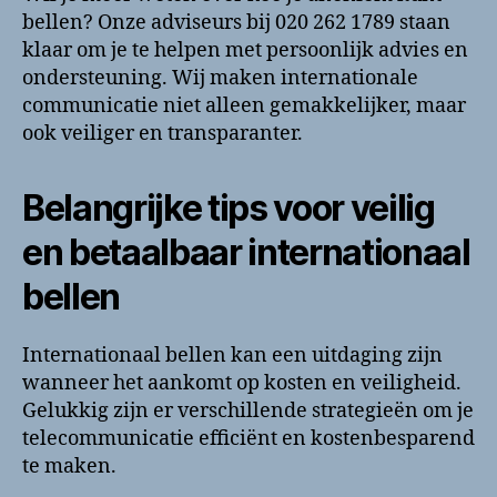
bellen? Onze adviseurs bij 020 262 1789 staan
klaar om je te helpen met persoonlijk advies en
ondersteuning. Wij maken internationale
communicatie niet alleen gemakkelijker, maar
ook veiliger en transparanter.
Belangrijke tips voor veilig
en betaalbaar internationaal
bellen
Internationaal bellen kan een uitdaging zijn
wanneer het aankomt op kosten en veiligheid.
Gelukkig zijn er verschillende strategieën om je
telecommunicatie efficiënt en kostenbesparend
te maken.