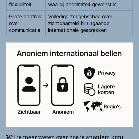
flexibiliteit
waarbij anonimiteit gewenst is
Grote controle
Volledige zeggenschap over
over
zichtbaarheid bij uitgaande
communicatie
internationale gesprekken
Wil je meer weten over hoe je anoniem kunt