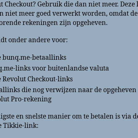
t Checkout? Gebruik die dan niet meer. Deze 
 niet meer goed verwerkt worden, omdat de
orende rekeningen zijn opgeheven.
ldt onder andere voor:
 bunq.me-betaallinks
.me-links voor buitenlandse valuta
 Revolut Checkout-links
allinks die nog verwijzen naar de opgeheven
lut Pro-rekening
ligste en snelste manier om te betalen is via d
e Tikkie-link: