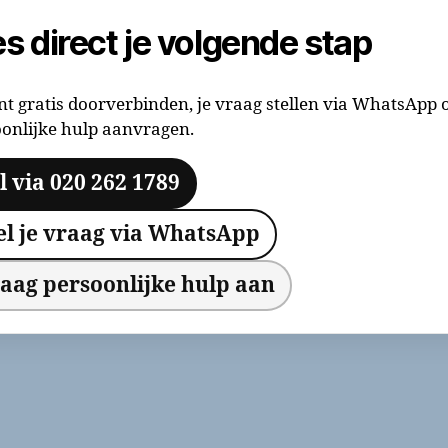
es direct je volgende stap
nt gratis doorverbinden, je vraag stellen via WhatsApp 
onlijke hulp aanvragen.
l via 020 262 1789
el je vraag via WhatsApp
aag persoonlijke hulp aan