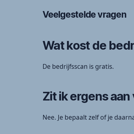
Veelgestelde vragen
Wat kost de bedr
De bedrijfsscan is gratis.
Zit ik ergens aan
Nee. Je bepaalt zelf of je daarn