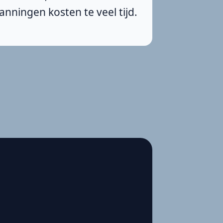
anningen kosten te veel tijd.