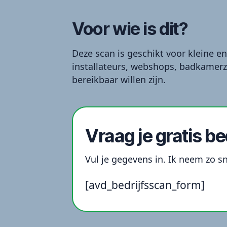
Voor wie is dit?
Deze scan is geschikt voor kleine en
installateurs, webshops, badkamerz
bereikbaar willen zijn.
Vraag je gratis b
Vul je gegevens in. Ik neem zo s
[avd_bedrijfsscan_form]