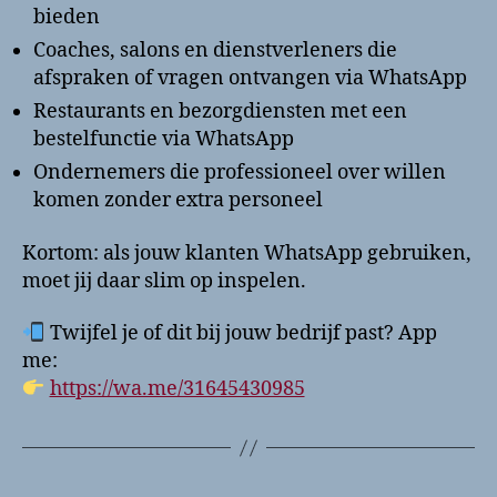
bieden
Coaches, salons en dienstverleners die
afspraken of vragen ontvangen via WhatsApp
Restaurants en bezorgdiensten met een
bestelfunctie via WhatsApp
Ondernemers die professioneel over willen
komen zonder extra personeel
Kortom: als jouw klanten WhatsApp gebruiken,
moet jij daar slim op inspelen.
Twijfel je of dit bij jouw bedrijf past? App
me:
https://wa.me/31645430985