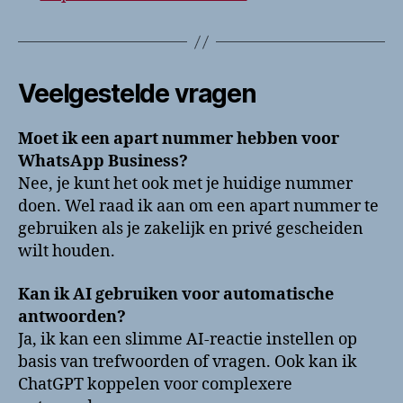
Veelgestelde vragen
Moet ik een apart nummer hebben voor
WhatsApp Business?
Nee, je kunt het ook met je huidige nummer
doen. Wel raad ik aan om een apart nummer te
gebruiken als je zakelijk en privé gescheiden
wilt houden.
Kan ik AI gebruiken voor automatische
antwoorden?
Ja, ik kan een slimme AI-reactie instellen op
basis van trefwoorden of vragen. Ook kan ik
ChatGPT koppelen voor complexere