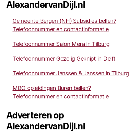
AlexandervanDijl.nl
Gemeente Bergen (NH) Subsidies bellen?
Telefoonnummer en contactinformatie
Telefoonnummer Salon Mera in Tilburg
Telefoonnummer Gezelig Geknipt in Delft
Telefoonnummer Janssen & Janssen in Tilburg
MBO opleidingen Buren bellen?
Telefoonnummer en contactinformatie
Adverteren op
AlexandervanDijl.nl