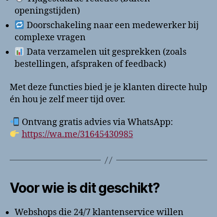
openingstijden)
Doorschakeling naar een medewerker bij
complexe vragen
Data verzamelen uit gesprekken (zoals
bestellingen, afspraken of feedback)
Met deze functies bied je je klanten directe hulp
én hou je zelf meer tijd over.
Ontvang gratis advies via WhatsApp:
https://wa.me/31645430985
Voor wie is dit geschikt?
Webshops die 24/7 klantenservice willen