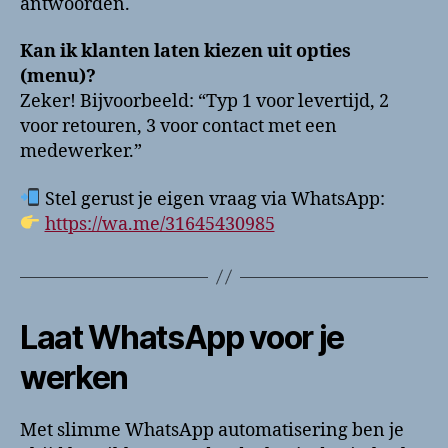
antwoorden.
Kan ik klanten laten kiezen uit opties
(menu)?
Zeker! Bijvoorbeeld: “Typ 1 voor levertijd, 2
voor retouren, 3 voor contact met een
medewerker.”
Stel gerust je eigen vraag via WhatsApp:
https://wa.me/31645430985
Laat WhatsApp voor je
werken
Met slimme WhatsApp automatisering ben je