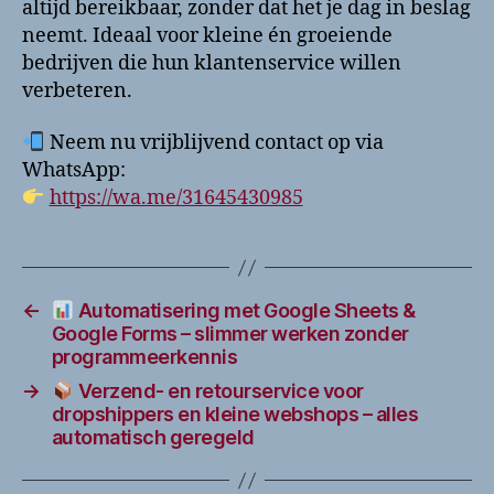
altijd bereikbaar, zonder dat het je dag in beslag
neemt. Ideaal voor kleine én groeiende
bedrijven die hun klantenservice willen
verbeteren.
Neem nu vrijblijvend contact op via
WhatsApp:
https://wa.me/31645430985
←
Automatisering met Google Sheets &
Google Forms – slimmer werken zonder
programmeerkennis
→
Verzend- en retourservice voor
dropshippers en kleine webshops – alles
automatisch geregeld