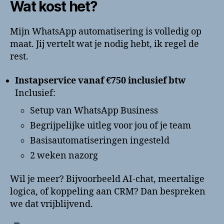
Wat kost het?
Mijn WhatsApp automatisering is volledig op
maat. Jij vertelt wat je nodig hebt, ik regel de
rest.
Instapservice vanaf €750 inclusief btw
Inclusief:
Setup van WhatsApp Business
Begrijpelijke uitleg voor jou of je team
Basisautomatiseringen ingesteld
2 weken nazorg
Wil je meer? Bijvoorbeeld AI-chat, meertalige
logica, of koppeling aan CRM? Dan bespreken
we dat vrijblijvend.