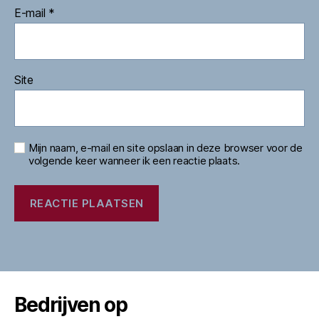
E-mail
*
Site
Mijn naam, e-mail en site opslaan in deze browser voor de
volgende keer wanneer ik een reactie plaats.
Bedrijven op