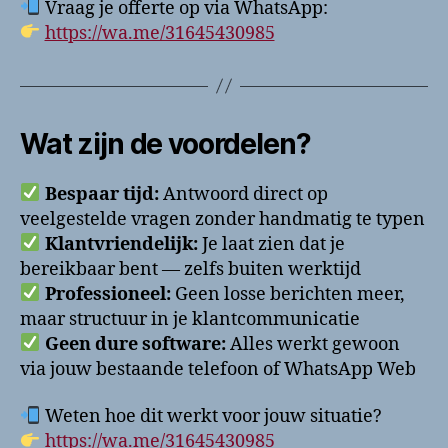
Vraag je offerte op via WhatsApp:
https://wa.me/31645430985
Wat zijn de voordelen?
Bespaar tijd:
Antwoord direct op
veelgestelde vragen zonder handmatig te typen
Klantvriendelijk:
Je laat zien dat je
bereikbaar bent — zelfs buiten werktijd
Professioneel:
Geen losse berichten meer,
maar structuur in je klantcommunicatie
Geen dure software:
Alles werkt gewoon
via jouw bestaande telefoon of WhatsApp Web
Weten hoe dit werkt voor jouw situatie?
https://wa.me/31645430985