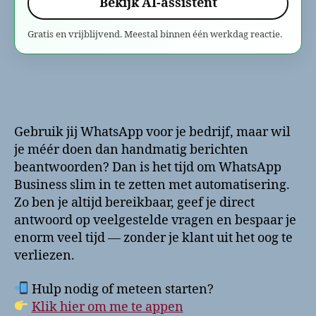
Bekijk AI-assistent
Gratis en vrijblijvend. Meestal binnen één werkdag reactie.
Gebruik jij WhatsApp voor je bedrijf, maar wil
je méér doen dan handmatig berichten
beantwoorden? Dan is het tijd om WhatsApp
Business slim in te zetten met automatisering.
Zo ben je altijd bereikbaar, geef je direct
antwoord op veelgestelde vragen en bespaar je
enorm veel tijd — zonder je klant uit het oog te
verliezen.
Hulp nodig of meteen starten?
Klik hier om me te appen