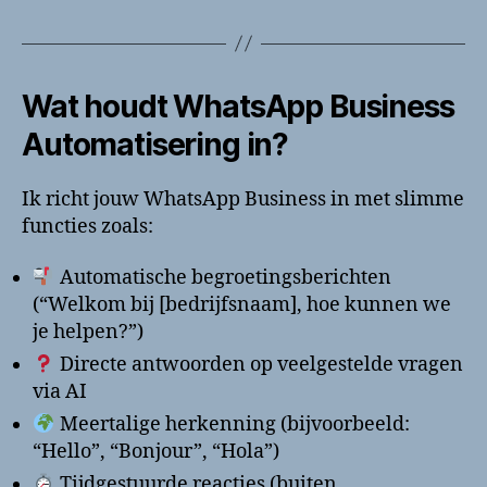
Wat houdt WhatsApp Business
Automatisering in?
Ik richt jouw WhatsApp Business in met slimme
functies zoals:
Automatische begroetingsberichten
(“Welkom bij [bedrijfsnaam], hoe kunnen we
je helpen?”)
Directe antwoorden op veelgestelde vragen
via AI
Meertalige herkenning (bijvoorbeeld:
“Hello”, “Bonjour”, “Hola”)
Tijdgestuurde reacties (buiten