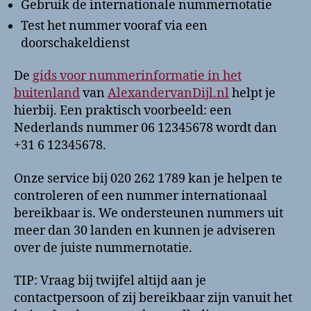
Gebruik de internationale nummernotatie
Test het nummer vooraf via een
doorschakeldienst
De
gids voor nummerinformatie in het
buitenland
van
AlexandervanDijl.nl
helpt je
hierbij. Een praktisch voorbeeld: een
Nederlands nummer 06 12345678 wordt dan
+31 6 12345678.
Onze service bij 020 262 1789 kan je helpen te
controleren of een nummer internationaal
bereikbaar is. We ondersteunen nummers uit
meer dan 30 landen en kunnen je adviseren
over de juiste nummernotatie.
TIP: Vraag bij twijfel altijd aan je
contactpersoon of zij bereikbaar zijn vanuit het