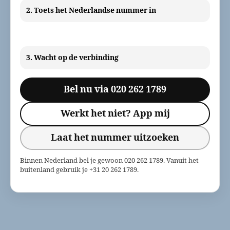
2. Toets het Nederlandse nummer in
3. Wacht op de verbinding
Bel nu via 020 262 1789
Werkt het niet? App mij
Laat het nummer uitzoeken
Binnen Nederland bel je gewoon 020 262 1789. Vanuit het
buitenland gebruik je +31 20 262 1789.