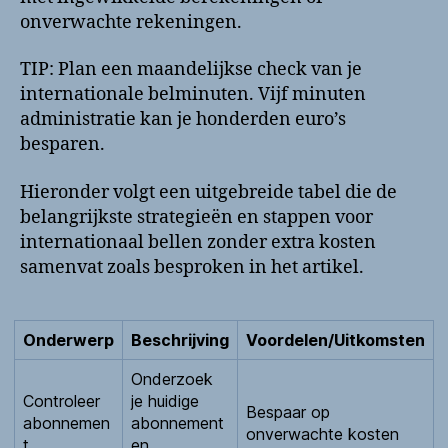
onverwachte rekeningen.
TIP: Plan een maandelijkse check van je
internationale belminuten. Vijf minuten
administratie kan je honderden euro’s
besparen.
Hieronder volgt een uitgebreide tabel die de
belangrijkste strategieën en stappen voor
internationaal bellen zonder extra kosten
samenvat zoals besproken in het artikel.
Onderwerp
Beschrijving
Voordelen/Uitkomsten
Onderzoek
Controleer
je huidige
Bespaar op
abonnemen
abonnement
onverwachte kosten
t
en