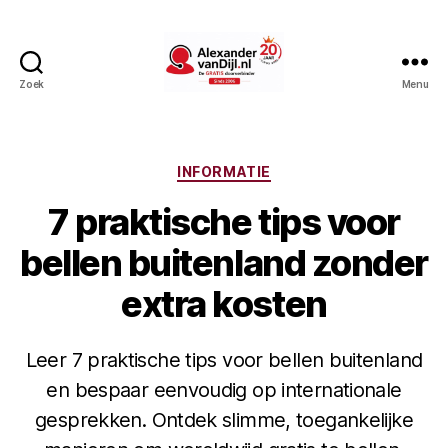
Zoek
Menu
AlexandervanDijl.nl
Categorieën
INFORMATIE
7 praktische tips voor
bellen buitenland zonder
extra kosten
Leer 7 praktische tips voor bellen buitenland
en bespaar eenvoudig op internationale
gesprekken. Ontdek slimme, toegankelijke