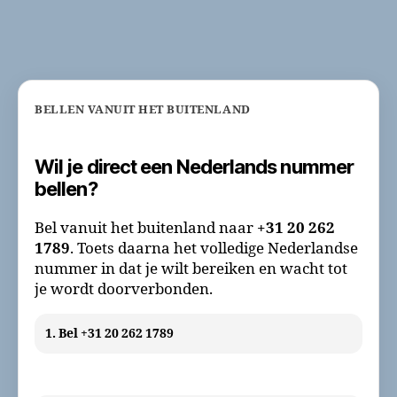
BELLEN VANUIT HET BUITENLAND
Wil je direct een Nederlands nummer
bellen?
Bel vanuit het buitenland naar
+31 20 262
1789
. Toets daarna het volledige Nederlandse
nummer in dat je wilt bereiken en wacht tot
je wordt doorverbonden.
1. Bel +31 20 262 1789