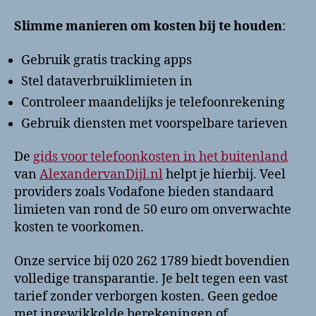
Slimme manieren om kosten bij te houden
:
Gebruik gratis tracking apps
Stel dataverbruiklimieten in
Controleer maandelijks je telefoonrekening
Gebruik diensten met voorspelbare tarieven
De
gids voor telefoonkosten in het buitenland
van
AlexandervanDijl.nl
helpt je hierbij. Veel
providers zoals Vodafone bieden standaard
limieten van rond de 50 euro om onverwachte
kosten te voorkomen.
Onze service bij 020 262 1789 biedt bovendien
volledige transparantie. Je belt tegen een vast
tarief zonder verborgen kosten. Geen gedoe
met ingewikkelde berekeningen of