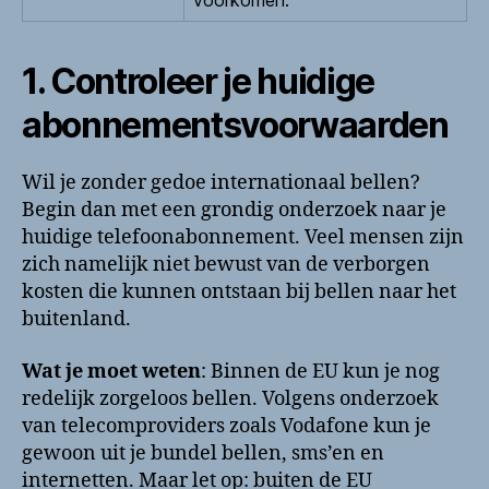
voorkomen.
1. Controleer je huidige
abonnementsvoorwaarden
Wil je zonder gedoe internationaal bellen?
Begin dan met een grondig onderzoek naar je
huidige telefoonabonnement. Veel mensen zijn
zich namelijk niet bewust van de verborgen
kosten die kunnen ontstaan bij bellen naar het
buitenland.
Wat je moet weten
: Binnen de EU kun je nog
redelijk zorgeloos bellen. Volgens onderzoek
van telecomproviders zoals Vodafone kun je
gewoon uit je bundel bellen, sms’en en
internetten. Maar let op: buiten de EU