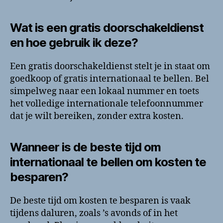
Wat is een gratis doorschakeldienst
en hoe gebruik ik deze?
Een gratis doorschakeldienst stelt je in staat om
goedkoop of gratis internationaal te bellen. Bel
simpelweg naar een lokaal nummer en toets
het volledige internationale telefoonnummer
dat je wilt bereiken, zonder extra kosten.
Wanneer is de beste tijd om
internationaal te bellen om kosten te
besparen?
De beste tijd om kosten te besparen is vaak
tijdens daluren, zoals ’s avonds of in het