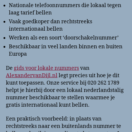
Nationale telefoonnummers die lokaal tegen
laag tarief bellen
Vaak goedkoper dan rechtstreeks
internationaal bellen
Werken als een soort ‘doorschakelnummer’
Beschikbaar in veel landen binnen en buiten
Europa
De
gids voor lokale nummers
van
AlexandervanDijl.nl
legt precies uit hoe je dit
kunt toepassen. Onze service bij 020 262 1789
helpt je hierbij door een lokaal nederlandstalig
nummer beschikbaar te stellen waarmee je
gratis internationaal kunt bellen.
Een praktisch voorbeeld: in plaats van
rechtstreeks naar een buitenlands nummer te