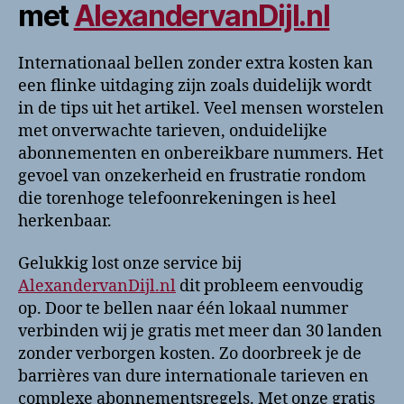
met
AlexandervanDijl.nl
Internationaal bellen zonder extra kosten kan
een flinke uitdaging zijn zoals duidelijk wordt
in de tips uit het artikel. Veel mensen worstelen
met onverwachte tarieven, onduidelijke
abonnementen en onbereikbare nummers. Het
gevoel van onzekerheid en frustratie rondom
die torenhoge telefoonrekeningen is heel
herkenbaar.
Gelukkig lost onze service bij
AlexandervanDijl.nl
dit probleem eenvoudig
op. Door te bellen naar één lokaal nummer
verbinden wij je gratis met meer dan 30 landen
zonder verborgen kosten. Zo doorbreek je de
barrières van dure internationale tarieven en
complexe abonnementsregels. Met onze gratis