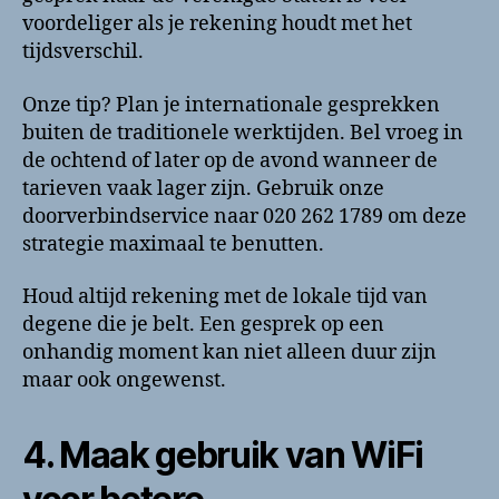
voordeliger als je rekening houdt met het
tijdsverschil.
Onze tip? Plan je internationale gesprekken
buiten de traditionele werktijden. Bel vroeg in
de ochtend of later op de avond wanneer de
tarieven vaak lager zijn. Gebruik onze
doorverbindservice naar 020 262 1789 om deze
strategie maximaal te benutten.
Houd altijd rekening met de lokale tijd van
degene die je belt. Een gesprek op een
onhandig moment kan niet alleen duur zijn
maar ook ongewenst.
4. Maak gebruik van WiFi