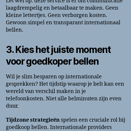
Let wel op: deze service is er om communicatie
laagdrempelig en betaalbaar te maken. Geen
kleine lettertjes. Geen verborgen kosten.
Gewoon simpel en transparant internationaal
bellen.
3. Kies het juiste moment
voor goedkoper bellen
Wil je slim besparen op internationale
gesprekken? Het tijdstip waarop je belt kan een
wereld van verschil maken in je
telefoonkosten. Niet alle belminuten zijn even
duur.
Tijdzone strategieën
spelen een cruciale rol bij
goedkoop bellen. Internationale providers