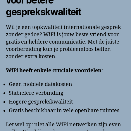
voor betere
gesprekskwaliteit
Wil je een topkwaliteit internationale gesprek
zonder gedoe? WiFi is jouw beste vriend voor
gratis en heldere communicatie. Met de juiste
voorbereiding kun je probleemloos bellen
zonder extra kosten.
WiFi heeft enkele cruciale voordelen
:
Geen mobiele datakosten
Stabielere verbinding
Hogere gesprekskwaliteit
Gratis beschikbaar in vele openbare ruimtes
Let wel op: niet alle WiFi netwerken zijn even