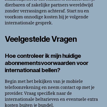
dierbaren of zakelijke partners wereldwijd
zonder verrassingen achteraf. Start nu en
voorkom onnodige kosten bij je volgende
internationale gesprek.
Veelgestelde Vragen
Hoe controleer ik mijn huidige
abonnementsvoorwaarden voor
internationaal bellen?
Begin met het bekijken van je mobiele
telefoonrekening en neem contact op met je
provider. Vraag specifiek naar de
internationale beltarieven en eventuele extra
kosten buiten je bundel.