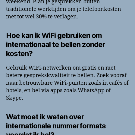
weekend. Plan je gesprekken buiten
traditionele werktijden om je telefoonkosten
met tot wel 30% te verlagen.
Hoe kan ik WiFi gebruiken om
internationaal te bellen zonder
kosten?
Gebruik WiFi-netwerken om gratis en met
betere gesprekskwaliteit te bellen. Zoek vooraf
naar betrouwbare WiFi-punten zoals in cafés of
hotels, en bel via apps zoals WhatsApp of
Skype.
Wat moet ik weten over
internationale nummerformats
voordat ik bel?