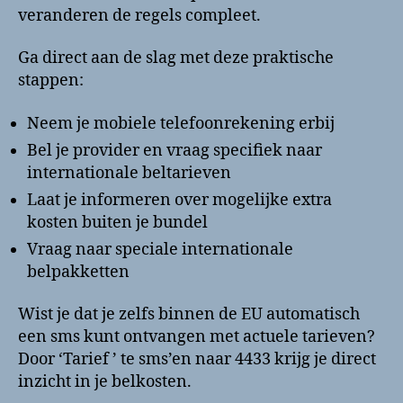
veranderen de regels compleet.
Ga direct aan de slag met deze praktische
stappen:
Neem je mobiele telefoonrekening erbij
Bel je provider en vraag specifiek naar
internationale beltarieven
Laat je informeren over mogelijke extra
kosten buiten je bundel
Vraag naar speciale internationale
belpakketten
Wist je dat je zelfs binnen de EU automatisch
een sms kunt ontvangen met actuele tarieven?
Door ‘Tarief
’ te sms’en naar 4433 krijg je direct
inzicht in je belkosten.