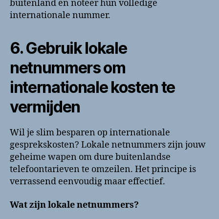
buitenland en noteer hun volledige
internationale nummer.
6. Gebruik lokale
netnummers om
internationale kosten te
vermijden
Wil je slim besparen op internationale
gesprekskosten? Lokale netnummers zijn jouw
geheime wapen om dure buitenlandse
telefoontarieven te omzeilen. Het principe is
verrassend eenvoudig maar effectief.
Wat zijn lokale netnummers?