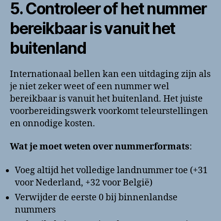
5. Controleer of het nummer
bereikbaar is vanuit het
buitenland
Internationaal bellen kan een uitdaging zijn als
je niet zeker weet of een nummer wel
bereikbaar is vanuit het buitenland. Het juiste
voorbereidingswerk voorkomt teleurstellingen
en onnodige kosten.
Wat je moet weten over nummerformats
:
Voeg altijd het volledige landnummer toe (+31
voor Nederland, +32 voor België)
Verwijder de eerste 0 bij binnenlandse
nummers