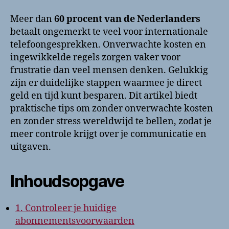
Meer dan
60 procent van de Nederlanders
betaalt ongemerkt te veel voor internationale
telefoongesprekken. Onverwachte kosten en
ingewikkelde regels zorgen vaker voor
frustratie dan veel mensen denken. Gelukkig
zijn er duidelijke stappen waarmee je direct
geld en tijd kunt besparen. Dit artikel biedt
praktische tips om zonder onverwachte kosten
en zonder stress wereldwijd te bellen, zodat je
meer controle krijgt over je communicatie en
uitgaven.
Inhoudsopgave
1. Controleer je huidige
abonnementsvoorwaarden