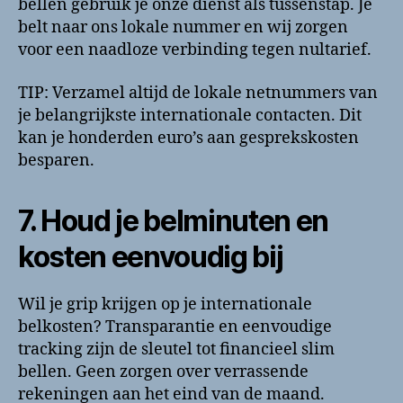
bellen gebruik je onze dienst als tussenstap. Je
belt naar ons lokale nummer en wij zorgen
voor een naadloze verbinding tegen nultarief.
TIP: Verzamel altijd de lokale netnummers van
je belangrijkste internationale contacten. Dit
kan je honderden euro’s aan gesprekskosten
besparen.
7. Houd je belminuten en
kosten eenvoudig bij
Wil je grip krijgen op je internationale
belkosten? Transparantie en eenvoudige
tracking zijn de sleutel tot financieel slim
bellen. Geen zorgen over verrassende
rekeningen aan het eind van de maand.