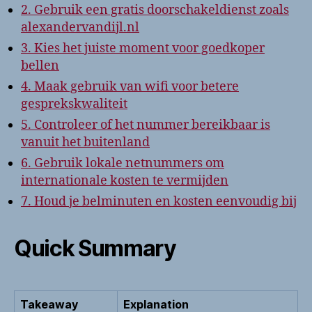
2. Gebruik een gratis doorschakeldienst zoals
alexandervandijl.nl
3. Kies het juiste moment voor goedkoper
bellen
4. Maak gebruik van wifi voor betere
gesprekskwaliteit
5. Controleer of het nummer bereikbaar is
vanuit het buitenland
6. Gebruik lokale netnummers om
internationale kosten te vermijden
7. Houd je belminuten en kosten eenvoudig bij
Quick Summary
Takeaway
Explanation