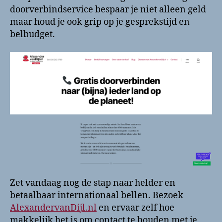
doorverbindservice bespaar je niet alleen geld
maar houd je ook grip op je gesprekstijd en
belbudget.
Zet vandaag nog de stap naar helder en
betaalbaar internationaal bellen. Bezoek
AlexandervanDijl.nl
en ervaar zelf hoe
makkelijk het is om contact te houden met je