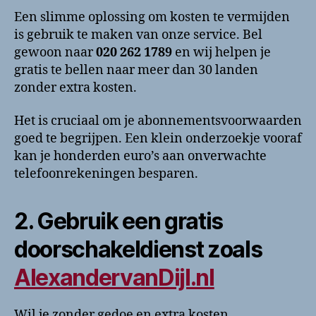
Een slimme oplossing om kosten te vermijden
is gebruik te maken van onze service. Bel
gewoon naar
020 262 1789
en wij helpen je
gratis te bellen naar meer dan 30 landen
zonder extra kosten.
Het is cruciaal om je abonnementsvoorwaarden
goed te begrijpen. Een klein onderzoekje vooraf
kan je honderden euro’s aan onverwachte
telefoonrekeningen besparen.
2. Gebruik een gratis
doorschakeldienst zoals
AlexandervanDijl.nl
Wil je zonder gedoe en extra kosten