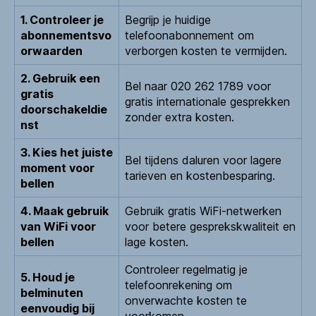
1. Controleer je
Begrijp je huidige
abonnementsvo
telefoonabonnement om
orwaarden
verborgen kosten te vermijden.
2. Gebruik een
Bel naar 020 262 1789 voor
gratis
gratis internationale gesprekken
doorschakeldie
zonder extra kosten.
nst
3. Kies het juiste
Bel tijdens daluren voor lagere
moment voor
tarieven en kostenbesparing.
bellen
4. Maak gebruik
Gebruik gratis WiFi-netwerken
van WiFi voor
voor betere gesprekskwaliteit en
bellen
lage kosten.
Controleer regelmatig je
5. Houd je
telefoonrekening om
belminuten
onverwachte kosten te
eenvoudig bij