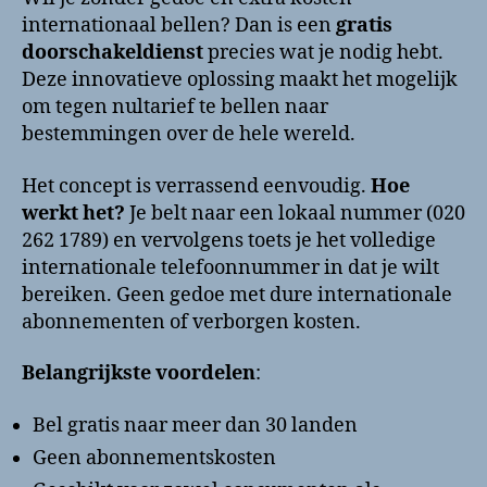
internationaal bellen? Dan is een
gratis
doorschakeldienst
precies wat je nodig hebt.
Deze innovatieve oplossing maakt het mogelijk
om tegen nultarief te bellen naar
bestemmingen over de hele wereld.
Het concept is verrassend eenvoudig.
Hoe
werkt het?
Je belt naar een lokaal nummer (020
262 1789) en vervolgens toets je het volledige
internationale telefoonnummer in dat je wilt
bereiken. Geen gedoe met dure internationale
abonnementen of verborgen kosten.
Belangrijkste voordelen
:
Bel gratis naar meer dan 30 landen
Geen abonnementskosten