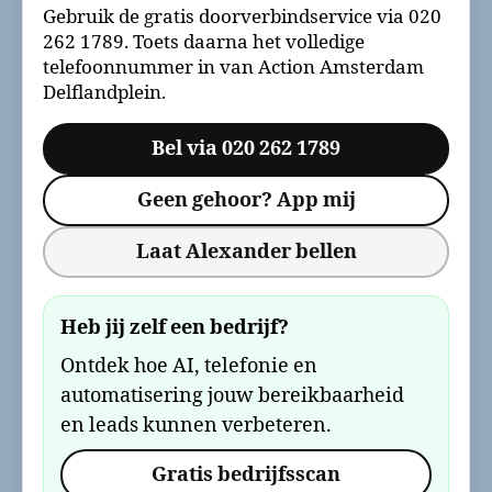
Gebruik de gratis doorverbindservice via 020
262 1789. Toets daarna het volledige
telefoonnummer in van Action Amsterdam
Delflandplein.
Bel via 020 262 1789
Geen gehoor? App mij
Laat Alexander bellen
Heb jij zelf een bedrijf?
Ontdek hoe AI, telefonie en
automatisering jouw bereikbaarheid
en leads kunnen verbeteren.
Gratis bedrijfsscan