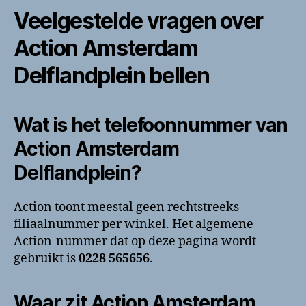
Veelgestelde vragen over
Action Amsterdam
Delflandplein bellen
Wat is het telefoonnummer van
Action Amsterdam
Delflandplein?
Action toont meestal geen rechtstreeks
filiaalnummer per winkel. Het algemene
Action-nummer dat op deze pagina wordt
gebruikt is
0228 565656
.
Waar zit Action Amsterdam