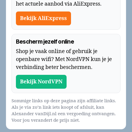
het actuele aanbod via AliExpress.
Bekijk AliExpress
Bescherm jezelf online
Shop je vaak online of gebruik je
openbare wifi? Met NordVPN kun je je
verbinding beter beschermen.
Bekijk NordVPN
Sommige links op deze pagina zijn affiliate links.
Als je via zo’n link iets koopt of afsluit, kan
Alexander vanDijl.nl een vergoeding ontvangen.
Voor jou verandert de prijs niet.