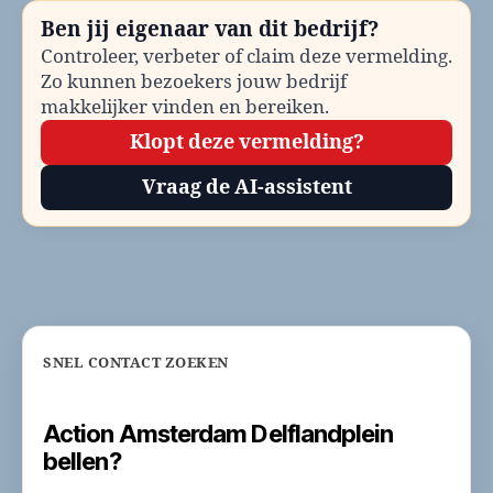
Ben jij eigenaar van dit bedrijf?
Controleer, verbeter of claim deze vermelding.
Zo kunnen bezoekers jouw bedrijf
makkelijker vinden en bereiken.
Klopt deze vermelding?
Vraag de AI-assistent
SNEL CONTACT ZOEKEN
Action Amsterdam Delflandplein
bellen?