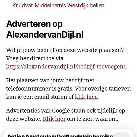
Kruidvat Middelharnis Westdijk bellen
Adverteren op
AlexandervanDijl.nl
Wil jij jouw bedrijf op deze website plaatsen?
Voeg her direct toe via
https://alexandervandijl.nl/bedrijf-toevoegen/
.
Het plaatsen van jouw bedrijf met
telefoonnummer is gratis. Voor overige tarieven
kan je een email sturen of
klik hier
.
Advertenties van Google staan ook tijdelijk op
deze website.
Klik hier
om te zien waarom.
Action Amsterdam Delflandplein bereiken?