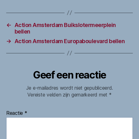
←
Action Amsterdam Buikslotermeerplein
bellen
→
Action Amsterdam Europaboulevard bellen
Geef een reactie
Je e-mailadres wordt niet gepubliceerd.
Vereiste velden zijn gemarkeerd met
*
Reactie
*