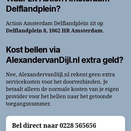
Delflandplein?
Action Amsterdam Delflandplein zit op
Delflandplein 8, 1062 HR Amsterdam
.
Kost bellen via
AlexandervanDijl.nl extra geld?
Nee, AlexandervanDijl.nl rekent geen extra
servicekosten voor het doorverbinden. Je
betaalt alleen de normale kosten van je eigen
provider voor het bellen naar het getoonde
toegangsnummer.
Bel direct naar
0228 565656