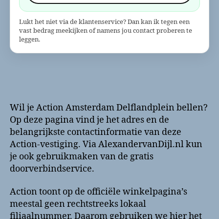
Lukt het niet via de klantenservice? Dan kan ik tegen een
vast bedrag meekijken of namens jou contact proberen te
leggen.
Wil je Action Amsterdam Delflandplein bellen?
Op deze pagina vind je het adres en de
belangrijkste contactinformatie van deze
Action-vestiging. Via AlexandervanDijl.nl kun
je ook gebruikmaken van de gratis
doorverbindservice.
Action toont op de officiële winkelpagina’s
meestal geen rechtstreeks lokaal
filiaalnummer. Daarom gebruiken we hier het