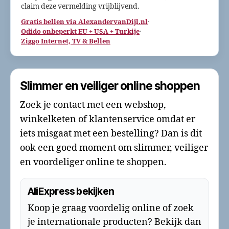
claim deze vermelding vrijblijvend.
Gratis bellen via AlexandervanDijl.nl
·
Odido onbeperkt EU + USA + Turkije
·
Ziggo Internet, TV & Bellen
Slimmer en veiliger online shoppen
Zoek je contact met een webshop,
winkelketen of klantenservice omdat er
iets misgaat met een bestelling? Dan is dit
ook een goed moment om slimmer, veiliger
en voordeliger online te shoppen.
AliExpress bekijken
Koop je graag voordelig online of zoek
je internationale producten? Bekijk dan