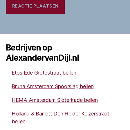
Bedrijven op
AlexandervanDijl.nl
Etos Ede Grotestraat bellen
Bruna Amsterdam Spoorslag bellen
HEMA Amsterdam Sloterkade bellen
Holland & Barrett Den Helder Keizerstraat
bellen