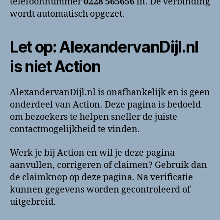
telefoonnummer
0228 565656
in. De verbinding
wordt automatisch opgezet.
Let op: AlexandervanDijl.nl
is niet Action
AlexandervanDijl.nl is onafhankelijk en is geen
onderdeel van Action. Deze pagina is bedoeld
om bezoekers te helpen sneller de juiste
contactmogelijkheid te vinden.
Werk je bij Action en wil je deze pagina
aanvullen, corrigeren of claimen? Gebruik dan
de claimknop op deze pagina. Na verificatie
kunnen gegevens worden gecontroleerd of
uitgebreid.