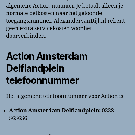
algemene Action-nummer. Je betaalt alleen je
normale belkosten naar het getoonde
toegangsnummer. AlexandervanDijl.nl rekent
geen extra servicekosten voor het
doorverbinden.
Action Amsterdam
Delflandplein
telefoonnummer
Het algemene telefoonnummer voor Action is:
Action Amsterdam Delflandplein:
0228
565656