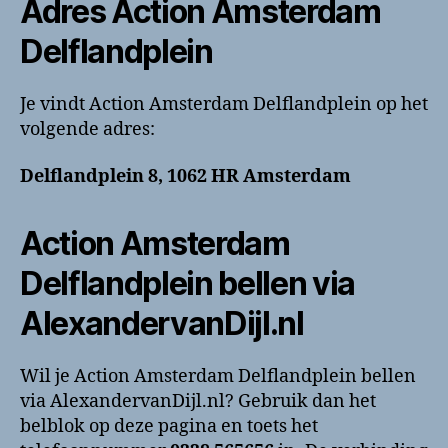
Adres Action Amsterdam
Delflandplein
Je vindt Action Amsterdam Delflandplein op het
volgende adres:
Delflandplein 8, 1062 HR Amsterdam
Action Amsterdam
Delflandplein bellen via
AlexandervanDijl.nl
Wil je Action Amsterdam Delflandplein bellen
via AlexandervanDijl.nl? Gebruik dan het
belblok op deze pagina en toets het