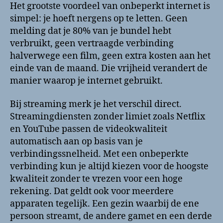
Het grootste voordeel van onbeperkt internet is
simpel: je hoeft nergens op te letten. Geen
melding dat je 80% van je bundel hebt
verbruikt, geen vertraagde verbinding
halverwege een film, geen extra kosten aan het
einde van de maand. Die vrijheid verandert de
manier waarop je internet gebruikt.
Bij streaming merk je het verschil direct.
Streamingdiensten zonder limiet zoals Netflix
en YouTube passen de videokwaliteit
automatisch aan op basis van je
verbindingssnelheid. Met een onbeperkte
verbinding kun je altijd kiezen voor de hoogste
kwaliteit zonder te vrezen voor een hoge
rekening. Dat geldt ook voor meerdere
apparaten tegelijk. Een gezin waarbij de ene
persoon streamt, de andere gamet en een derde