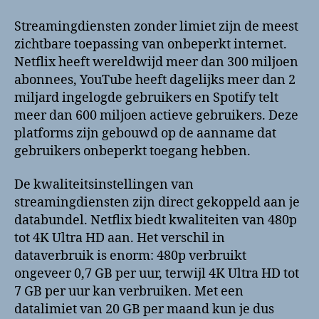
Streamingdiensten zonder limiet zijn de meest
zichtbare toepassing van onbeperkt internet.
Netflix heeft wereldwijd meer dan 300 miljoen
abonnees, YouTube heeft dagelijks meer dan 2
miljard ingelogde gebruikers en Spotify telt
meer dan 600 miljoen actieve gebruikers. Deze
platforms zijn gebouwd op de aanname dat
gebruikers onbeperkt toegang hebben.
De kwaliteitsinstellingen van
streamingdiensten zijn direct gekoppeld aan je
databundel. Netflix biedt kwaliteiten van 480p
tot 4K Ultra HD aan. Het verschil in
dataverbruik is enorm: 480p verbruikt
ongeveer 0,7 GB per uur, terwijl 4K Ultra HD tot
7 GB per uur kan verbruiken. Met een
datalimiet van 20 GB per maand kun je dus