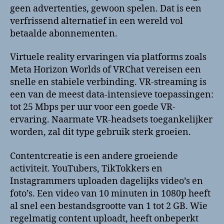
geen advertenties, gewoon spelen. Dat is een
verfrissend alternatief in een wereld vol
betaalde abonnementen.
Virtuele reality ervaringen via platforms zoals
Meta Horizon Worlds of VRChat vereisen een
snelle en stabiele verbinding. VR-streaming is
een van de meest data-intensieve toepassingen:
tot 25 Mbps per uur voor een goede VR-
ervaring. Naarmate VR-headsets toegankelijker
worden, zal dit type gebruik sterk groeien.
Contentcreatie is een andere groeiende
activiteit. YouTubers, TikTokkers en
Instagrammers uploaden dagelijks video’s en
foto’s. Een video van 10 minuten in 1080p heeft
al snel een bestandsgrootte van 1 tot 2 GB. Wie
regelmatig content uploadt, heeft onbeperkt