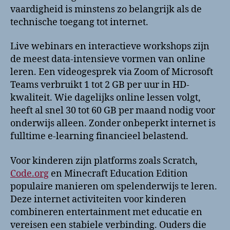
vaardigheid is minstens zo belangrijk als de
technische toegang tot internet.
Live webinars en interactieve workshops zijn
de meest data-intensieve vormen van online
leren. Een videogesprek via Zoom of Microsoft
Teams verbruikt 1 tot 2 GB per uur in HD-
kwaliteit. Wie dagelijks online lessen volgt,
heeft al snel 30 tot 60 GB per maand nodig voor
onderwijs alleen. Zonder onbeperkt internet is
fulltime e-learning financieel belastend.
Voor kinderen zijn platforms zoals Scratch,
Code.org
en Minecraft Education Edition
populaire manieren om spelenderwijs te leren.
Deze internet activiteiten voor kinderen
combineren entertainment met educatie en
vereisen een stabiele verbinding. Ouders die