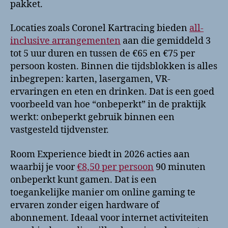
pakket.
Locaties zoals Coronel Kartracing bieden
all-
inclusive arrangementen
aan die gemiddeld 3
tot 5 uur duren en tussen de €65 en €75 per
persoon kosten. Binnen die tijdsblokken is alles
inbegrepen: karten, lasergamen, VR-
ervaringen en eten en drinken. Dat is een goed
voorbeeld van hoe “onbeperkt” in de praktijk
werkt: onbeperkt gebruik binnen een
vastgesteld tijdvenster.
Room Experience biedt in 2026 acties aan
waarbij je voor
€8,50 per persoon
90 minuten
onbeperkt kunt gamen. Dat is een
toegankelijke manier om online gaming te
ervaren zonder eigen hardware of
abonnement. Ideaal voor internet activiteiten