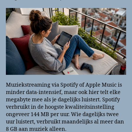
Muziekstreaming via Spotify of Apple Music is
minder data-intensief, maar ook hier telt elke
megabyte mee als je dagelijks luistert. Spotify
verbruikt in de hoogste kwaliteitsinstelling
ongeveer 144 MB per uur. Wie dagelijks twee
uur luistert, verbruikt maandelijks al meer dan
8 GB aan muziek alleen.