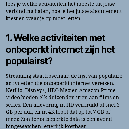
lees je welke activiteiten het meeste uit jouw
verbinding halen, hoe je het juiste abonnement
kiest en waar je op moet letten.
1. Welke activiteiten met
onbeperkt internet zijn het
populairst?
Streaming staat bovenaan de lijst van populaire
activiteiten die onbeperkt internet vereisen.
Netflix, Disney+, HBO Max en Amazon Prime
Video bieden elk duizenden uren aan films en
series. Een aflevering in HD verbruikt al snel 3
GB per uur, en in 4K loopt dat op tot 7 GB of
meer. Zonder onbeperkte data is een avond
bingewatchen letterlijk kostbaar.