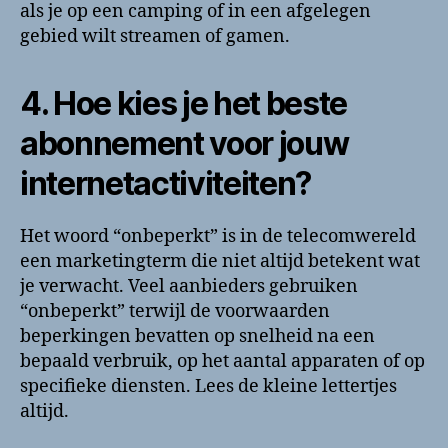
als je op een camping of in een afgelegen
gebied wilt streamen of gamen.
4. Hoe kies je het beste
abonnement voor jouw
internetactiviteiten?
Het woord “onbeperkt” is in de telecomwereld
een marketingterm die niet altijd betekent wat
je verwacht. Veel aanbieders gebruiken
“onbeperkt” terwijl de voorwaarden
beperkingen bevatten op snelheid na een
bepaald verbruik, op het aantal apparaten of op
specifieke diensten. Lees de kleine lettertjes
altijd.