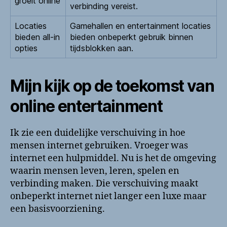
groeit online
verbinding vereist.
Locaties
Gamehallen en entertainment locaties
bieden all-in
bieden onbeperkt gebruik binnen
opties
tijdsblokken aan.
Mijn kijk op de toekomst van
online entertainment
Ik zie een duidelijke verschuiving in hoe
mensen internet gebruiken. Vroeger was
internet een hulpmiddel. Nu is het de omgeving
waarin mensen leven, leren, spelen en
verbinding maken. Die verschuiving maakt
onbeperkt internet niet langer een luxe maar
een basisvoorziening.