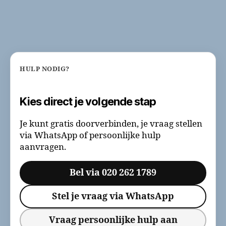
HULP NODIG?
Kies direct je volgende stap
Je kunt gratis doorverbinden, je vraag stellen
via WhatsApp of persoonlijke hulp
aanvragen.
Bel via 020 262 1789
Stel je vraag via WhatsApp
Vraag persoonlijke hulp aan