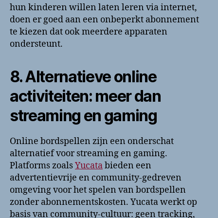
hun kinderen willen laten leren via internet,
doen er goed aan een onbeperkt abonnement
te kiezen dat ook meerdere apparaten
ondersteunt.
8. Alternatieve online
activiteiten: meer dan
streaming en gaming
Online bordspellen zijn een onderschat
alternatief voor streaming en gaming.
Platforms zoals
Yucata
bieden een
advertentievrije en community-gedreven
omgeving voor het spelen van bordspellen
zonder abonnementskosten. Yucata werkt op
basis van community-cultuur: geen tracking,