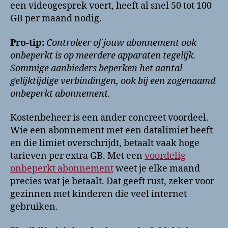
een videogesprek voert, heeft al snel 50 tot 100
GB per maand nodig.
Pro-tip:
Controleer of jouw abonnement ook
onbeperkt is op meerdere apparaten tegelijk.
Sommige aanbieders beperken het aantal
gelijktijdige verbindingen, ook bij een zogenaamd
onbeperkt abonnement.
Kostenbeheer is een ander concreet voordeel.
Wie een abonnement met een datalimiet heeft
en die limiet overschrijdt, betaalt vaak hoge
tarieven per extra GB. Met een
voordelig
onbeperkt abonnement
weet je elke maand
precies wat je betaalt. Dat geeft rust, zeker voor
gezinnen met kinderen die veel internet
gebruiken.