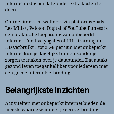
internet nodig om dat zonder extra kosten te
doen.
Online fitness en wellness via platforms zoals
Les Mills+, Peloton Digital of YouTube Fitness is
een praktische toepassing van onbeperkt
internet. Een live yogales of HIIT-training in
HD verbruikt 1 tot 2 GB per uur. Met onbeperkt
internet kun je dagelijks trainen zonder je
zorgen te maken over je databundel. Dat maakt
gezond leven toegankelijker voor iedereen met
een goede internetverbinding.
Belangrijkste inzichten
Activiteiten met onbeperkt internet bieden de
meeste waarde wanneer je een verbinding