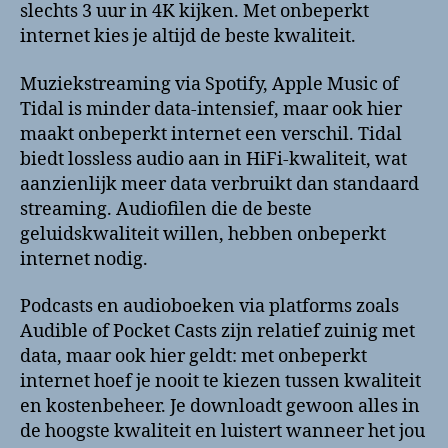
slechts 3 uur in 4K kijken. Met onbeperkt
internet kies je altijd de beste kwaliteit.
Muziekstreaming via Spotify, Apple Music of
Tidal is minder data-intensief, maar ook hier
maakt onbeperkt internet een verschil. Tidal
biedt lossless audio aan in HiFi-kwaliteit, wat
aanzienlijk meer data verbruikt dan standaard
streaming. Audiofilen die de beste
geluidskwaliteit willen, hebben onbeperkt
internet nodig.
Podcasts en audioboeken via platforms zoals
Audible of Pocket Casts zijn relatief zuinig met
data, maar ook hier geldt: met onbeperkt
internet hoef je nooit te kiezen tussen kwaliteit
en kostenbeheer. Je downloadt gewoon alles in
de hoogste kwaliteit en luistert wanneer het jou