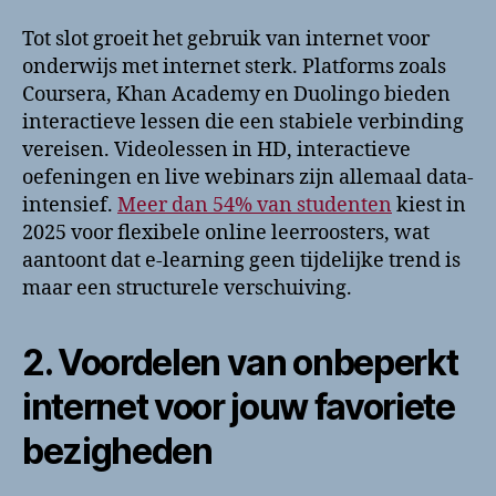
Tot slot groeit het gebruik van internet voor
onderwijs met internet sterk. Platforms zoals
Coursera, Khan Academy en Duolingo bieden
interactieve lessen die een stabiele verbinding
vereisen. Videolessen in HD, interactieve
oefeningen en live webinars zijn allemaal data-
intensief.
Meer dan 54% van studenten
kiest in
2025 voor flexibele online leerroosters, wat
aantoont dat e-learning geen tijdelijke trend is
maar een structurele verschuiving.
2. Voordelen van onbeperkt
internet voor jouw favoriete
bezigheden