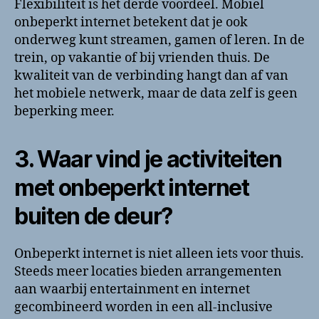
Flexibiliteit is het derde voordeel. Mobiel
onbeperkt internet betekent dat je ook
onderweg kunt streamen, gamen of leren. In de
trein, op vakantie of bij vrienden thuis. De
kwaliteit van de verbinding hangt dan af van
het mobiele netwerk, maar de data zelf is geen
beperking meer.
3. Waar vind je activiteiten
met onbeperkt internet
buiten de deur?
Onbeperkt internet is niet alleen iets voor thuis.
Steeds meer locaties bieden arrangementen
aan waarbij entertainment en internet
gecombineerd worden in een all-inclusive