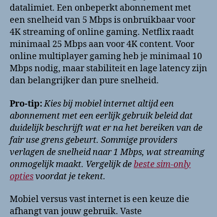
datalimiet. Een onbeperkt abonnement met
een snelheid van 5 Mbps is onbruikbaar voor
4K streaming of online gaming. Netflix raadt
minimaal 25 Mbps aan voor 4K content. Voor
online multiplayer gaming heb je minimaal 10
Mbps nodig, maar stabiliteit en lage latency zijn
dan belangrijker dan pure snelheid.
Pro-tip:
Kies bij mobiel internet altijd een
abonnement met een eerlijk gebruik beleid dat
duidelijk beschrijft wat er na het bereiken van de
fair use grens gebeurt. Sommige providers
verlagen de snelheid naar 1 Mbps, wat streaming
onmogelijk maakt. Vergelijk de
beste sim-only
opties
voordat je tekent.
Mobiel versus vast internet is een keuze die
afhangt van jouw gebruik. Vaste