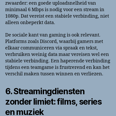
zwaarder: een goede uploadsnelheid van
minimaal 6 Mbps is nodig voor een stream in
1080p. Dat vereist een stabiele verbinding, niet
alleen onbeperkt data.
De sociale kant van gaming is ook relevant.
Platforms zoals Discord, waarbij gamers met
elkaar communiceren via spraak en tekst,
verbruiken weinig data maar vereisen wel een
stabiele verbinding. Een haperende verbinding
tijdens een teamgame is frustrerend en kan het
verschil maken tussen winnen en verliezen.
6. Streamingdiensten
zonder limiet: films, series
en muziek