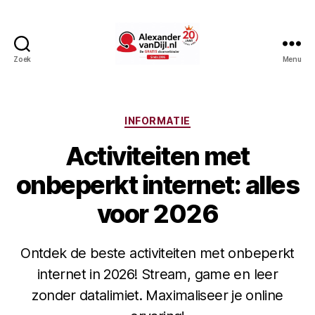
Zoek
Menu
AlexandervanDijl.nl
Categorieën
INFORMATIE
Activiteiten met
onbeperkt internet: alles
voor 2026
Ontdek de beste activiteiten met onbeperkt
internet in 2026! Stream, game en leer
zonder datalimiet. Maximaliseer je online