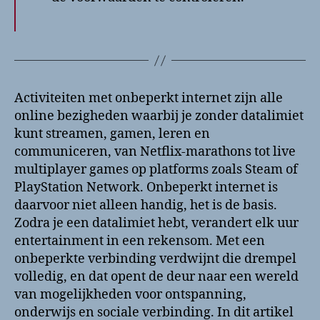
Activiteiten met onbeperkt internet zijn alle
online bezigheden waarbij je zonder datalimiet
kunt streamen, gamen, leren en
communiceren, van Netflix-marathons tot live
multiplayer games op platforms zoals Steam of
PlayStation Network. Onbeperkt internet is
daarvoor niet alleen handig, het is de basis.
Zodra je een datalimiet hebt, verandert elk uur
entertainment in een rekensom. Met een
onbeperkte verbinding verdwijnt die drempel
volledig, en dat opent de deur naar een wereld
van mogelijkheden voor ontspanning,
onderwijs en sociale verbinding. In dit artikel