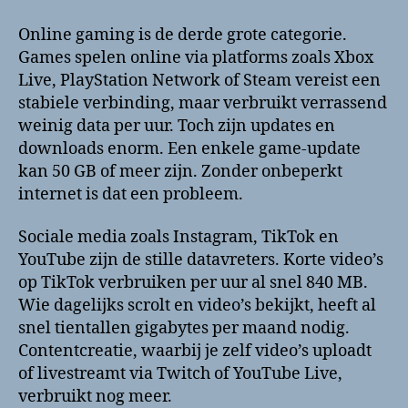
Online gaming is de derde grote categorie.
Games spelen online via platforms zoals Xbox
Live, PlayStation Network of Steam vereist een
stabiele verbinding, maar verbruikt verrassend
weinig data per uur. Toch zijn updates en
downloads enorm. Een enkele game-update
kan 50 GB of meer zijn. Zonder onbeperkt
internet is dat een probleem.
Sociale media zoals Instagram, TikTok en
YouTube zijn de stille datavreters. Korte video’s
op TikTok verbruiken per uur al snel 840 MB.
Wie dagelijks scrolt en video’s bekijkt, heeft al
snel tientallen gigabytes per maand nodig.
Contentcreatie, waarbij je zelf video’s uploadt
of livestreamt via Twitch of YouTube Live,
verbruikt nog meer.