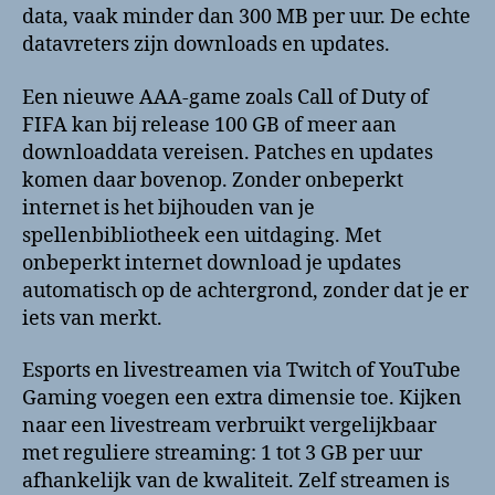
data, vaak minder dan 300 MB per uur. De echte
datavreters zijn downloads en updates.
Een nieuwe AAA-game zoals Call of Duty of
FIFA kan bij release 100 GB of meer aan
downloaddata vereisen. Patches en updates
komen daar bovenop. Zonder onbeperkt
internet is het bijhouden van je
spellenbibliotheek een uitdaging. Met
onbeperkt internet download je updates
automatisch op de achtergrond, zonder dat je er
iets van merkt.
Esports en livestreamen via Twitch of YouTube
Gaming voegen een extra dimensie toe. Kijken
naar een livestream verbruikt vergelijkbaar
met reguliere streaming: 1 tot 3 GB per uur
afhankelijk van de kwaliteit. Zelf streamen is