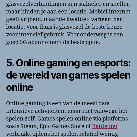
glasvezelverbindingen zijn stabieler en sneller,
maar binden je aan een locatie. Mobiel internet
geeft vrijheid, maar de kwaliteit varieert per
locatie. Voor thuis is glasvezel de beste keuze
voor intensief gebruik. Voor onderweg is een
goed 5G abonnement de beste optie.
5. Online gaming en esports:
de wereld van games spelen
online
Online gaming is een van de meest data-
intensieve activiteiten, maar niet vanwege het
spelen zelf. Games spelen online via platforms
zoals Steam, Epic Games Store of
Battle.net
verbruikt tijdens het spelen relatief weinig