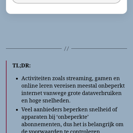
TL;DR:
Activiteiten zoals streaming, gamen en
online leren vereisen meestal onbeperkt
internet vanwege grote dataverbruiken
en hoge snelheden.
Veel aanbieders beperken snelheid of
apparaten bij ‘onbeperkte’
abonnementen, dus het is belangrijk om
de voorwaarden te controleren.