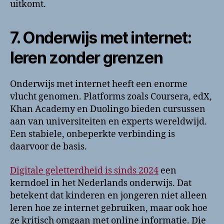
uitkomt.
7. Onderwijs met internet:
leren zonder grenzen
Onderwijs met internet heeft een enorme
vlucht genomen. Platforms zoals Coursera, edX,
Khan Academy en Duolingo bieden cursussen
aan van universiteiten en experts wereldwijd.
Een stabiele, onbeperkte verbinding is
daarvoor de basis.
Digitale geletterdheid is sinds 2024
een
kerndoel in het Nederlands onderwijs. Dat
betekent dat kinderen en jongeren niet alleen
leren hoe ze internet gebruiken, maar ook hoe
ze kritisch omgaan met online informatie. Die