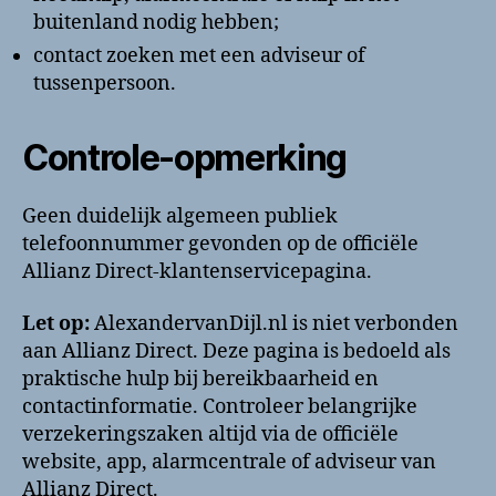
buitenland nodig hebben;
contact zoeken met een adviseur of
tussenpersoon.
Controle-opmerking
Geen duidelijk algemeen publiek
telefoonnummer gevonden op de officiële
Allianz Direct-klantenservicepagina.
Let op:
AlexandervanDijl.nl is niet verbonden
aan Allianz Direct. Deze pagina is bedoeld als
praktische hulp bij bereikbaarheid en
contactinformatie. Controleer belangrijke
verzekeringszaken altijd via de officiële
website, app, alarmcentrale of adviseur van
Allianz Direct.