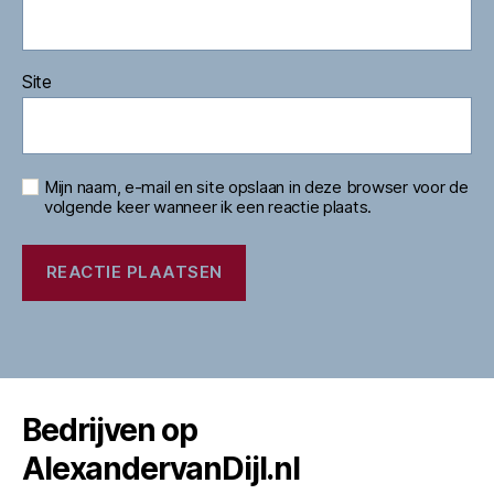
Site
Mijn naam, e-mail en site opslaan in deze browser voor de
volgende keer wanneer ik een reactie plaats.
Bedrijven op
AlexandervanDijl.nl