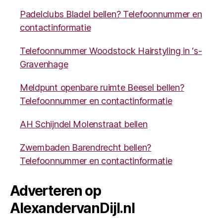
Padelclubs Bladel bellen? Telefoonnummer en
contactinformatie
Telefoonnummer Woodstock Hairstyling in ‘s-
Gravenhage
Meldpunt openbare ruimte Beesel bellen?
Telefoonnummer en contactinformatie
AH Schijndel Molenstraat bellen
Zwembaden Barendrecht bellen?
Telefoonnummer en contactinformatie
Adverteren op
AlexandervanDijl.nl