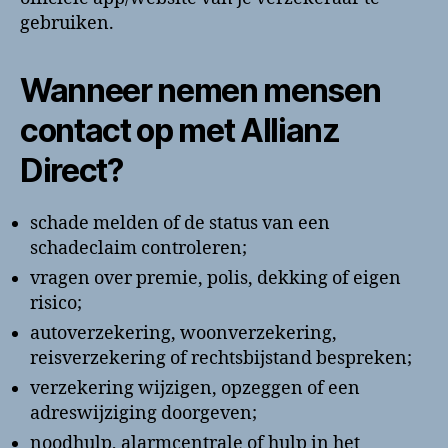
gebruiken.
Wanneer nemen mensen
contact op met Allianz
Direct?
schade melden of de status van een
schadeclaim controleren;
vragen over premie, polis, dekking of eigen
risico;
autoverzekering, woonverzekering,
reisverzekering of rechtsbijstand bespreken;
verzekering wijzigen, opzeggen of een
adreswijziging doorgeven;
noodhulp, alarmcentrale of hulp in het