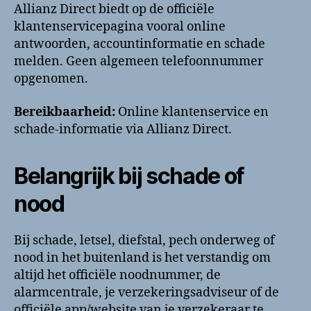
Allianz Direct biedt op de officiële
klantenservicepagina vooral online
antwoorden, accountinformatie en schade
melden. Geen algemeen telefoonnummer
opgenomen.
Bereikbaarheid:
Online klantenservice en
schade-informatie via Allianz Direct.
Belangrijk bij schade of
nood
Bij schade, letsel, diefstal, pech onderweg of
nood in het buitenland is het verstandig om
altijd het officiële noodnummer, de
alarmcentrale, je verzekeringsadviseur of de
officiële app/website van je verzekeraar te