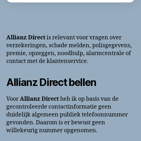
Allianz Direct
is relevant voor vragen over
verzekeringen, schade melden, polisgegevens,
premie, opzeggen, noodhulp, alarmcentrale of
contact met de klantenservice.
Allianz Direct bellen
Voor
Allianz Direct
heb ik op basis van de
gecontroleerde contactinformatie geen
duidelijk algemeen publiek telefoonnummer
gevonden. Daarom is er bewust geen
willekeurig nummer opgenomen.