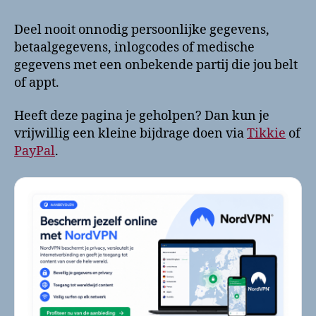
Deel nooit onnodig persoonlijke gegevens,
betaalgegevens, inlogcodes of medische
gegevens met een onbekende partij die jou belt
of appt.
Heeft deze pagina je geholpen? Dan kun je
vrijwillig een kleine bijdrage doen via
Tikkie
of
PayPal
.