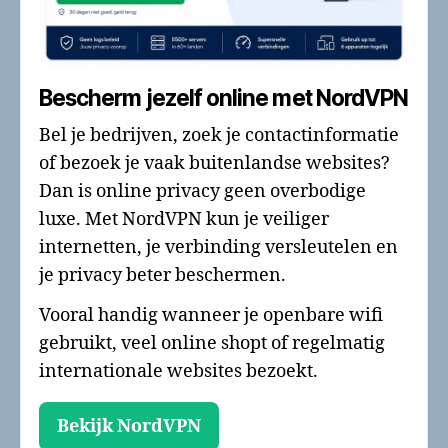
Bescherm jezelf online met NordVPN
Bel je bedrijven, zoek je contactinformatie
of bezoek je vaak buitenlandse websites?
Dan is online privacy geen overbodige
luxe. Met NordVPN kun je veiliger
internetten, je verbinding versleutelen en
je privacy beter beschermen.
Vooral handig wanneer je openbare wifi
gebruikt, veel online shopt of regelmatig
internationale websites bezoekt.
Bekijk NordVPN