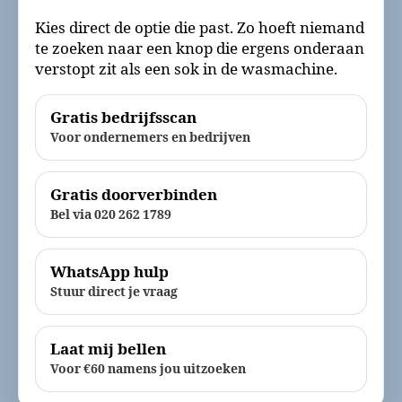
Kies direct de optie die past. Zo hoeft niemand
te zoeken naar een knop die ergens onderaan
verstopt zit als een sok in de wasmachine.
Gratis bedrijfsscan
Voor ondernemers en bedrijven
Gratis doorverbinden
Bel via 020 262 1789
WhatsApp hulp
Stuur direct je vraag
Laat mij bellen
Voor €60 namens jou uitzoeken