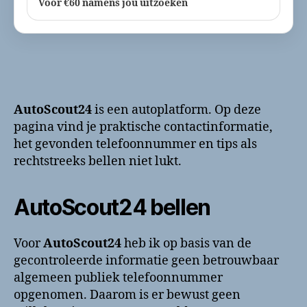
Voor €60 namens jou uitzoeken
AutoScout24
is een autoplatform. Op deze
pagina vind je praktische contactinformatie,
het gevonden telefoonnummer en tips als
rechtstreeks bellen niet lukt.
AutoScout24 bellen
Voor
AutoScout24
heb ik op basis van de
gecontroleerde informatie geen betrouwbaar
algemeen publiek telefoonnummer
opgenomen. Daarom is er bewust geen