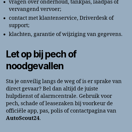
vragen over onderhoud, tankpas, laadpas of
vervangend vervoer;
contact met klantenservice, Driverdesk of
support;
klachten, garantie of wijziging van gegevens.
Let op bij pech of
noodgevallen
Sta je onveilig langs de weg of is er sprake van
direct gevaar? Bel dan altijd de juiste
hulpdienst of alarmcentrale. Gebruik voor
pech, schade of leasezaken bij voorkeur de
officiële app, pas, polis of contactpagina van
AutoScout24
.