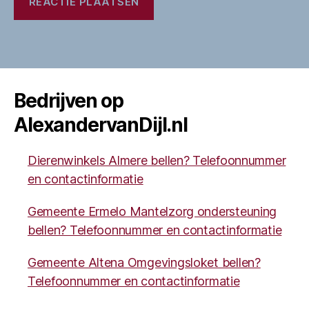
Bedrijven op
AlexandervanDijl.nl
Dierenwinkels Almere bellen? Telefoonnummer
en contactinformatie
Gemeente Ermelo Mantelzorg ondersteuning
bellen? Telefoonnummer en contactinformatie
Gemeente Altena Omgevingsloket bellen?
Telefoonnummer en contactinformatie