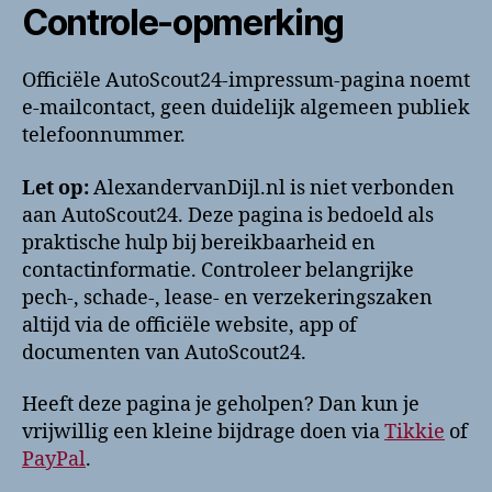
Controle-opmerking
Officiële AutoScout24-impressum-pagina noemt
e-mailcontact, geen duidelijk algemeen publiek
telefoonnummer.
Let op:
AlexandervanDijl.nl is niet verbonden
aan AutoScout24. Deze pagina is bedoeld als
praktische hulp bij bereikbaarheid en
contactinformatie. Controleer belangrijke
pech-, schade-, lease- en verzekeringszaken
altijd via de officiële website, app of
documenten van AutoScout24.
Heeft deze pagina je geholpen? Dan kun je
vrijwillig een kleine bijdrage doen via
Tikkie
of
PayPal
.