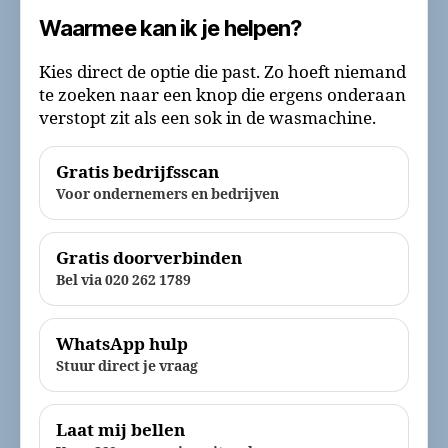
Waarmee kan ik je helpen?
Kies direct de optie die past. Zo hoeft niemand
te zoeken naar een knop die ergens onderaan
verstopt zit als een sok in de wasmachine.
Gratis bedrijfsscan
Voor ondernemers en bedrijven
Gratis doorverbinden
Bel via 020 262 1789
WhatsApp hulp
Stuur direct je vraag
Laat mij bellen