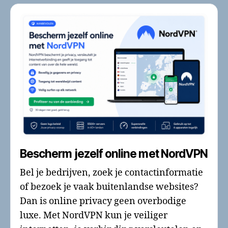
Bescherm jezelf online met NordVPN
Bel je bedrijven, zoek je contactinformatie
of bezoek je vaak buitenlandse websites?
Dan is online privacy geen overbodige
luxe. Met NordVPN kun je veiliger