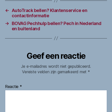
←
AutoTrack bellen? Klantenservice en
contactinformatie
→
BOVAG Pechhulp bellen? Pech in Nederland
en buitenland
Geef een reactie
Je e-mailadres wordt niet gepubliceerd.
Vereiste velden zijn gemarkeerd met
*
Reactie
*