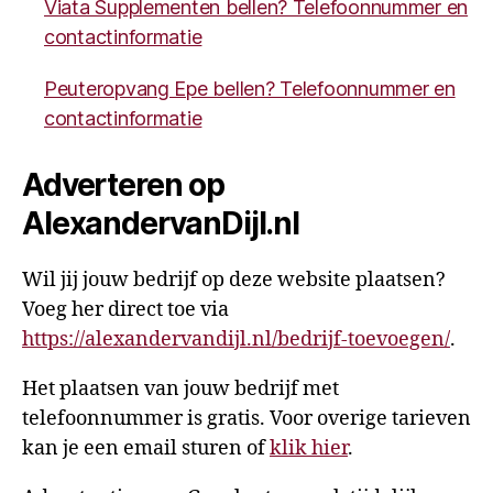
Viata Supplementen bellen? Telefoonnummer en
contactinformatie
Peuteropvang Epe bellen? Telefoonnummer en
contactinformatie
Adverteren op
AlexandervanDijl.nl
Wil jij jouw bedrijf op deze website plaatsen?
Voeg her direct toe via
https://alexandervandijl.nl/bedrijf-toevoegen/
.
Het plaatsen van jouw bedrijf met
telefoonnummer is gratis. Voor overige tarieven
kan je een email sturen of
klik hier
.