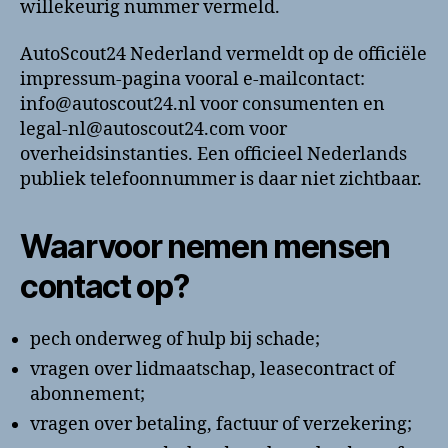
willekeurig nummer vermeld.
AutoScout24 Nederland vermeldt op de officiële
impressum-pagina vooral e-mailcontact:
info@autoscout24.nl voor consumenten en
legal-nl@autoscout24.com voor
overheidsinstanties. Een officieel Nederlands
publiek telefoonnummer is daar niet zichtbaar.
Waarvoor nemen mensen
contact op?
pech onderweg of hulp bij schade;
vragen over lidmaatschap, leasecontract of
abonnement;
vragen over betaling, factuur of verzekering;