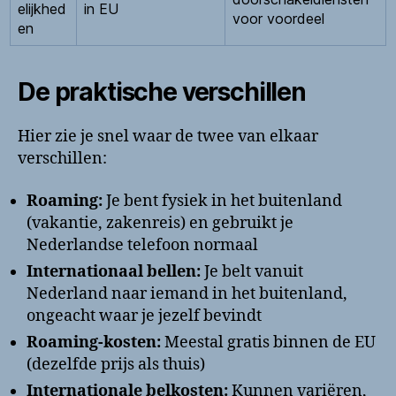
elijkhed
in EU
voor voordeel
en
De praktische verschillen
Hier zie je snel waar de twee van elkaar
verschillen:
Roaming:
Je bent fysiek in het buitenland
(vakantie, zakenreis) en gebruikt je
Nederlandse telefoon normaal
Internationaal bellen:
Je belt vanuit
Nederland naar iemand in het buitenland,
ongeacht waar je jezelf bevindt
Roaming-kosten:
Meestal gratis binnen de EU
(dezelfde prijs als thuis)
Internationale belkosten:
Kunnen variëren,