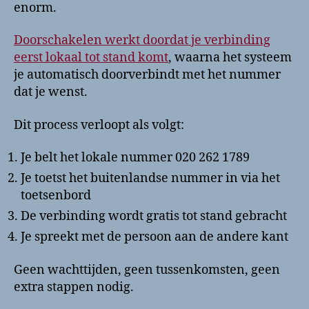
enorm.
Doorschakelen werkt doordat je verbinding
eerst lokaal tot stand komt
, waarna het systeem
je automatisch doorverbindt met het nummer
dat je wenst.
Dit process verloopt als volgt:
Je belt het lokale nummer 020 262 1789
Je toetst het buitenlandse nummer in via het
toetsenbord
De verbinding wordt gratis tot stand gebracht
Je spreekt met de persoon aan de andere kant
Geen wachttijden, geen tussenkomsten, geen
extra stappen nodig.