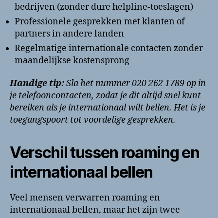
bedrijven (zonder dure helpline-toeslagen)
Professionele gesprekken met klanten of
partners in andere landen
Regelmatige internationale contacten zonder
maandelijkse kostensprong
Handige tip:
Sla het nummer 020 262 1789 op in
je telefooncontacten, zodat je dit altijd snel kunt
bereiken als je internationaal wilt bellen. Het is je
toegangspoort tot voordelige gesprekken.
Verschil tussen roaming en
internationaal bellen
Veel mensen verwarren roaming en
internationaal bellen, maar het zijn twee