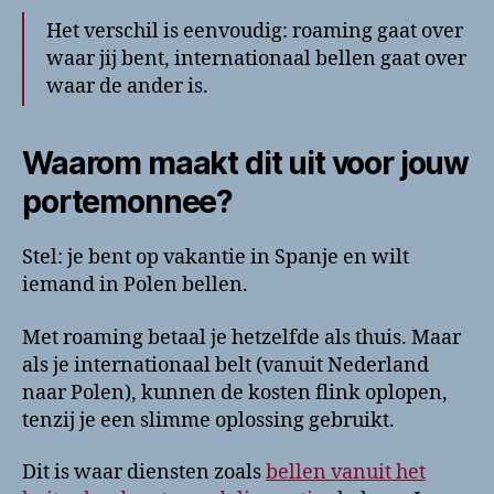
Het verschil is eenvoudig: roaming gaat over
waar jij bent, internationaal bellen gaat over
waar de ander is.
Waarom maakt dit uit voor jouw
portemonnee?
Stel: je bent op vakantie in Spanje en wilt
iemand in Polen bellen.
Met roaming betaal je hetzelfde als thuis. Maar
als je internationaal belt (vanuit Nederland
naar Polen), kunnen de kosten flink oplopen,
tenzij je een slimme oplossing gebruikt.
Dit is waar diensten zoals
bellen vanuit het