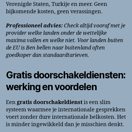
Verenigde Staten, Turkije en meer. Geen
bijkomende kosten, geen verassingen.
Professioneel advies:
Check altijd vooraf met je
provider welke landen onder de wettelijke
maxima vallen en welke niet. Voor landen buiten
de EU is Ben bellen naar buitenland often
goedkoper dan standaardtarieven.
Gratis doorschakeldiensten:
werking en voordelen
Een
gratis doorschakeldienst
is een slim
systeem waarmee je internationale gesprekken
voert zonder dure internationale belkosten. Het
is minder ingewikkeld dan je misschien denkt.