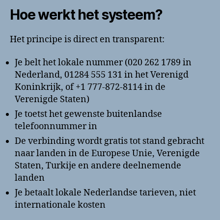
Hoe werkt het systeem?
Het principe is direct en transparent:
Je belt het lokale nummer (020 262 1789 in
Nederland, 01284 555 131 in het Verenigd
Koninkrijk, of +1 777-872-8114 in de
Verenigde Staten)
Je toetst het gewenste buitenlandse
telefoonnummer in
De verbinding wordt gratis tot stand gebracht
naar landen in de Europese Unie, Verenigde
Staten, Turkije en andere deelnemende
landen
Je betaalt lokale Nederlandse tarieven, niet
internationale kosten