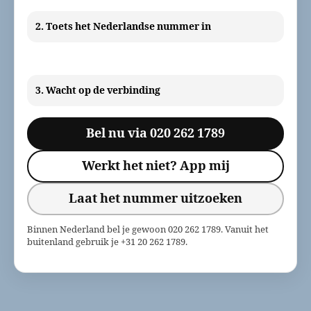
2. Toets het Nederlandse nummer in
3. Wacht op de verbinding
Bel nu via 020 262 1789
Werkt het niet? App mij
Laat het nummer uitzoeken
Binnen Nederland bel je gewoon 020 262 1789. Vanuit het
buitenland gebruik je +31 20 262 1789.