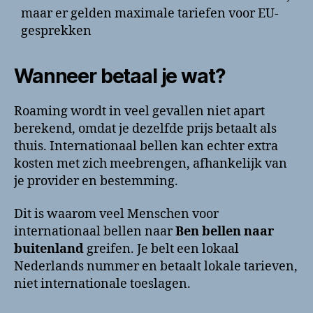
maar er gelden maximale tariefen voor EU-
gesprekken
Wanneer betaal je wat?
Roaming wordt in veel gevallen niet apart
berekend, omdat je dezelfde prijs betaalt als
thuis. Internationaal bellen kan echter extra
kosten met zich meebrengen, afhankelijk van
je provider en bestemming.
Dit is waarom veel Menschen voor
internationaal bellen naar
Ben bellen naar
buitenland
greifen. Je belt een lokaal
Nederlands nummer en betaalt lokale tarieven,
niet internationale toeslagen.