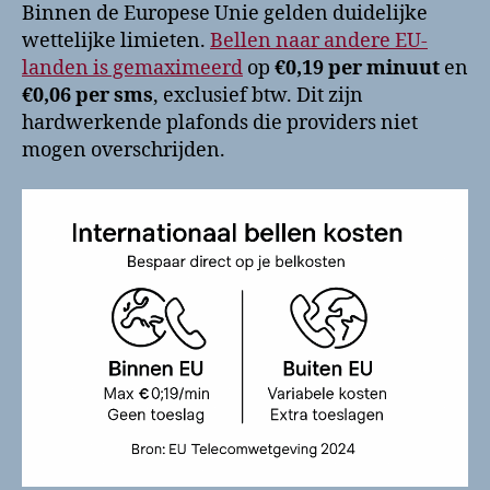
Binnen de Europese Unie gelden duidelijke
wettelijke limieten.
Bellen naar andere EU-
landen is gemaximeerd
op
€0,19 per minuut
en
€0,06 per sms
, exclusief btw. Dit zijn
hardwerkende plafonds die providers niet
mogen overschrijden.