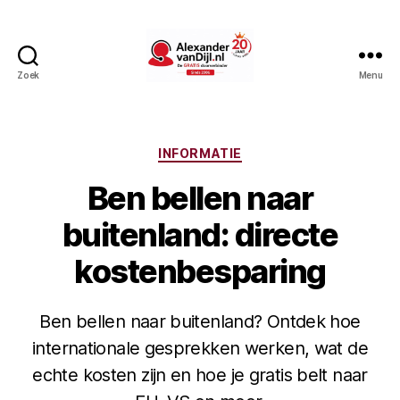
Zoek
Menu
AlexandervanDijl.nl
Categorieën
INFORMATIE
Ben bellen naar
buitenland: directe
kostenbesparing
Ben bellen naar buitenland? Ontdek hoe
internationale gesprekken werken, wat de
echte kosten zijn en hoe je gratis belt naar