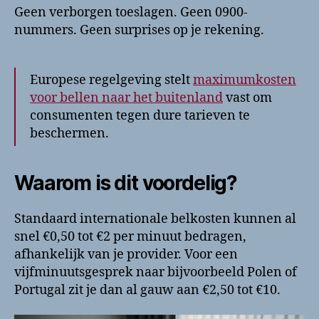
Geen verborgen toeslagen. Geen 0900-
nummers. Geen surprises op je rekening.
Europese regelgeving stelt
maximumkosten
voor bellen naar het buitenland
vast om
consumenten tegen dure tarieven te
beschermen.
Waarom is dit voordelig?
Standaard internationale belkosten kunnen al
snel €0,50 tot €2 per minuut bedragen,
afhankelijk van je provider. Voor een
vijfminuutsgesprek naar bijvoorbeeld Polen of
Portugal zit je dan al gauw aan €2,50 tot €10.