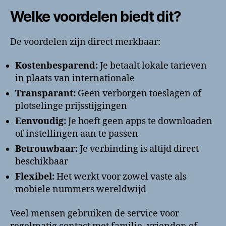
Welke voordelen biedt dit?
De voordelen zijn direct merkbaar:
Kostenbesparend:
Je betaalt lokale tarieven
in plaats van internationale
Transparant:
Geen verborgen toeslagen of
plotselinge prijsstijgingen
Eenvoudig:
Je hoeft geen apps te downloaden
of instellingen aan te passen
Betrouwbaar:
Je verbinding is altijd direct
beschikbaar
Flexibel:
Het werkt voor zowel vaste als
mobiele nummers wereldwijd
Veel mensen gebruiken de service voor