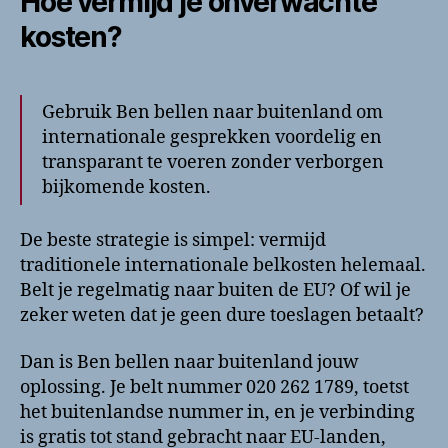
Hoe vermijd je onverwachte
kosten?
Gebruik Ben bellen naar buitenland om
internationale gesprekken voordelig en
transparant te voeren zonder verborgen
bijkomende kosten.
De beste strategie is simpel: vermijd
traditionele internationale belkosten helemaal.
Belt je regelmatig naar buiten de EU? Of wil je
zeker weten dat je geen dure toeslagen betaalt?
Dan is Ben bellen naar buitenland jouw
oplossing. Je belt nummer 020 262 1789, toetst
het buitenlandse nummer in, en je verbinding
is gratis tot stand gebracht naar EU-landen,