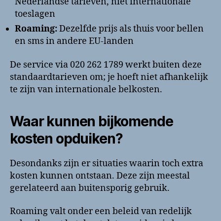
Nederlandse tarieven, niet internationale
toeslagen
Roaming:
Dezelfde prijs als thuis voor bellen
en sms in andere EU-landen
De service via 020 262 1789 werkt buiten deze
standaardtarieven om; je hoeft niet afhankelijk
te zijn van internationale belkosten.
Waar kunnen bijkomende
kosten opduiken?
Desondanks zijn er situaties waarin toch extra
kosten kunnen ontstaan. Deze zijn meestal
gerelateerd aan buitensporig gebruik.
Roaming valt onder een beleid van redelijk