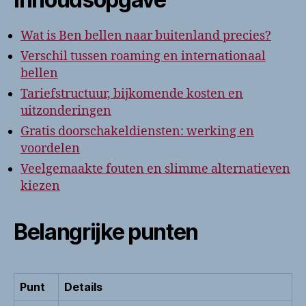
Wat is Ben bellen naar buitenland precies?
Verschil tussen roaming en internationaal
bellen
Tariefstructuur, bijkomende kosten en
uitzonderingen
Gratis doorschakeldiensten: werking en
voordelen
Veelgemaakte fouten en slimme alternatieven
kiezen
Belangrijke punten
Punt
Details