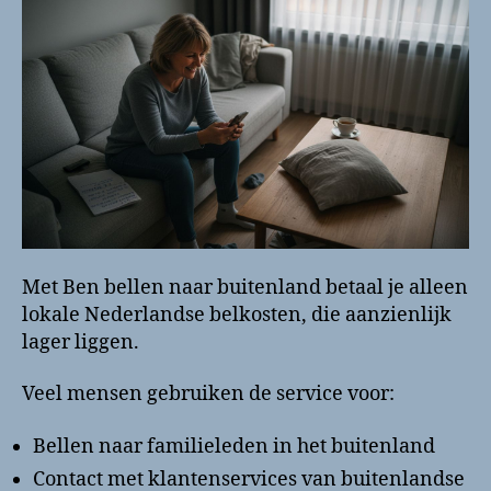
Met Ben bellen naar buitenland betaal je alleen
lokale Nederlandse belkosten, die aanzienlijk
lager liggen.
Veel mensen gebruiken de service voor:
Bellen naar familieleden in het buitenland
Contact met klantenservices van buitenlandse