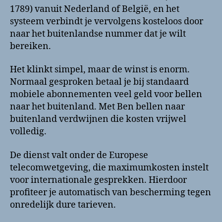
1789) vanuit Nederland of België, en het
systeem verbindt je vervolgens kosteloos door
naar het buitenlandse nummer dat je wilt
bereiken.
Het klinkt simpel, maar de winst is enorm.
Normaal gesproken betaal je bij standaard
mobiele abonnementen veel geld voor bellen
naar het buitenland. Met Ben bellen naar
buitenland verdwijnen die kosten vrijwel
volledig.
De dienst valt onder de Europese
telecomwetgeving, die maximumkosten instelt
voor internationale gesprekken. Hierdoor
profiteer je automatisch van bescherming tegen
onredelijk dure tarieven.