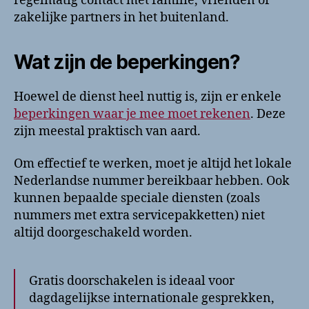
regelmatig contact met familie, vrienden of
zakelijke partners in het buitenland.
Wat zijn de beperkingen?
Hoewel de dienst heel nuttig is, zijn er enkele
beperkingen waar je mee moet rekenen
. Deze
zijn meestal praktisch van aard.
Om effectief te werken, moet je altijd het lokale
Nederlandse nummer bereikbaar hebben. Ook
kunnen bepaalde speciale diensten (zoals
nummers met extra servicepakketten) niet
altijd doorgeschakeld worden.
Gratis doorschakelen is ideaal voor
dagdagelijkse internationale gesprekken,