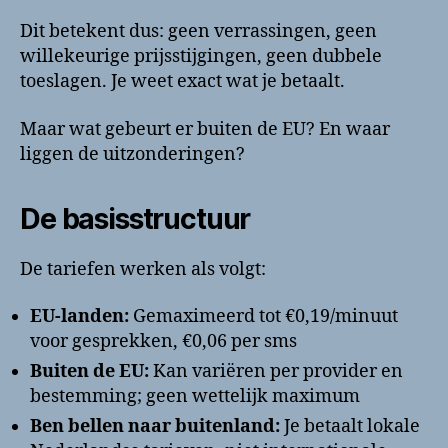
Dit betekent dus: geen verrassingen, geen
willekeurige prijsstijgingen, geen dubbele
toeslagen. Je weet exact wat je betaalt.
Maar wat gebeurt er buiten de EU? En waar
liggen de uitzonderingen?
De basisstructuur
De tariefen werken als volgt:
EU-landen:
Gemaximeerd tot €0,19/minuut
voor gesprekken, €0,06 per sms
Buiten de EU:
Kan variëren per provider en
bestemming; geen wettelijk maximum
Ben bellen naar buitenland:
Je betaalt lokale