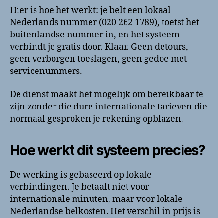
Hier is hoe het werkt: je belt een lokaal
Nederlands nummer (020 262 1789), toetst het
buitenlandse nummer in, en het systeem
verbindt je gratis door. Klaar. Geen detours,
geen verborgen toeslagen, geen gedoe met
servicenummers.
De dienst maakt het mogelijk om bereikbaar te
zijn zonder die dure internationale tarieven die
normaal gesproken je rekening opblazen.
Hoe werkt dit systeem precies?
De werking is gebaseerd op lokale
verbindingen. Je betaalt niet voor
internationale minuten, maar voor lokale
Nederlandse belkosten. Het verschil in prijs is