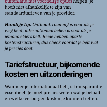
buitenland met voordelige opties
helpen. Je
hoeft niet afhankelijk te zijn van
standaardtarieven van je provider.
Handige tip:
Onthoud: roaming is voor als je
weg bent; internationaal bellen is voor als je
iemand elders belt. Beide hebben aparte
kostenstructuren, dus check voordat je belt wat
je precies doet.
Tariefstructuur, bijkomende
kosten en uitzonderingen
Wanneer je internationaal belt, is transparantie
essentieel. Je moet precies weten wat je betaalt
en welke verborgen kosten je kunnen treffen.