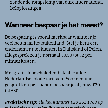
zonder de rompslomp van dure international
beloplossingen.
Wanneer bespaar je het meest?
De besparing is vooral merkbaar wanneer je
veel belt naar het buitenland. Stel je bent een
ondernemer met klanten in Duitsland of Polen.
Elk gesprek zou je normaal €0,50 tot €2 per
minuut kosten.
Met gratis doorschakelen betaal je alleen
Nederlandse lokale tarieven. Voor een uur
gesprekken per maand bespaar je al gauw €20
tot €50.
Praktische tip:
Sla het nummer 020 262 1789 op