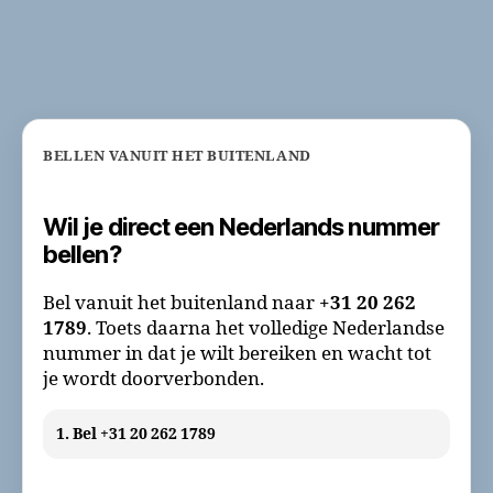
BELLEN VANUIT HET BUITENLAND
Wil je direct een Nederlands nummer
bellen?
Bel vanuit het buitenland naar
+31 20 262
1789
. Toets daarna het volledige Nederlandse
nummer in dat je wilt bereiken en wacht tot
je wordt doorverbonden.
1. Bel +31 20 262 1789