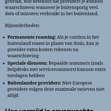
gebruik, wat betekent dat providers je kunnen
waarschuwen wanneer je buitensporig veel
data of minuten verbruikt in het buitenland.
Bijzonderheden:
Permanente roaming:
Als je continu in het
buitenland roamt in plaats van thuis, kan je
provider extra kosten rekenen na
waarschuwing
Speciale diensten:
Bepaalde nummers (zoals
helpdesks met servicenummers) kunnen extra
toeslagen hebben
Buitenlandse providers:
Niet-Europese
providers volgen deze maximale tarieven niet
altijd