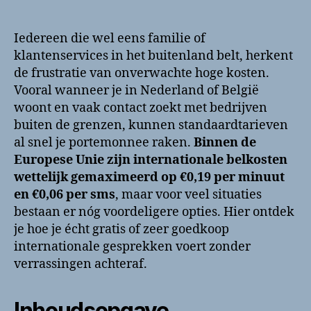
Iedereen die wel eens familie of
klantenservices in het buitenland belt, herkent
de frustratie van onverwachte hoge kosten.
Vooral wanneer je in Nederland of België
woont en vaak contact zoekt met bedrijven
buiten de grenzen, kunnen standaardtarieven
al snel je portemonnee raken.
Binnen de
Europese Unie zijn internationale belkosten
wettelijk gemaximeerd op €0,19 per minuut
en €0,06 per sms
, maar voor veel situaties
bestaan er nóg voordeligere opties. Hier ontdek
je hoe je écht gratis of zeer goedkoop
internationale gesprekken voert zonder
verrassingen achteraf.
Inhoudsopgave