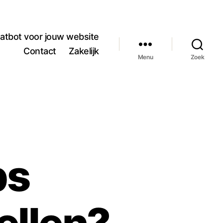
atbot voor jouw website
Contact
Zakelijk
Menu
Zoek
bs