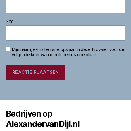
Site
Mijn naam, e-mail en site opslaan in deze browser voor de
volgende keer wanneer ik een reactie plaats.
Bedrijven op
AlexandervanDijl.nl