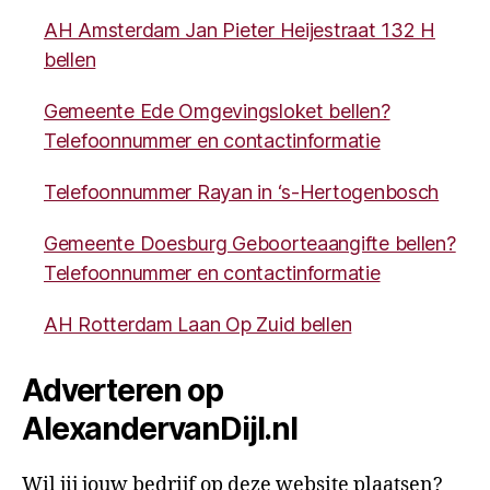
AH Amsterdam Jan Pieter Heijestraat 132 H
bellen
Gemeente Ede Omgevingsloket bellen?
Telefoonnummer en contactinformatie
Telefoonnummer Rayan in ‘s-Hertogenbosch
Gemeente Doesburg Geboorteaangifte bellen?
Telefoonnummer en contactinformatie
AH Rotterdam Laan Op Zuid bellen
Adverteren op
AlexandervanDijl.nl
Wil jij jouw bedrijf op deze website plaatsen?