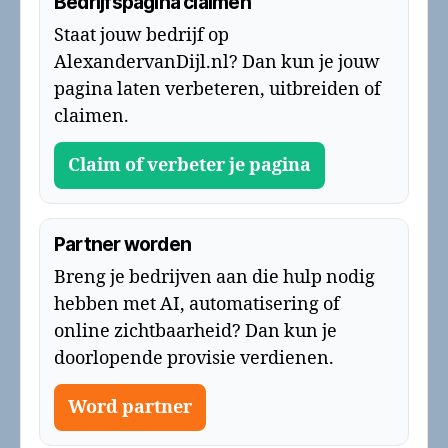
Bedrijfspagina claimen
Staat jouw bedrijf op
AlexandervanDijl.nl? Dan kun je jouw
pagina laten verbeteren, uitbreiden of
claimen.
Claim of verbeter je pagina
Partner worden
Breng je bedrijven aan die hulp nodig
hebben met AI, automatisering of
online zichtbaarheid? Dan kun je
doorlopende provisie verdienen.
Word partner