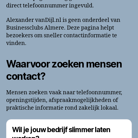
direct telefoonnummer ingevuld.
Alexander vanDijl.nl is geen onderdeel van
Businessclubs Almere. Deze pagina helpt
bezoekers om sneller contactinformatie te
vinden.
Waarvoor zoeken mensen
contact?
Mensen zoeken vaak naar telefoonnummer,
openingstijden, afspraakmogelijkheden of
praktische informatie rond zakelijk lokaal.
Wil je jouw bedrijf slimmer laten