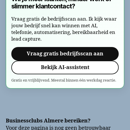
slimmer klantcontact?
Vraag gratis de bedrijfsscan aan. Ik kijk waar
jouw bedrijf snel kan winnen met AI,
telefonie, automatisering, bereikbaarheid en
lead capture.
Vraag gratis bedrijfsscan aan
Bekijk AI-assistent
Gratis en vrijblijvend. Meestal binnen één werkdag reactie.
Businessclubs Almere bereiken?
Voor deze pagina is nog geen betrouwbaar