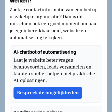
werken?
Zoek je contactinformatie van een bedrijf
of zakelijke organisatie? Dan is dit
misschien ook een goed moment om naar
je eigen bereikbaarheid, website en
automatisering te kijken.
AI-chatbot of automatisering
Laat je website beter vragen
beantwoorden, leads verzamelen en
klanten sneller helpen met praktische
AI-oplossingen.
Bespreek de mogelijkheden