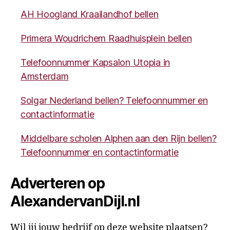
AH Hoogland Kraailandhof bellen
Primera Woudrichem Raadhuisplein bellen
Telefoonnummer Kapsalon Utopia in
Amsterdam
Solgar Nederland bellen? Telefoonnummer en
contactinformatie
Middelbare scholen Alphen aan den Rijn bellen?
Telefoonnummer en contactinformatie
Adverteren op
AlexandervanDijl.nl
Wil jij jouw bedrijf op deze website plaatsen?