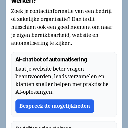
werken?
Zoek je contactinformatie van een bedrijf
of zakelijke organisatie? Dan is dit
misschien ook een goed moment om naar
je eigen bereikbaarheid, website en
automatisering te kijken.
AI-chatbot of automatisering
Laat je website beter vragen
beantwoorden, leads verzamelen en
klanten sneller helpen met praktische
AI-oplossingen.
Bespreek de mogelijkheden