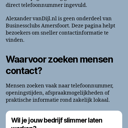
direct telefoonnummer ingevuld.
Alexander vanDijl.nl is geen onderdeel van
Businessclubs Amersfoort. Deze pagina helpt
bezoekers om sneller contactinformatie te
vinden.
Waarvoor zoeken mensen
contact?
Mensen zoeken vaak naar telefoonnummer,
openingstijden, afspraakmogelijkheden of
praktische informatie rond zakelijk lokaal.
Wil je jouw bedrijf slimmer laten