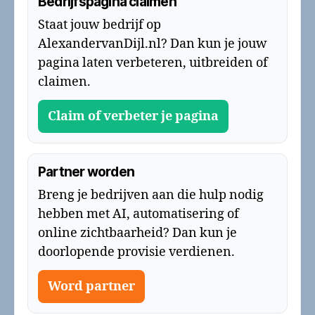
Bedrijfspagina claimen
Staat jouw bedrijf op
AlexandervanDijl.nl? Dan kun je jouw
pagina laten verbeteren, uitbreiden of
claimen.
Claim of verbeter je pagina
Partner worden
Breng je bedrijven aan die hulp nodig
hebben met AI, automatisering of
online zichtbaarheid? Dan kun je
doorlopende provisie verdienen.
Word partner