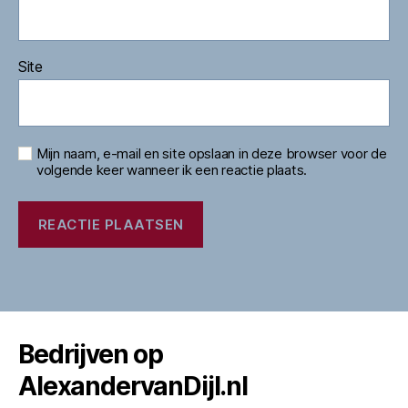
Site
Mijn naam, e-mail en site opslaan in deze browser voor de
volgende keer wanneer ik een reactie plaats.
Bedrijven op
AlexandervanDijl.nl