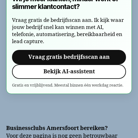
slimmer klantcontact?
Vraag gratis de bedrijfsscan aan. Ik kijk waar
jouw bedrijf snel kan winnen met AI,
telefonie, automatisering, bereikbaarheid en
lead capture.
Vraag gratis bedrijfsscan aan
Bekijk AI-assistent
Gratis en vrijblijvend. Meestal binnen één werkdag reactie.
Businessclubs Amersfoort bereiken?
Voor deze pagina is nog geen betrouwbaar