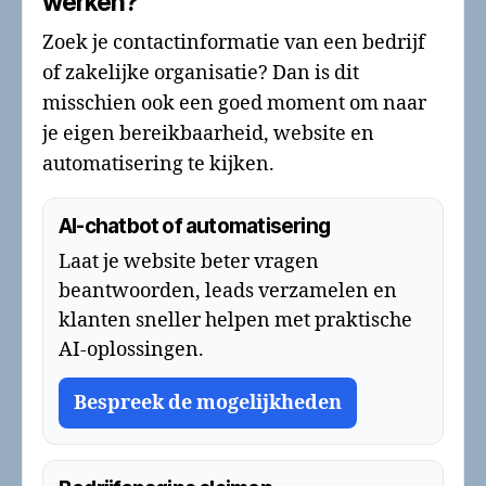
werken?
Zoek je contactinformatie van een bedrijf
of zakelijke organisatie? Dan is dit
misschien ook een goed moment om naar
je eigen bereikbaarheid, website en
automatisering te kijken.
AI-chatbot of automatisering
Laat je website beter vragen
beantwoorden, leads verzamelen en
klanten sneller helpen met praktische
AI-oplossingen.
Bespreek de mogelijkheden