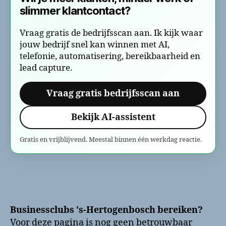
slimmer klantcontact?
Vraag gratis de bedrijfsscan aan. Ik kijk waar
jouw bedrijf snel kan winnen met AI,
telefonie, automatisering, bereikbaarheid en
lead capture.
Vraag gratis bedrijfsscan aan
Bekijk AI-assistent
Gratis en vrijblijvend. Meestal binnen één werkdag reactie.
Businessclubs 's-Hertogenbosch bereiken?
Voor deze pagina is nog geen betrouwbaar