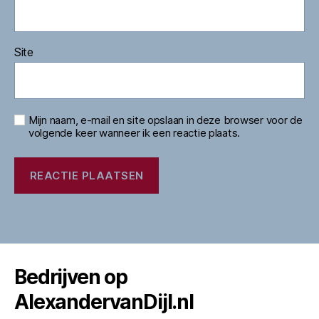
Site
Mijn naam, e-mail en site opslaan in deze browser voor de
volgende keer wanneer ik een reactie plaats.
Bedrijven op
AlexandervanDijl.nl