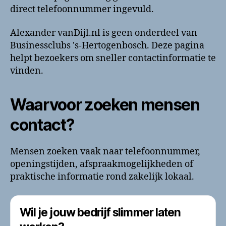
direct telefoonnummer ingevuld.
Alexander vanDijl.nl is geen onderdeel van
Businessclubs 's-Hertogenbosch. Deze pagina
helpt bezoekers om sneller contactinformatie te
vinden.
Waarvoor zoeken mensen
contact?
Mensen zoeken vaak naar telefoonnummer,
openingstijden, afspraakmogelijkheden of
praktische informatie rond zakelijk lokaal.
Wil je jouw bedrijf slimmer laten