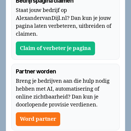
Bedrijfspagina claimen
Staat jouw bedrijf op
AlexandervanDijl.nl? Dan kun je jouw
pagina laten verbeteren, uitbreiden of
claimen.
Claim of verbeter je pagina
Partner worden
Breng je bedrijven aan die hulp nodig
hebben met AI, automatisering of
online zichtbaarheid? Dan kun je
doorlopende provisie verdienen.
Word partner