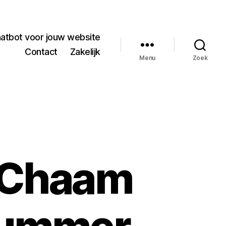
hatbot voor jouw website
Contact
Zakelijk
Menu
Zoek
-Chaam