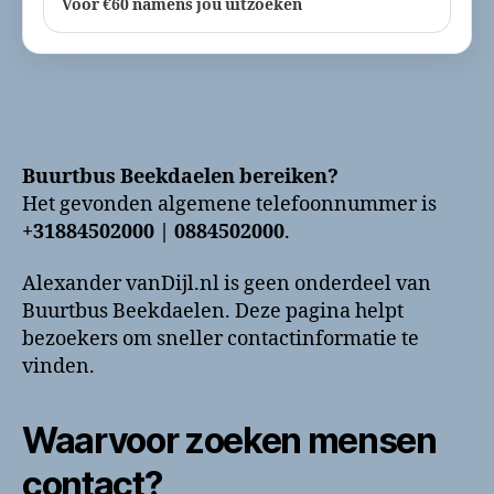
Voor €60 namens jou uitzoeken
Buurtbus Beekdaelen bereiken?
Het gevonden algemene telefoonnummer is
+31884502000 | 0884502000
.
Alexander vanDijl.nl is geen onderdeel van
Buurtbus Beekdaelen. Deze pagina helpt
bezoekers om sneller contactinformatie te
vinden.
Waarvoor zoeken mensen
contact?