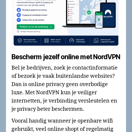
Bescherm jezelf online met NordVPN
Bel je bedrijven, zoek je contactinformatie
of bezoek je vaak buitenlandse websites?
Dan is online privacy geen overbodige
luxe. Met NordVPN kun je veiliger
internetten, je verbinding versleutelen en
je privacy beter beschermen.
Vooral handig wanneer je openbare wifi
gebruikt, veel online shopt of regelmatig