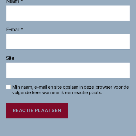
Naam
*
E-mail
*
Site
Mijn naam, e-mail en site opslaan in deze browser voor de
volgende keer wanneer ik een reactie plaats.