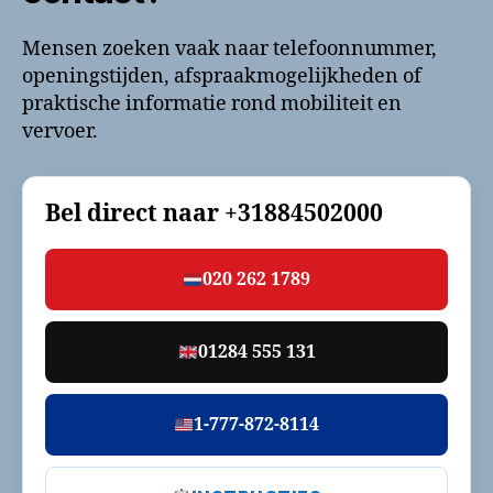
Mensen zoeken vaak naar telefoonnummer,
openingstijden, afspraakmogelijkheden of
praktische informatie rond mobiliteit en
vervoer.
Bel direct naar
+31884502000
020 262 1789
01284 555 131
1-777-872-8114