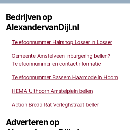
Bedrijven op
AlexandervanDijl.nl
Telefoonnummer Hairshop Losser in Losser
Gemeente Amstelveen Inburgering bellen?
Telefoonnummer en contactinformatie
Telefoonnummer Bassem Haarmode in Hoorn
HEMA Uithoorn Amstelplein bellen
Action Breda Rat Verleghstraat bellen
Adverteren op