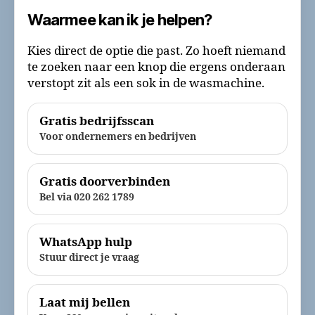
Waarmee kan ik je helpen?
Kies direct de optie die past. Zo hoeft niemand
te zoeken naar een knop die ergens onderaan
verstopt zit als een sok in de wasmachine.
Gratis bedrijfsscan
Voor ondernemers en bedrijven
Gratis doorverbinden
Bel via 020 262 1789
WhatsApp hulp
Stuur direct je vraag
Laat mij bellen