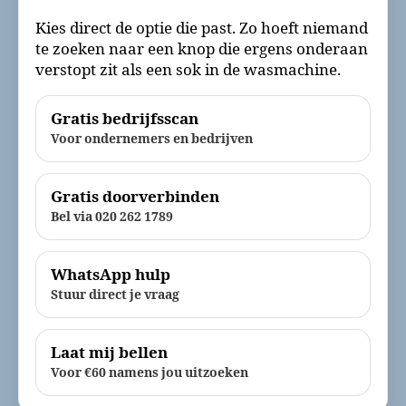
Kies direct de optie die past. Zo hoeft niemand
te zoeken naar een knop die ergens onderaan
verstopt zit als een sok in de wasmachine.
Gratis bedrijfsscan
Voor ondernemers en bedrijven
Gratis doorverbinden
Bel via 020 262 1789
WhatsApp hulp
Stuur direct je vraag
Laat mij bellen
Voor €60 namens jou uitzoeken