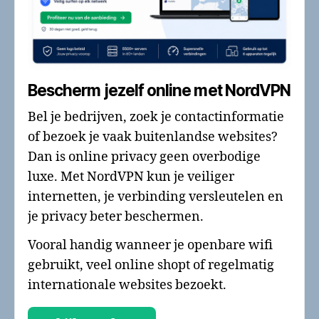
Bescherm jezelf online met NordVPN
Bel je bedrijven, zoek je contactinformatie
of bezoek je vaak buitenlandse websites?
Dan is online privacy geen overbodige
luxe. Met NordVPN kun je veiliger
internetten, je verbinding versleutelen en
je privacy beter beschermen.
Vooral handig wanneer je openbare wifi
gebruikt, veel online shopt of regelmatig
internationale websites bezoekt.