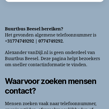
Buurtbus Beesel bereiken?
Het gevonden algemene telefoonnummer is
+31774749292 | 0774749292
.
Alexander vanDijl.nl is geen onderdeel van
Buurtbus Beesel. Deze pagina helpt bezoekers
om sneller contactinformatie te vinden.
Waarvoor zoeken mensen
contact?
Mensen zoeken vaak naar telefoonnummer,