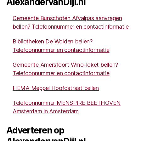
AlexandervanDijl.nl
Gemeente Bunschoten Afvalpas aanvragen
bellen? Telefoonnummer en contactinformatie
Bibliotheken De Wolden bellen?
Telefoonnummer en contactinformatie
Gemeente Amersfoort Wmo-loket bellen?
Telefoonnummer en contactinformatie
HEMA Meppel Hoofdstraat bellen
Telefoonnummer MENSPIRE BEETHOVEN
Amsterdam in Amsterdam
Adverteren op