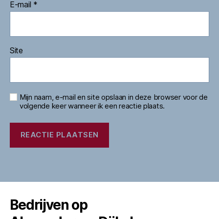
E-mail
*
Site
Mijn naam, e-mail en site opslaan in deze browser voor de
volgende keer wanneer ik een reactie plaats.
Bedrijven op