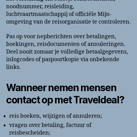
noodnummer, reisleiding,
luchtvaartmaatschappij of officiële Mijn-
omgeving van de reisorganisatie te controleren.
Pas op voor nepberichten over betalingen,
boekingen, reisdocumenten of annuleringen.
Deel nooit zomaar je volledige betaalgegevens,
inlogcodes of paspoortkopie via onbekende
links.
Wanneer nemen mensen
contact op met Traveldeal?
reis boeken, wijzigen of annuleren;
vragen over betaling, factuur of
reisbescheiden;