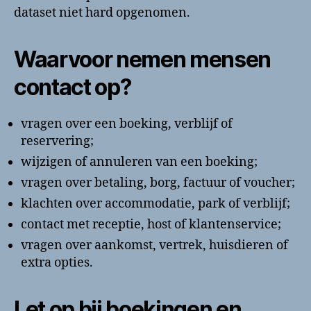
dataset niet hard opgenomen.
Waarvoor nemen mensen
contact op?
vragen over een boeking, verblijf of
reservering;
wijzigen of annuleren van een boeking;
vragen over betaling, borg, factuur of voucher;
klachten over accommodatie, park of verblijf;
contact met receptie, host of klantenservice;
vragen over aankomst, vertrek, huisdieren of
extra opties.
Let op bij boekingen en