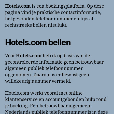
Klantenservice
Hotels.com
is een boekingsplatform. Op deze
en
pagina vind je praktische contactinformatie,
contactinformatie
het gevonden telefoonnummer en tips als
rechtstreeks bellen niet lukt.
Hotels.com bellen
Voor
Hotels.com
heb ik op basis van de
gecontroleerde informatie geen betrouwbaar
algemeen publiek telefoonnummer
opgenomen. Daarom is er bewust geen
willekeurig nummer vermeld.
Hotels.com werkt vooral met online
klantenservice en accountgebonden hulp rond
je boeking. Een betrouwbaar algemeen
Nederlands publiek telefoonnummer is in deze