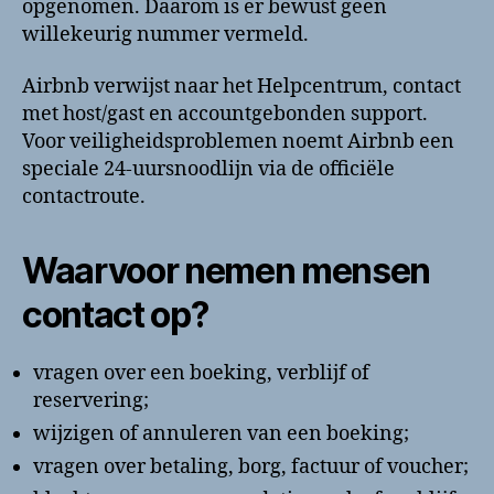
opgenomen. Daarom is er bewust geen
willekeurig nummer vermeld.
Airbnb verwijst naar het Helpcentrum, contact
met host/gast en accountgebonden support.
Voor veiligheidsproblemen noemt Airbnb een
speciale 24-uursnoodlijn via de officiële
contactroute.
Waarvoor nemen mensen
contact op?
vragen over een boeking, verblijf of
reservering;
wijzigen of annuleren van een boeking;
vragen over betaling, borg, factuur of voucher;