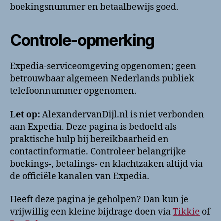
boekingsnummer en betaalbewijs goed.
Controle-opmerking
Expedia-serviceomgeving opgenomen; geen
betrouwbaar algemeen Nederlands publiek
telefoonnummer opgenomen.
Let op:
AlexandervanDijl.nl is niet verbonden
aan Expedia. Deze pagina is bedoeld als
praktische hulp bij bereikbaarheid en
contactinformatie. Controleer belangrijke
boekings-, betalings- en klachtzaken altijd via
de officiële kanalen van Expedia.
Heeft deze pagina je geholpen? Dan kun je
vrijwillig een kleine bijdrage doen via
Tikkie
of