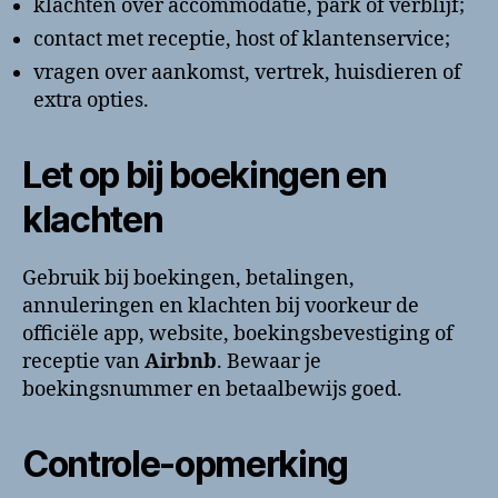
klachten over accommodatie, park of verblijf;
contact met receptie, host of klantenservice;
vragen over aankomst, vertrek, huisdieren of
extra opties.
Let op bij boekingen en
klachten
Gebruik bij boekingen, betalingen,
annuleringen en klachten bij voorkeur de
officiële app, website, boekingsbevestiging of
receptie van
Airbnb
. Bewaar je
boekingsnummer en betaalbewijs goed.
Controle-opmerking