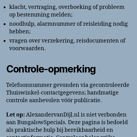
klacht, vertraging, overboeking of probleem
op bestemming melden;
noodhulp, alarmnummer of reisleiding nodig
hebben;
vragen over verzekering, reisdocumenten of
voorwaarden.
Controle-opmerking
Telefoonnummer gevonden via gecontroleerde
Thuiswinkel-contactgegevens; handmatige
controle aanbevolen vóór publicatie.
Let op:
AlexandervanDijl.nl is niet verbonden
aan BungalowSpecials. Deze pagina is bedoeld
als praktische hulp bij bereikbaarheid en