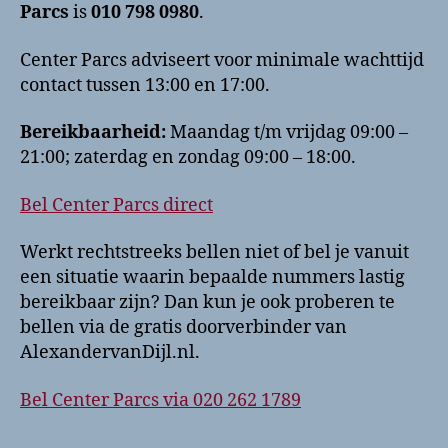
Parcs
is
010 798 0980
.
Center Parcs adviseert voor minimale wachttijd
contact tussen 13:00 en 17:00.
Bereikbaarheid:
Maandag t/m vrijdag 09:00 –
21:00; zaterdag en zondag 09:00 – 18:00.
Bel Center Parcs direct
Werkt rechtstreeks bellen niet of bel je vanuit
een situatie waarin bepaalde nummers lastig
bereikbaar zijn? Dan kun je ook proberen te
bellen via de gratis doorverbinder van
AlexandervanDijl.nl.
Bel Center Parcs via 020 262 1789