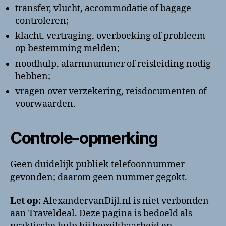
transfer, vlucht, accommodatie of bagage
controleren;
klacht, vertraging, overboeking of probleem
op bestemming melden;
noodhulp, alarmnummer of reisleiding nodig
hebben;
vragen over verzekering, reisdocumenten of
voorwaarden.
Controle-opmerking
Geen duidelijk publiek telefoonnummer
gevonden; daarom geen nummer gegokt.
Let op:
AlexandervanDijl.nl is niet verbonden
aan Traveldeal. Deze pagina is bedoeld als