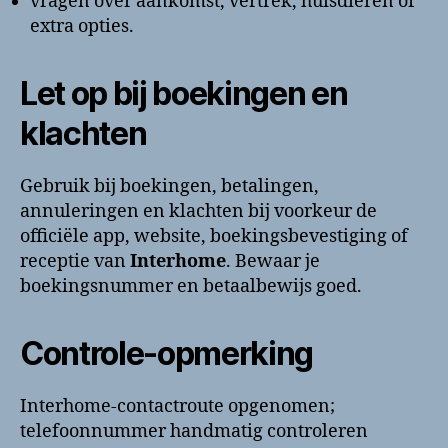
vragen over aankomst, vertrek, huisdieren of
extra opties.
Let op bij boekingen en
klachten
Gebruik bij boekingen, betalingen,
annuleringen en klachten bij voorkeur de
officiële app, website, boekingsbevestiging of
receptie van
Interhome
. Bewaar je
boekingsnummer en betaalbewijs goed.
Controle-opmerking
Interhome-contactroute opgenomen;
telefoonnummer handmatig controleren