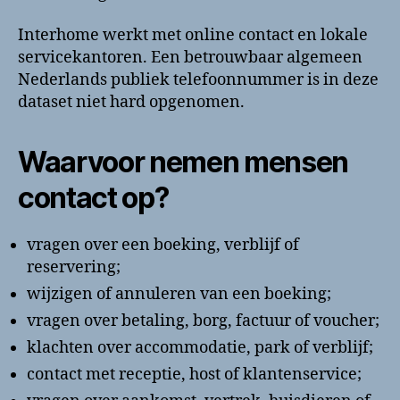
Interhome werkt met online contact en lokale
servicekantoren. Een betrouwbaar algemeen
Nederlands publiek telefoonnummer is in deze
dataset niet hard opgenomen.
Waarvoor nemen mensen
contact op?
vragen over een boeking, verblijf of
reservering;
wijzigen of annuleren van een boeking;
vragen over betaling, borg, factuur of voucher;
klachten over accommodatie, park of verblijf;
contact met receptie, host of klantenservice;