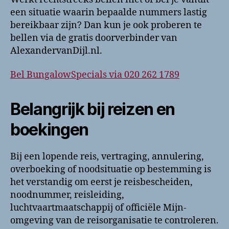
een situatie waarin bepaalde nummers lastig
bereikbaar zijn? Dan kun je ook proberen te
bellen via de gratis doorverbinder van
AlexandervanDijl.nl.
Bel BungalowSpecials via 020 262 1789
Belangrijk bij reizen en
boekingen
Bij een lopende reis, vertraging, annulering,
overboeking of noodsituatie op bestemming is
het verstandig om eerst je reisbescheiden,
noodnummer, reisleiding,
luchtvaartmaatschappij of officiële Mijn-
omgeving van de reisorganisatie te controleren.