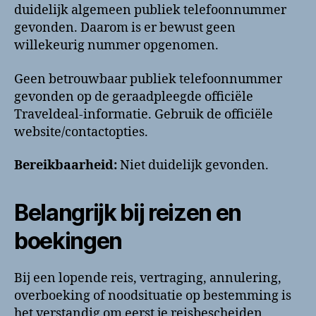
duidelijk algemeen publiek telefoonnummer
gevonden. Daarom is er bewust geen
willekeurig nummer opgenomen.
Geen betrouwbaar publiek telefoonnummer
gevonden op de geraadpleegde officiële
Traveldeal-informatie. Gebruik de officiële
website/contactopties.
Bereikbaarheid:
Niet duidelijk gevonden.
Belangrijk bij reizen en
boekingen
Bij een lopende reis, vertraging, annulering,
overboeking of noodsituatie op bestemming is
het verstandig om eerst je reisbescheiden,