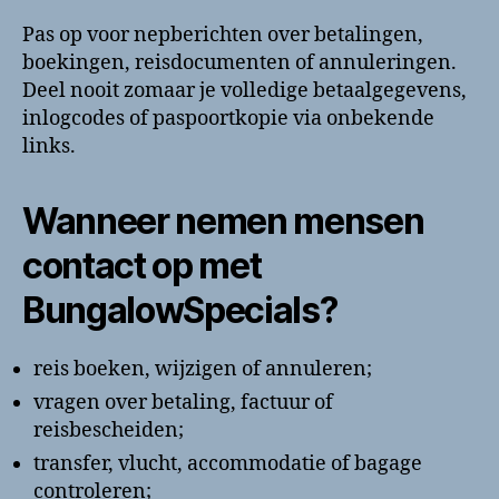
Pas op voor nepberichten over betalingen,
boekingen, reisdocumenten of annuleringen.
Deel nooit zomaar je volledige betaalgegevens,
inlogcodes of paspoortkopie via onbekende
links.
Wanneer nemen mensen
contact op met
BungalowSpecials?
reis boeken, wijzigen of annuleren;
vragen over betaling, factuur of
reisbescheiden;
transfer, vlucht, accommodatie of bagage
controleren;