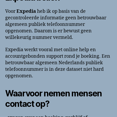
Voor
Expedia
heb ik op basis van de
gecontroleerde informatie geen betrouwbaar
algemeen publiek telefoonnummer
opgenomen. Daarom is er bewust geen
willekeurig nummer vermeld.
Expedia werkt vooral met online help en
accountgebonden support rond je boeking. Een
betrouwbaar algemeen Nederlands publiek
telefoonnummer is in deze dataset niet hard
opgenomen.
Waarvoor nemen mensen
contact op?