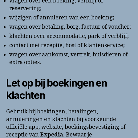
vragen over een boeking, verblijf of
reservering;
wijzigen of annuleren van een boeking;
vragen over betaling, borg, factuur of voucher;
klachten over accommodatie, park of verblijf;
contact met receptie, host of klantenservice;
vragen over aankomst, vertrek, huisdieren of
extra opties.
Let op bij boekingen en
klachten
Gebruik bij boekingen, betalingen,
annuleringen en klachten bij voorkeur de
officiële app, website, boekingsbevestiging of
receptie van
Expedia
. Bewaar je