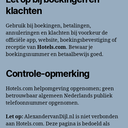
klachten
Gebruik bij boekingen, betalingen,
annuleringen en klachten bij voorkeur de
officiële app, website, boekingsbevestiging of
receptie van
Hotels.com
. Bewaar je
boekingsnummer en betaalbewijs goed.
Controle-opmerking
Hotels.com helpomgeving opgenomen; geen
betrouwbaar algemeen Nederlands publiek
telefoonnummer opgenomen.
Let op:
AlexandervanDijl.nl is niet verbonden
aan Hotels.com. Deze pagina is bedoeld als