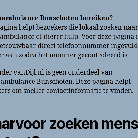
nambulance Bunschoten bereiken?
agina helpt bezoekers die lokaal zoeken naar
ambulance of dierenhulp. Voor deze pagina i
etrouwbaar direct telefoonnummer ingevuld
ter aan zodra het nummer gecontroleerd is.
der vanDijl.nl is geen onderdeel van
ambulance Bunschoten. Deze pagina helpt
ers om sneller contactinformatie te vinden.
arvoor zoeken men