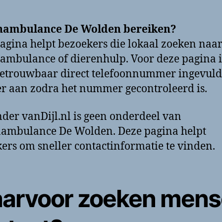
nambulance De Wolden bereiken?
agina helpt bezoekers die lokaal zoeken naar
ambulance of dierenhulp. Voor deze pagina i
etrouwbaar direct telefoonnummer ingevuld
ter aan zodra het nummer gecontroleerd is.
der vanDijl.nl is geen onderdeel van
ambulance De Wolden. Deze pagina helpt
ers om sneller contactinformatie te vinden.
arvoor zoeken men