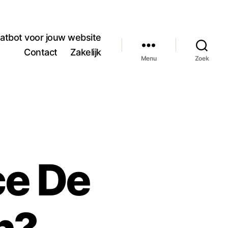
atbot voor jouw website
Contact
Zakelijk
Menu
Zoek
e De