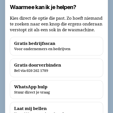
Waarmee kan ik je helpen?
Kies direct de optie die past. Zo hoeft niemand
te zoeken naar een knop die ergens onderaan
verstopt zit als een sok in de wasmachine.
Gratis bedrijfsscan
Voor ondernemers en bedrijven
Gratis doorverbinden
Bel via 020 262 1789
WhatsApp hulp
Stuur direct je vraag
Laat mij bellen