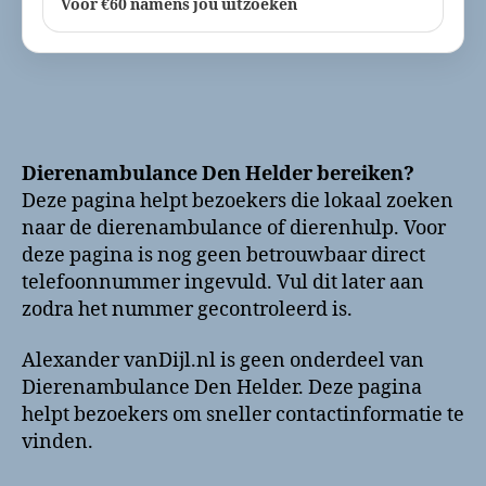
Voor €60 namens jou uitzoeken
Dierenambulance Den Helder bereiken?
Deze pagina helpt bezoekers die lokaal zoeken
naar de dierenambulance of dierenhulp. Voor
deze pagina is nog geen betrouwbaar direct
telefoonnummer ingevuld. Vul dit later aan
zodra het nummer gecontroleerd is.
Alexander vanDijl.nl is geen onderdeel van
Dierenambulance Den Helder. Deze pagina
helpt bezoekers om sneller contactinformatie te
vinden.