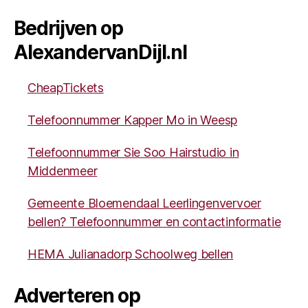
Bedrijven op
AlexandervanDijl.nl
CheapTickets
Telefoonnummer Kapper Mo in Weesp
Telefoonnummer Sie Soo Hairstudio in
Middenmeer
Gemeente Bloemendaal Leerlingenvervoer
bellen? Telefoonnummer en contactinformatie
HEMA Julianadorp Schoolweg bellen
Adverteren op