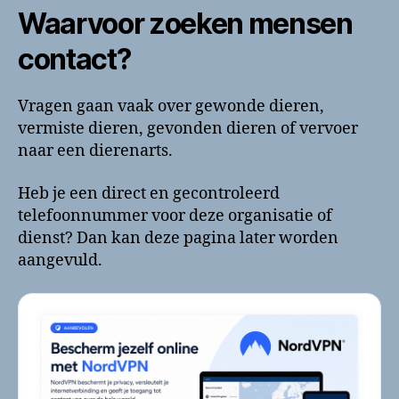
Waarvoor zoeken mensen
contact?
Vragen gaan vaak over gewonde dieren,
vermiste dieren, gevonden dieren of vervoer
naar een dierenarts.
Heb je een direct en gecontroleerd
telefoonnummer voor deze organisatie of
dienst? Dan kan deze pagina later worden
aangevuld.