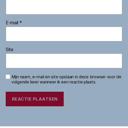
E-mail
*
Site
Mijn naam, e-mail en site opslaan in deze browser voor de
volgende keer wanneer ik een reactie plaats.