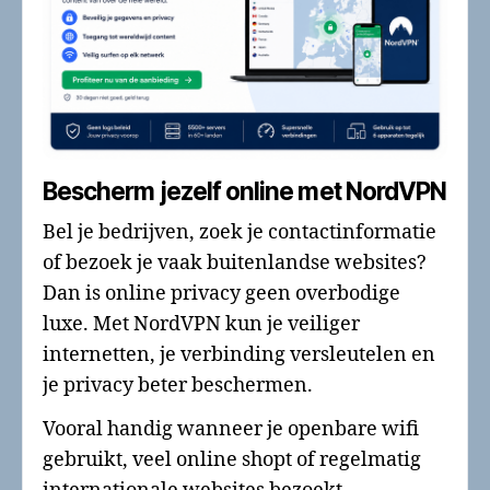
Bescherm jezelf online met NordVPN
Bel je bedrijven, zoek je contactinformatie
of bezoek je vaak buitenlandse websites?
Dan is online privacy geen overbodige
luxe. Met NordVPN kun je veiliger
internetten, je verbinding versleutelen en
je privacy beter beschermen.
Vooral handig wanneer je openbare wifi
gebruikt, veel online shopt of regelmatig