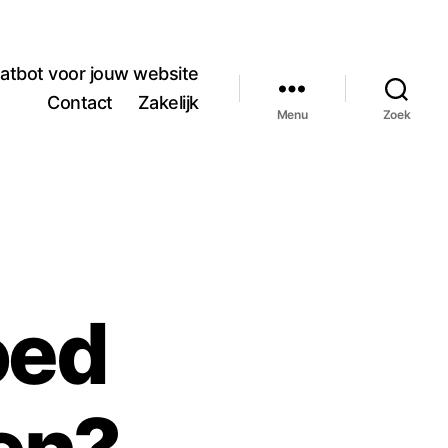
atbot voor jouw website
Contact
Zakelijk
Menu
Zoek
oed