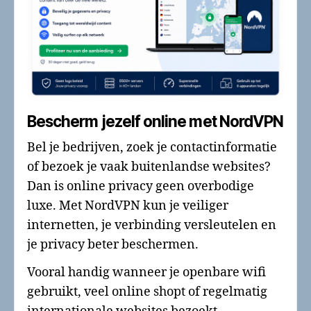
Bescherm jezelf online met NordVPN
Bel je bedrijven, zoek je contactinformatie
of bezoek je vaak buitenlandse websites?
Dan is online privacy geen overbodige
luxe. Met NordVPN kun je veiliger
internetten, je verbinding versleutelen en
je privacy beter beschermen.
Vooral handig wanneer je openbare wifi
gebruikt, veel online shopt of regelmatig