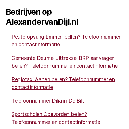
Bedrijven op
AlexandervanDijl.nl
Peuteropvang Emmen bellen? Telefoonnummer
en contactinformatie
Gemeente Deurne Uittreksel BRP aanvragen
bellen? Telefoonnummer en contactinformatie
Regiotaxi Aalten bellen? Telefoonnummer en
contactinformatie
Telefoonnummer Dilia in De Bilt
Sportscholen Coevorden bellen?
Telefoonnummer en contactinformatie