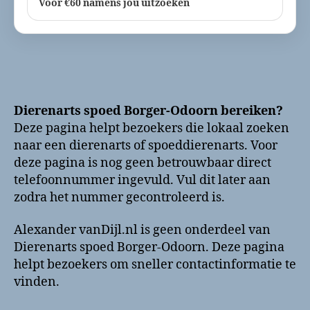
Voor €60 namens jou uitzoeken
Dierenarts spoed Borger-Odoorn bereiken?
Deze pagina helpt bezoekers die lokaal zoeken
naar een dierenarts of spoeddierenarts. Voor
deze pagina is nog geen betrouwbaar direct
telefoonnummer ingevuld. Vul dit later aan
zodra het nummer gecontroleerd is.
Alexander vanDijl.nl is geen onderdeel van
Dierenarts spoed Borger-Odoorn. Deze pagina
helpt bezoekers om sneller contactinformatie te
vinden.