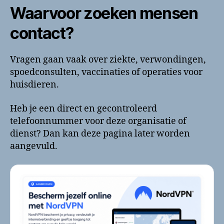
Waarvoor zoeken mensen
contact?
Vragen gaan vaak over ziekte, verwondingen,
spoedconsulten, vaccinaties of operaties voor
huisdieren.
Heb je een direct en gecontroleerd
telefoonnummer voor deze organisatie of
dienst? Dan kan deze pagina later worden
aangevuld.