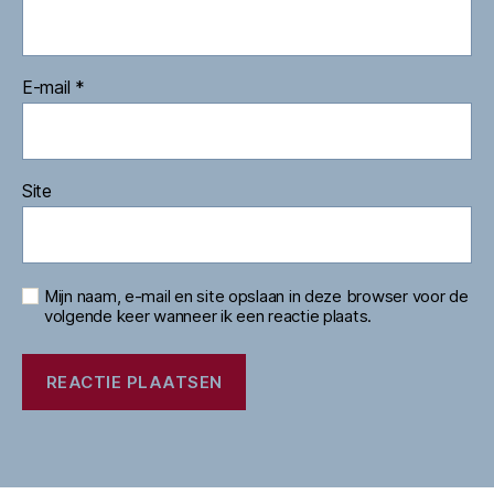
E-mail
*
Site
Mijn naam, e-mail en site opslaan in deze browser voor de
volgende keer wanneer ik een reactie plaats.