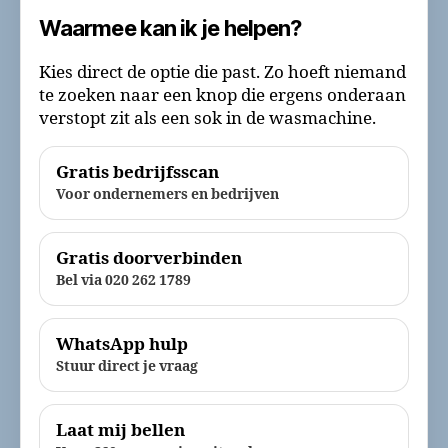
Waarmee kan ik je helpen?
Kies direct de optie die past. Zo hoeft niemand
te zoeken naar een knop die ergens onderaan
verstopt zit als een sok in de wasmachine.
Gratis bedrijfsscan
Voor ondernemers en bedrijven
Gratis doorverbinden
Bel via 020 262 1789
WhatsApp hulp
Stuur direct je vraag
Laat mij bellen