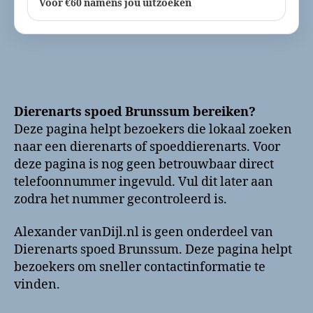
Voor €60 namens jou uitzoeken
Dierenarts spoed Brunssum bereiken?
Deze pagina helpt bezoekers die lokaal zoeken
naar een dierenarts of spoeddierenarts. Voor
deze pagina is nog geen betrouwbaar direct
telefoonnummer ingevuld. Vul dit later aan
zodra het nummer gecontroleerd is.
Alexander vanDijl.nl is geen onderdeel van
Dierenarts spoed Brunssum. Deze pagina helpt
bezoekers om sneller contactinformatie te
vinden.