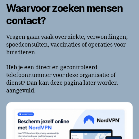
Waarvoor zoeken mensen
contact?
Vragen gaan vaak over ziekte, verwondingen,
spoedconsulten, vaccinaties of operaties voor
huisdieren.
Heb je een direct en gecontroleerd
telefoonnummer voor deze organisatie of
dienst? Dan kan deze pagina later worden
aangevuld.