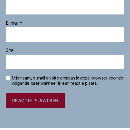
E-mail
*
Site
Mijn naam, e-mail en site opslaan in deze browser voor de
volgende keer wanneer ik een reactie plaats.