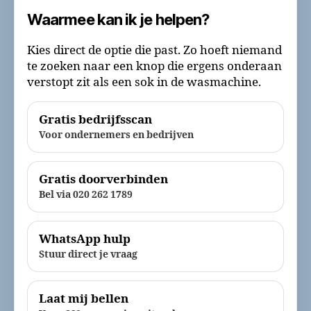
Waarmee kan ik je helpen?
Kies direct de optie die past. Zo hoeft niemand
te zoeken naar een knop die ergens onderaan
verstopt zit als een sok in de wasmachine.
Gratis bedrijfsscan
Voor ondernemers en bedrijven
Gratis doorverbinden
Bel via 020 262 1789
WhatsApp hulp
Stuur direct je vraag
Laat mij bellen