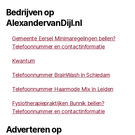
Bedrijven op
AlexandervanDijl.nl
Gemeente Eersel Minimaregelingen bellen?
Telefoonnummer en contactinformatie
Kwantum
Telefoonnummer BrainWash in Schiedam
Telefoonnummer Haarmode Mix in Leiden
Fysiotherapiepraktijken Bunnik bellen?
Telefoonnummer en contactinformatie
Adverteren op