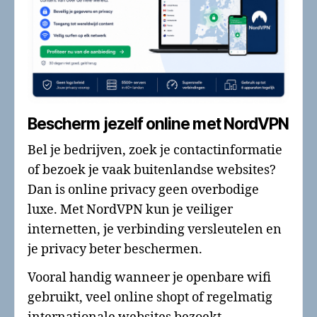
Bescherm jezelf online met NordVPN
Bel je bedrijven, zoek je contactinformatie
of bezoek je vaak buitenlandse websites?
Dan is online privacy geen overbodige
luxe. Met NordVPN kun je veiliger
internetten, je verbinding versleutelen en
je privacy beter beschermen.
Vooral handig wanneer je openbare wifi
gebruikt, veel online shopt of regelmatig