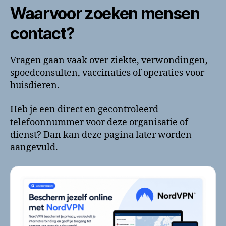
Waarvoor zoeken mensen
contact?
Vragen gaan vaak over ziekte, verwondingen,
spoedconsulten, vaccinaties of operaties voor
huisdieren.
Heb je een direct en gecontroleerd
telefoonnummer voor deze organisatie of
dienst? Dan kan deze pagina later worden
aangevuld.