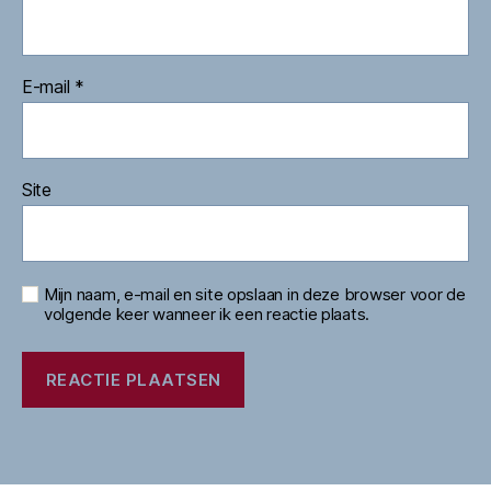
E-mail
*
Site
Mijn naam, e-mail en site opslaan in deze browser voor de
volgende keer wanneer ik een reactie plaats.