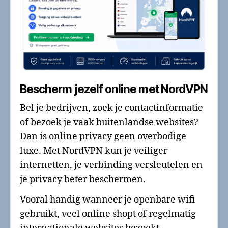
Bescherm jezelf online met NordVPN
Bel je bedrijven, zoek je contactinformatie
of bezoek je vaak buitenlandse websites?
Dan is online privacy geen overbodige
luxe. Met NordVPN kun je veiliger
internetten, je verbinding versleutelen en
je privacy beter beschermen.
Vooral handig wanneer je openbare wifi
gebruikt, veel online shopt of regelmatig