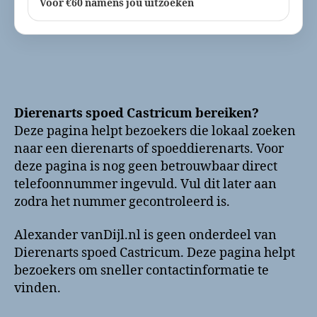
Voor €60 namens jou uitzoeken
Dierenarts spoed Castricum bereiken?
Deze pagina helpt bezoekers die lokaal zoeken
naar een dierenarts of spoeddierenarts. Voor
deze pagina is nog geen betrouwbaar direct
telefoonnummer ingevuld. Vul dit later aan
zodra het nummer gecontroleerd is.
Alexander vanDijl.nl is geen onderdeel van
Dierenarts spoed Castricum. Deze pagina helpt
bezoekers om sneller contactinformatie te
vinden.