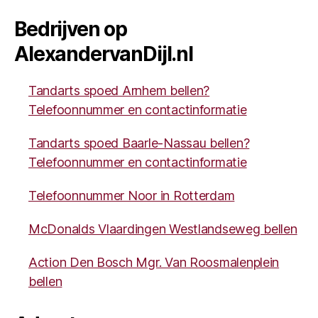
Bedrijven op
AlexandervanDijl.nl
Tandarts spoed Arnhem bellen?
Telefoonnummer en contactinformatie
Tandarts spoed Baarle-Nassau bellen?
Telefoonnummer en contactinformatie
Telefoonnummer Noor in Rotterdam
McDonalds Vlaardingen Westlandseweg bellen
Action Den Bosch Mgr. Van Roosmalenplein
bellen