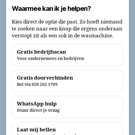
Waarmee kan ik je helpen?
Kies direct de optie die past. Zo hoeft niemand
te zoeken naar een knop die ergens onderaan
verstopt zit als een sok in de wasmachine.
Gratis bedrijfsscan
Voor ondernemers en bedrijven
Gratis doorverbinden
Bel via 020 262 1789
WhatsApp hulp
Stuur direct je vraag
Laat mij bellen