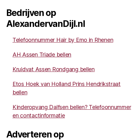
Bedrijven op
AlexandervanDijl.nl
Telefoonnummer Hair by Emo in Rhenen
AH Assen Triade bellen
Kruidvat Assen Rondgang bellen
Etos Hoek van Holland Prins Hendrikstraat
bellen
Kinderopvang Dalfsen bellen? Telefoonnummer
en contactinformatie
Adverteren op