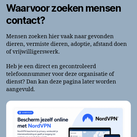
Waarvoor zoeken mensen
contact?
Mensen zoeken hier vaak naar gevonden
dieren, vermiste dieren, adoptie, afstand doen
of vrijwilligerswerk.
Heb je een direct en gecontroleerd
telefoonnummer voor deze organisatie of
dienst? Dan kan deze pagina later worden
aangevuld.