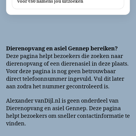
Voor €60 namens jou uitzoeken
Dierenopvang en asiel Gennep bereiken?
Deze pagina helpt bezoekers die zoeken naar
dierenopvang of een dierenasiel in deze plaats.
Voor deze pagina is nog geen betrouwbaar
direct telefoonnummer ingevuld. Vul dit later
aan zodra het nummer gecontroleerd is.
Alexander vanDijl.nl is geen onderdeel van
Dierenopvang en asiel Gennep. Deze pagina
helpt bezoekers om sneller contactinformatie te
vinden.