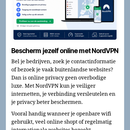
Bescherm jezelf online met NordVPN
Bel je bedrijven, zoek je contactinformatie
of bezoek je vaak buitenlandse websites?
Dan is online privacy geen overbodige
luxe. Met NordVPN kun je veiliger
internetten, je verbinding versleutelen en
je privacy beter beschermen.
Vooral handig wanneer je openbare wifi
gebruikt, veel online shopt of regelmatig