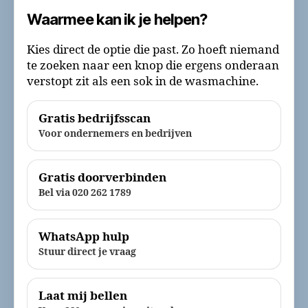
Waarmee kan ik je helpen?
Kies direct de optie die past. Zo hoeft niemand
te zoeken naar een knop die ergens onderaan
verstopt zit als een sok in de wasmachine.
Gratis bedrijfsscan
Voor ondernemers en bedrijven
Gratis doorverbinden
Bel via 020 262 1789
WhatsApp hulp
Stuur direct je vraag
Laat mij bellen