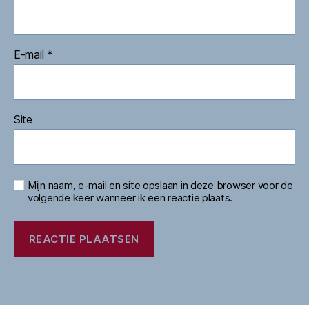
E-mail
*
Site
Mijn naam, e-mail en site opslaan in deze browser voor de
volgende keer wanneer ik een reactie plaats.