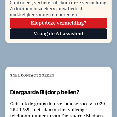
Controleer, verbeter of claim deze vermelding.
Zo kunnen bezoekers jouw bedrijf
makkelijker vinden en bereiken.
Klopt deze vermelding?
Vraag de AI-assistent
SNEL CONTACT ZOEKEN
Diergaarde Blijdorp bellen?
Gebruik de gratis doorverbindservice via 020
262 1789. Toets daarna het volledige
telefoonnummer in van Diergaarde Blijdorp.