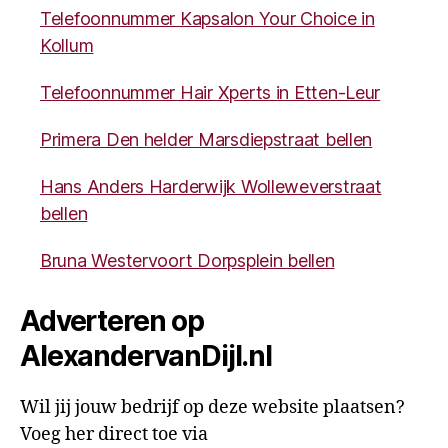
Telefoonnummer Kapsalon Your Choice in
Kollum
Telefoonnummer Hair Xperts in Etten-Leur
Primera Den helder Marsdiepstraat bellen
Hans Anders Harderwijk Wolleweverstraat
bellen
Bruna Westervoort Dorpsplein bellen
Adverteren op
AlexandervanDijl.nl
Wil jij jouw bedrijf op deze website plaatsen?
Voeg her direct toe via