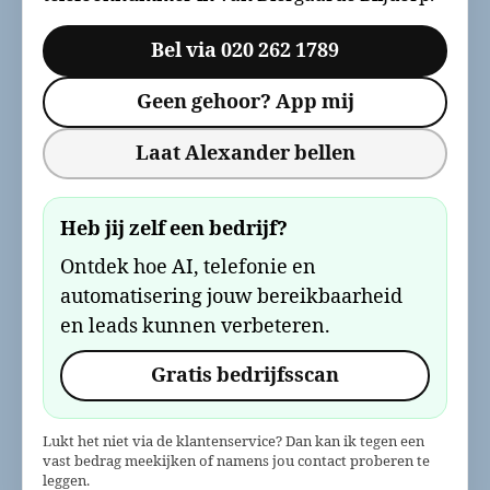
Bel via 020 262 1789
Geen gehoor? App mij
Laat Alexander bellen
Heb jij zelf een bedrijf?
Ontdek hoe AI, telefonie en
automatisering jouw bereikbaarheid
en leads kunnen verbeteren.
Gratis bedrijfsscan
Lukt het niet via de klantenservice? Dan kan ik tegen een
vast bedrag meekijken of namens jou contact proberen te
leggen.