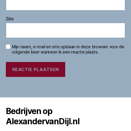
Site
Mijn naam, e-mail en site opslaan in deze browser voor de
volgende keer wanneer ik een reactie plaats.
Bedrijven op
AlexandervanDijl.nl