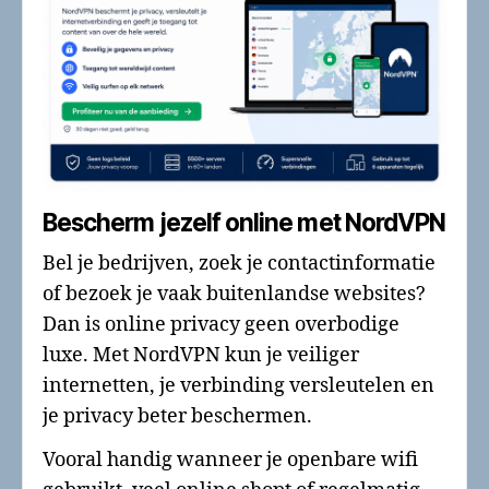
Bescherm jezelf online met NordVPN
Bel je bedrijven, zoek je contactinformatie
of bezoek je vaak buitenlandse websites?
Dan is online privacy geen overbodige
luxe. Met NordVPN kun je veiliger
internetten, je verbinding versleutelen en
je privacy beter beschermen.
Vooral handig wanneer je openbare wifi