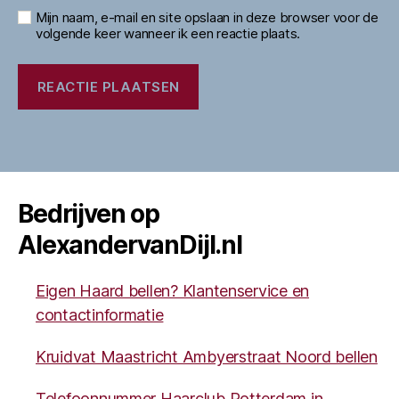
Mijn naam, e-mail en site opslaan in deze browser voor de
volgende keer wanneer ik een reactie plaats.
Bedrijven op
AlexandervanDijl.nl
Eigen Haard bellen? Klantenservice en
contactinformatie
Kruidvat Maastricht Ambyerstraat Noord bellen
Telefoonnummer Haarclub Rotterdam in