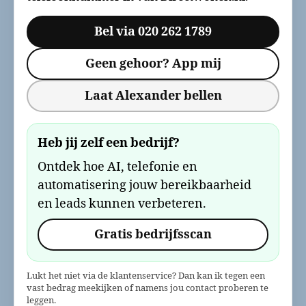
Bel via 020 262 1789
Geen gehoor? App mij
Laat Alexander bellen
Heb jij zelf een bedrijf?
Ontdek hoe AI, telefonie en
automatisering jouw bereikbaarheid
en leads kunnen verbeteren.
Gratis bedrijfsscan
Lukt het niet via de klantenservice? Dan kan ik tegen een
vast bedrag meekijken of namens jou contact proberen te
leggen.