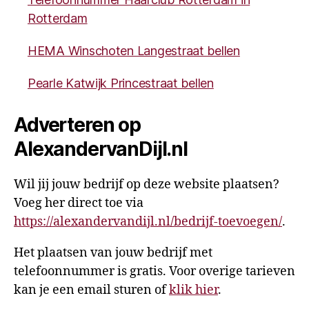
Rotterdam
HEMA Winschoten Langestraat bellen
Pearle Katwijk Princestraat bellen
Adverteren op
AlexandervanDijl.nl
Wil jij jouw bedrijf op deze website plaatsen?
Voeg her direct toe via
https://alexandervandijl.nl/bedrijf-toevoegen/
.
Het plaatsen van jouw bedrijf met
telefoonnummer is gratis. Voor overige tarieven
kan je een email sturen of
klik hier
.