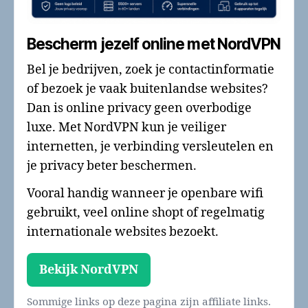
Bescherm jezelf online met NordVPN
Bel je bedrijven, zoek je contactinformatie
of bezoek je vaak buitenlandse websites?
Dan is online privacy geen overbodige
luxe. Met NordVPN kun je veiliger
internetten, je verbinding versleutelen en
je privacy beter beschermen.
Vooral handig wanneer je openbare wifi
gebruikt, veel online shopt of regelmatig
internationale websites bezoekt.
Bekijk NordVPN
Sommige links op deze pagina zijn affiliate links.