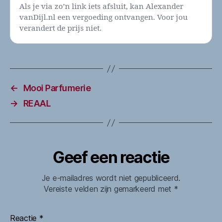
Als je via zo’n link iets afsluit, kan Alexander
vanDijl.nl een vergoeding ontvangen. Voor jou
verandert de prijs niet.
←
Mooi Parfumerie
→
REAAL
Geef een reactie
Je e-mailadres wordt niet gepubliceerd.
Vereiste velden zijn gemarkeerd met
*
Reactie
*