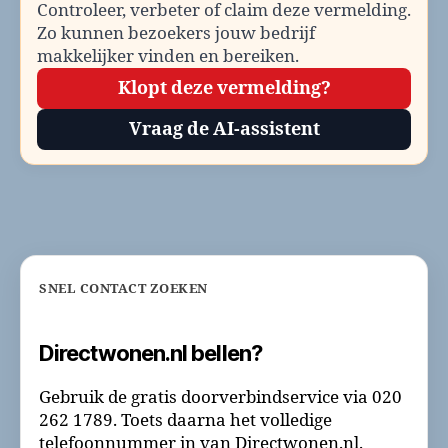
Controleer, verbeter of claim deze vermelding.
Zo kunnen bezoekers jouw bedrijf
makkelijker vinden en bereiken.
Klopt deze vermelding?
Vraag de AI-assistent
SNEL CONTACT ZOEKEN
Directwonen.nl bellen?
Gebruik de gratis doorverbindservice via 020
262 1789. Toets daarna het volledige
telefoonnummer in van Directwonen.nl.