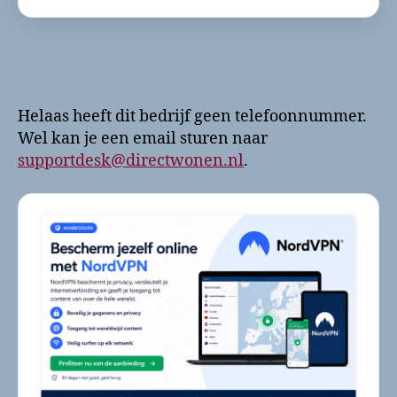
Helaas heeft dit bedrijf geen telefoonnummer.
Wel kan je een email sturen naar
supportdesk@directwonen.nl
.