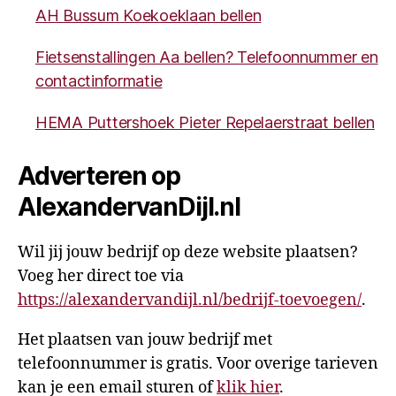
AH Bussum Koekoeklaan bellen
Fietsenstallingen Aa bellen? Telefoonnummer en
contactinformatie
HEMA Puttershoek Pieter Repelaerstraat bellen
Adverteren op
AlexandervanDijl.nl
Wil jij jouw bedrijf op deze website plaatsen?
Voeg her direct toe via
https://alexandervandijl.nl/bedrijf-toevoegen/
.
Het plaatsen van jouw bedrijf met
telefoonnummer is gratis. Voor overige tarieven
kan je een email sturen of
klik hier
.