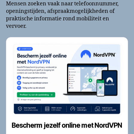
Mensen zoeken vaak naar telefoonnummer,
openingstijden, afspraakmogelijkheden of
praktische informatie rond mobiliteit en
vervoer.
Bescherm jezelf online met NordVPN