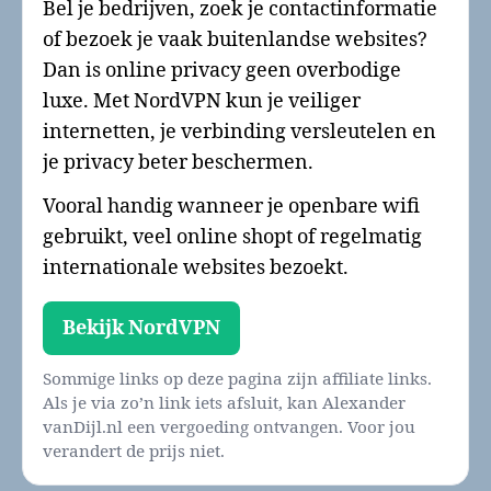
Bel je bedrijven, zoek je contactinformatie
of bezoek je vaak buitenlandse websites?
Dan is online privacy geen overbodige
luxe. Met NordVPN kun je veiliger
internetten, je verbinding versleutelen en
je privacy beter beschermen.
Vooral handig wanneer je openbare wifi
gebruikt, veel online shopt of regelmatig
internationale websites bezoekt.
Bekijk NordVPN
Sommige links op deze pagina zijn affiliate links.
Als je via zo’n link iets afsluit, kan Alexander
vanDijl.nl een vergoeding ontvangen. Voor jou
verandert de prijs niet.