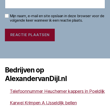
Mijn naam, e-mail en site opslaan in deze browser voor de
volgende keer wanneer ik een reactie plaats.
Bedrijven op
AlexandervanDijl.nl
Telefoonnummer Heuchemer kappers in Poeldijk
Karwei Krimpen A IJsseldijk bellen