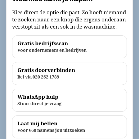
Kies direct de optie die past. Zo hoeft niemand
te zoeken naar een knop die ergens onderaan
verstopt zit als een sok in de wasmachine.
Gratis bedrijfsscan
Voor ondernemers en bedrijven
Gratis doorverbinden
Bel via 020 262 1789
WhatsApp hulp
Stuur direct je vraag
Laat mij bellen
Voor €60 namens jou uitzoeken