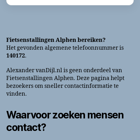
Fietsenstallingen Alphen bereiken?
Het gevonden algemene telefoonnummer is
140172
.
Alexander vanDijl.nl is geen onderdeel van
Fietsenstallingen Alphen. Deze pagina helpt
bezoekers om sneller contactinformatie te
vinden.
Waarvoor zoeken mensen
contact?