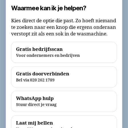
Waarmee kan ik je helpen?
Kies direct de optie die past. Zo hoeft niemand
te zoeken naar een knop die ergens onderaan
verstopt zit als een sok in de wasmachine.
Gratis bedrijfsscan
Voor ondernemers en bedrijven
Gratis doorverbinden
Bel via 020 262 1789
WhatsApp hulp
Stuur direct je vraag
Laat mij bellen