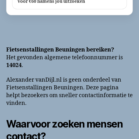
Voor €60 namens jou uitzoeken
Fietsenstallingen Beuningen bereiken?
Het gevonden algemene telefoonnummer is
14024
.
Alexander vanDijl.nl is geen onderdeel van
Fietsenstallingen Beuningen. Deze pagina
helpt bezoekers om sneller contactinformatie te
vinden.
Waarvoor zoeken mensen
contact?