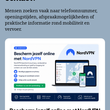
Mensen zoeken vaak naar telefoonnummer,
openingstijden, afspraakmogelijkheden of
praktische informatie rond mobiliteit en
vervoer.