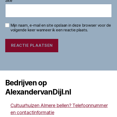
Site
Mijn naam, e-mail en site opslaan in deze browser voor de
volgende keer wanneer ik een reactie plaats.
Bedrijven op
AlexandervanDijl.nl
Cultuurhuizen Almere bellen? Telefoonnummer
en contactinformatie