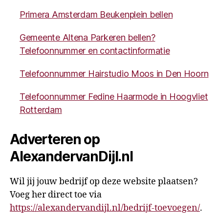
Primera Amsterdam Beukenplein bellen
Gemeente Altena Parkeren bellen?
Telefoonnummer en contactinformatie
Telefoonnummer Hairstudio Moos in Den Hoorn
Telefoonnummer Fedine Haarmode in Hoogvliet
Rotterdam
Adverteren op
AlexandervanDijl.nl
Wil jij jouw bedrijf op deze website plaatsen?
Voeg her direct toe via
https://alexandervandijl.nl/bedrijf-toevoegen/
.