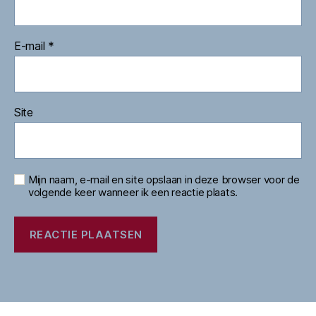
E-mail
*
Site
Mijn naam, e-mail en site opslaan in deze browser voor de
volgende keer wanneer ik een reactie plaats.