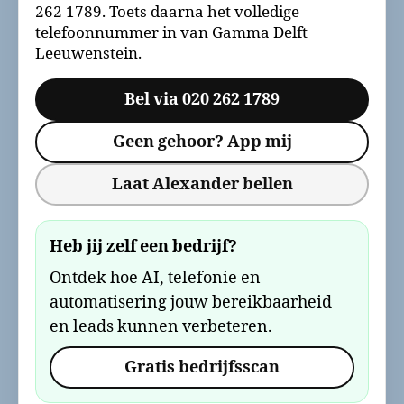
262 1789. Toets daarna het volledige
telefoonnummer in van Gamma Delft
Leeuwenstein.
Bel via 020 262 1789
Geen gehoor? App mij
Laat Alexander bellen
Heb jij zelf een bedrijf?
Ontdek hoe AI, telefonie en
automatisering jouw bereikbaarheid
en leads kunnen verbeteren.
Gratis bedrijfsscan