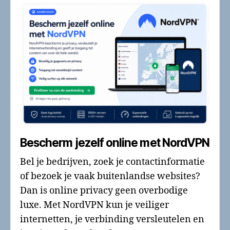
Bescherm jezelf online met NordVPN
Bel je bedrijven, zoek je contactinformatie
of bezoek je vaak buitenlandse websites?
Dan is online privacy geen overbodige
luxe. Met NordVPN kun je veiliger
internetten, je verbinding versleutelen en