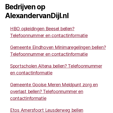
Bedrijven op
AlexandervanDijl.nl
HBO opleidingen Beesel bellen?
Telefoonnummer en contactinformatie
Gemeente Eindhoven Minimaregelingen bellen?
Telefoonnummer en contactinformatie
Sportscholen Altena bellen? Telefoonnummer
en contactinformatie
Gemeente Gooise Meren Meldpunt zorg en
overlast bellen? Telefoonnummer en
contactinformatie
Etos Amersfoort Leusderweg bellen