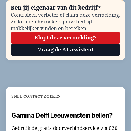
Ben jij eigenaar van dit bedrijf?
Controleer, verbeter of claim deze vermelding.
Zo kunnen bezoekers jouw bedrijf
makkelijker vinden en bereiken.
Klopt deze vermelding?
Vraag de AI-assistent
SNEL CONTACT ZOEKEN
Gamma Delft Leeuwenstein bellen?
Gebruik de gratis doorverbindservice via 020