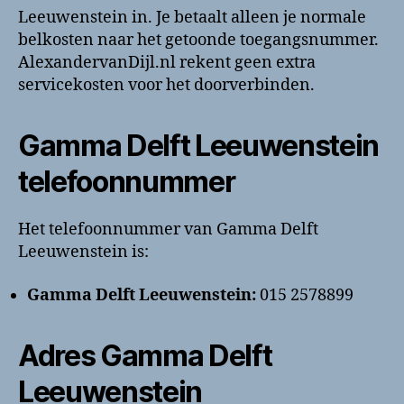
Leeuwenstein in. Je betaalt alleen je normale
belkosten naar het getoonde toegangsnummer.
AlexandervanDijl.nl rekent geen extra
servicekosten voor het doorverbinden.
Gamma Delft Leeuwenstein
telefoonnummer
Het telefoonnummer van Gamma Delft
Leeuwenstein is:
Gamma Delft Leeuwenstein:
015 2578899
Adres Gamma Delft
Leeuwenstein