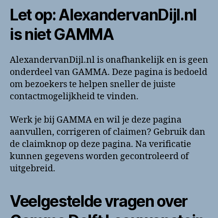
Let op: AlexandervanDijl.nl
is niet GAMMA
AlexandervanDijl.nl is onafhankelijk en is geen
onderdeel van GAMMA. Deze pagina is bedoeld
om bezoekers te helpen sneller de juiste
contactmogelijkheid te vinden.
Werk je bij GAMMA en wil je deze pagina
aanvullen, corrigeren of claimen? Gebruik dan
de claimknop op deze pagina. Na verificatie
kunnen gegevens worden gecontroleerd of
uitgebreid.
Veelgestelde vragen over