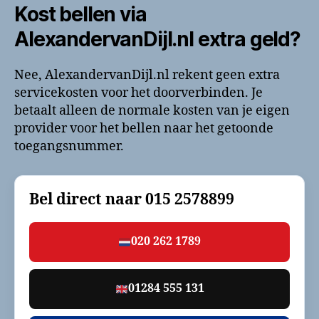
Kost bellen via
AlexandervanDijl.nl extra geld?
Nee, AlexandervanDijl.nl rekent geen extra
servicekosten voor het doorverbinden. Je
betaalt alleen de normale kosten van je eigen
provider voor het bellen naar het getoonde
toegangsnummer.
Bel direct naar
015 2578899
020 262 1789
01284 555 131