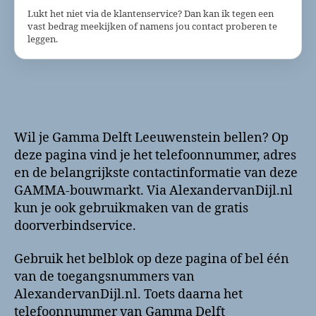
Lukt het niet via de klantenservice? Dan kan ik tegen een
vast bedrag meekijken of namens jou contact proberen te
leggen.
Wil je Gamma Delft Leeuwenstein bellen? Op
deze pagina vind je het telefoonnummer, adres
en de belangrijkste contactinformatie van deze
GAMMA-bouwmarkt. Via AlexandervanDijl.nl
kun je ook gebruikmaken van de gratis
doorverbindservice.
Gebruik het belblok op deze pagina of bel één
van de toegangsnummers van
AlexandervanDijl.nl. Toets daarna het
telefoonnummer van Gamma Delft