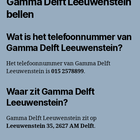
Gamma Delft Leeuwenstein
bellen
Wat is het telefoonnummer van
Gamma Delft Leeuwenstein?
Het telefoonnummer van Gamma Delft
Leeuwenstein is
015 2578899
.
Waar zit Gamma Delft
Leeuwenstein?
Gamma Delft Leeuwenstein zit op
Leeuwenstein 35, 2627 AM Delft
.