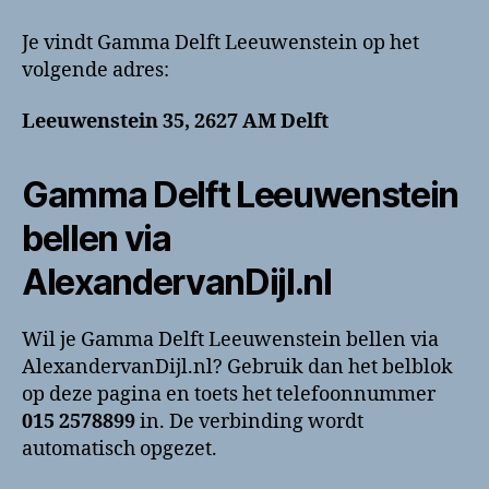
Je vindt Gamma Delft Leeuwenstein op het
volgende adres:
Leeuwenstein 35, 2627 AM Delft
Gamma Delft Leeuwenstein
bellen via
AlexandervanDijl.nl
Wil je Gamma Delft Leeuwenstein bellen via
AlexandervanDijl.nl? Gebruik dan het belblok
op deze pagina en toets het telefoonnummer
015 2578899
in. De verbinding wordt
automatisch opgezet.