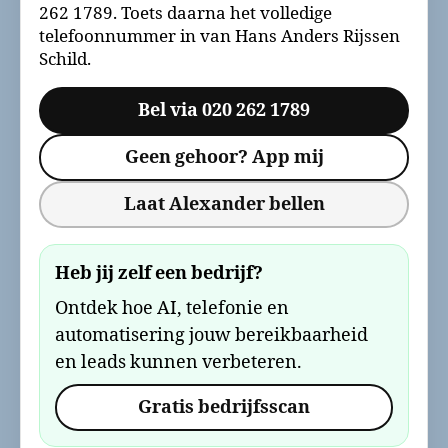
262 1789. Toets daarna het volledige
telefoonnummer in van Hans Anders Rijssen
Schild.
Bel via 020 262 1789
Geen gehoor? App mij
Laat Alexander bellen
Heb jij zelf een bedrijf?
Ontdek hoe AI, telefonie en
automatisering jouw bereikbaarheid
en leads kunnen verbeteren.
Gratis bedrijfsscan