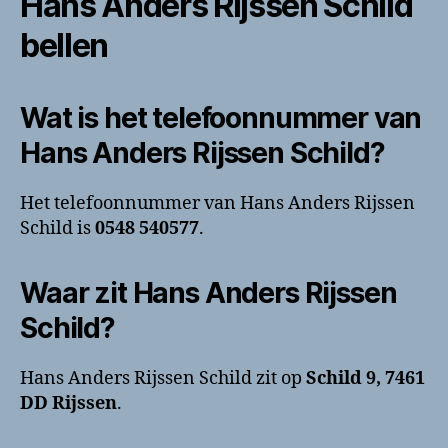
Hans Anders Rijssen Schild
bellen
Wat is het telefoonnummer van
Hans Anders Rijssen Schild?
Het telefoonnummer van Hans Anders Rijssen
Schild is
0548 540577
.
Waar zit Hans Anders Rijssen
Schild?
Hans Anders Rijssen Schild zit op
Schild 9, 7461
DD Rijssen
.