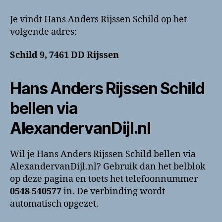
Je vindt Hans Anders Rijssen Schild op het
volgende adres:
Schild 9, 7461 DD Rijssen
Hans Anders Rijssen Schild
bellen via
AlexandervanDijl.nl
Wil je Hans Anders Rijssen Schild bellen via
AlexandervanDijl.nl? Gebruik dan het belblok
op deze pagina en toets het telefoonnummer
0548 540577
in. De verbinding wordt
automatisch opgezet.