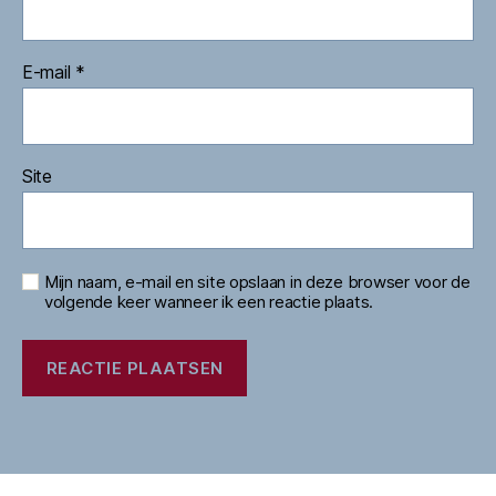
E-mail
*
Site
Mijn naam, e-mail en site opslaan in deze browser voor de
volgende keer wanneer ik een reactie plaats.