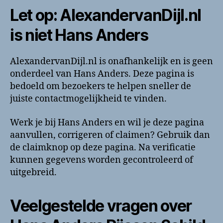
Let op: AlexandervanDijl.nl
is niet Hans Anders
AlexandervanDijl.nl is onafhankelijk en is geen
onderdeel van Hans Anders. Deze pagina is
bedoeld om bezoekers te helpen sneller de
juiste contactmogelijkheid te vinden.
Werk je bij Hans Anders en wil je deze pagina
aanvullen, corrigeren of claimen? Gebruik dan
de claimknop op deze pagina. Na verificatie
kunnen gegevens worden gecontroleerd of
uitgebreid.
Veelgestelde vragen over