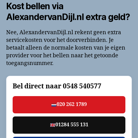
Kost bellen via
AlexandervanDijl.nl extra geld?
Nee, AlexandervanDijl.nl rekent geen extra
servicekosten voor het doorverbinden. Je
betaalt alleen de normale kosten van je eigen
provider voor het bellen naar het getoonde
toegangsnummer.
Bel direct naar
0548 540577
020 262 1789
01284 555 131