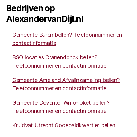
Bedrijven op
AlexandervanDijl.nl
Gemeente Buren bellen? Telefoonnummer en
contactinformatie
BSO locaties Cranendonck bellen?
Telefoonnummer en contactinformatie
Gemeente Ameland Afvalinzameling bellen?
Telefoonnummer en contactinformatie
Gemeente Deventer Wmo-loket bellen?
Telefoonnummer en contactinformatie
Kruidvat Utrecht Godebaldkwartier bellen