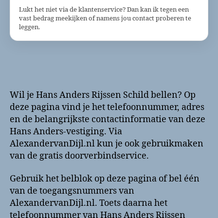
Lukt het niet via de klantenservice? Dan kan ik tegen een
vast bedrag meekijken of namens jou contact proberen te
leggen.
Wil je Hans Anders Rijssen Schild bellen? Op
deze pagina vind je het telefoonnummer, adres
en de belangrijkste contactinformatie van deze
Hans Anders-vestiging. Via
AlexandervanDijl.nl kun je ook gebruikmaken
van de gratis doorverbindservice.
Gebruik het belblok op deze pagina of bel één
van de toegangsnummers van
AlexandervanDijl.nl. Toets daarna het
telefoonnummer van Hans Anders Rijssen