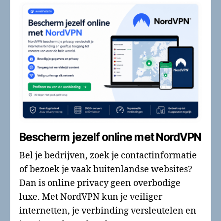
Bescherm jezelf online met NordVPN
Bel je bedrijven, zoek je contactinformatie
of bezoek je vaak buitenlandse websites?
Dan is online privacy geen overbodige
luxe. Met NordVPN kun je veiliger
internetten, je verbinding versleutelen en