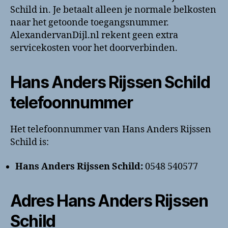
Schild in. Je betaalt alleen je normale belkosten
naar het getoonde toegangsnummer.
AlexandervanDijl.nl rekent geen extra
servicekosten voor het doorverbinden.
Hans Anders Rijssen Schild
telefoonnummer
Het telefoonnummer van Hans Anders Rijssen
Schild is:
Hans Anders Rijssen Schild:
0548 540577
Adres Hans Anders Rijssen
Schild