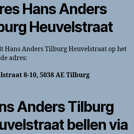
res Hans Anders
lburg Heuvelstraat
dt Hans Anders Tilburg Heuvelstraat op het
de adres:
straat 8-10, 5038 AE Tilburg
ns Anders Tilburg
velstraat bellen via