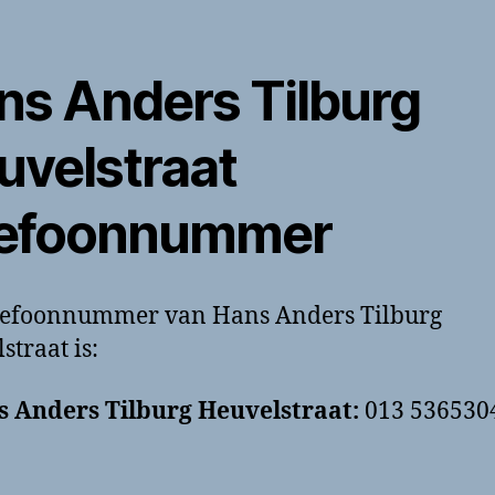
ns Anders Tilburg
uvelstraat
lefoonnummer
elefoonnummer van Hans Anders Tilburg
straat is:
 Anders Tilburg Heuvelstraat:
013 536530