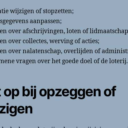
tie wijzigen of stopzetten;
sgegevens aanpassen;
en over afschrijvingen, loten of lidmaatschap
en over collectes, werving of acties;
en over nalatenschap, overlijden of administr
mene vragen over het goede doel of de loterij.
 op bij opzeggen of
jzigen