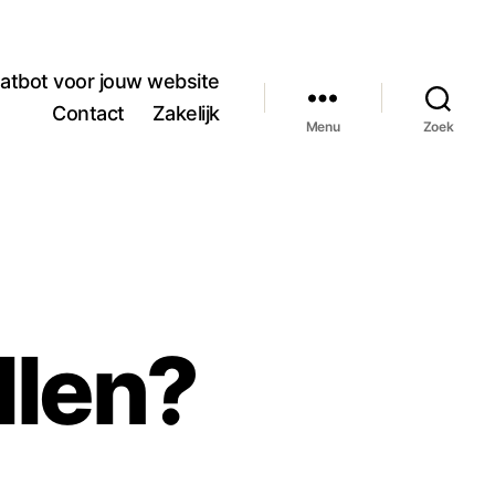
atbot voor jouw website
Contact
Zakelijk
Menu
Zoek
llen?