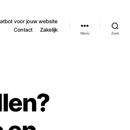
atbot voor jouw website
Contact
Zakelijk
Menu
Zoek
len?