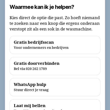
Waarmee kan ik je helpen?
Kies direct de optie die past. Zo hoeft niemand
te zoeken naar een knop die ergens onderaan
verstopt zit als een sok in de wasmachine.
Gratis bedrijfsscan
Voor ondernemers en bedrijven
Gratis doorverbinden
Bel via 020 262 1789
WhatsApp hulp
Stuur direct je vraag
Laat mij bellen