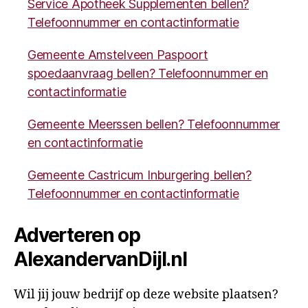
Service Apotheek Supplementen bellen?
Telefoonnummer en contactinformatie
Gemeente Amstelveen Paspoort
spoedaanvraag bellen? Telefoonnummer en
contactinformatie
Gemeente Meerssen bellen? Telefoonnummer
en contactinformatie
Gemeente Castricum Inburgering bellen?
Telefoonnummer en contactinformatie
Adverteren op
AlexandervanDijl.nl
Wil jij jouw bedrijf op deze website plaatsen?