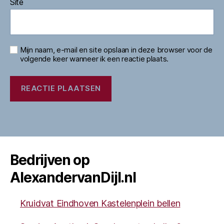
Site
Mijn naam, e-mail en site opslaan in deze browser voor de
volgende keer wanneer ik een reactie plaats.
Bedrijven op
AlexandervanDijl.nl
Kruidvat Eindhoven Kastelenplein bellen