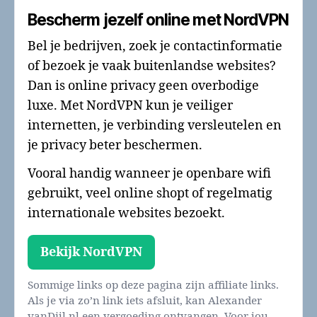
Bescherm jezelf online met NordVPN
Bel je bedrijven, zoek je contactinformatie
of bezoek je vaak buitenlandse websites?
Dan is online privacy geen overbodige
luxe. Met NordVPN kun je veiliger
internetten, je verbinding versleutelen en
je privacy beter beschermen.
Vooral handig wanneer je openbare wifi
gebruikt, veel online shopt of regelmatig
internationale websites bezoekt.
Bekijk NordVPN
Sommige links op deze pagina zijn affiliate links.
Als je via zo’n link iets afsluit, kan Alexander
vanDijl.nl een vergoeding ontvangen. Voor jou