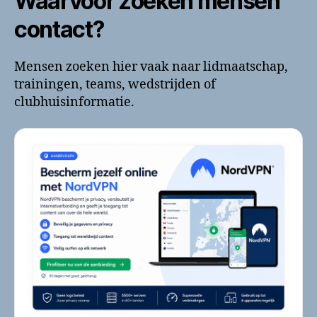
Waarvoor zoeken mensen
contact?
Mensen zoeken hier vaak naar lidmaatschap,
trainingen, teams, wedstrijden of
clubhuisinformatie.