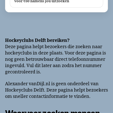
Voor €60 namens jou uitzoeken
Hockeyclubs Delft bereiken?
Deze pagina helpt bezoekers die zoeken naar
hockeyclubs in deze plaats. Voor deze pagina is
nog geen betrouwbaar direct telefoonnummer
ingevuld. Vul dit later aan zodra het nummer
gecontroleerd is.
Alexander vanDijl.nl is geen onderdeel van
Hockeyclubs Delft. Deze pagina helpt bezoekers
om sneller contactinformatie te vinden.