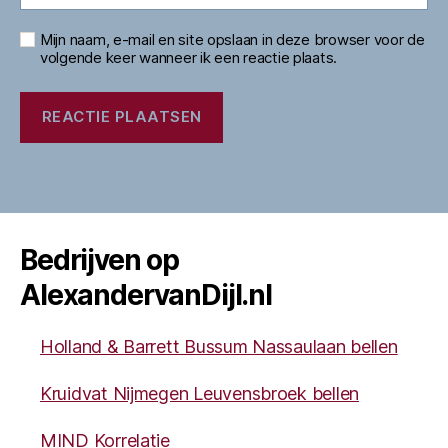
Mijn naam, e-mail en site opslaan in deze browser voor de
volgende keer wanneer ik een reactie plaats.
Bedrijven op
AlexandervanDijl.nl
Holland & Barrett Bussum Nassaulaan bellen
Kruidvat Nijmegen Leuvensbroek bellen
MIND Korrelatie