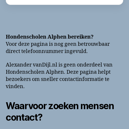
Hondenscholen Alphen bereiken?
Voor deze pagina is nog geen betrouwbaar
direct telefoonnummer ingevuld.
Alexander vanDijl.nl is geen onderdeel van
Hondenscholen Alphen. Deze pagina helpt
bezoekers om sneller contactinformatie te
vinden.
Waarvoor zoeken mensen
contact?