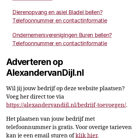
Dierenopvang en asiel Bladel bellen?
Telefoonnummer en contactinformatie
Ondernemersverenigingen Buren bellen?
Telefoonnummer en contactinformatie
Adverteren op
AlexandervanDijl.nl
Wil jij jouw bedrijf op deze website plaatsen?
Voeg her direct toe via
https://alexandervandijl.nl/bedrijf-toevoegen/
.
Het plaatsen van jouw bedrijf met
telefoonnummer is gratis. Voor overige tarieven
kan je een email sturen of
klik hier
.