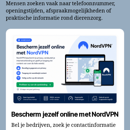
Mensen zoeken vaak naar telefoonnummer,
openingstijden, afspraakmogelijkheden of
praktische informatie rond dierenzorg.
Bescherm jezelf online met NordVPN
Bel je bedrijven, zoek je contactinformatie