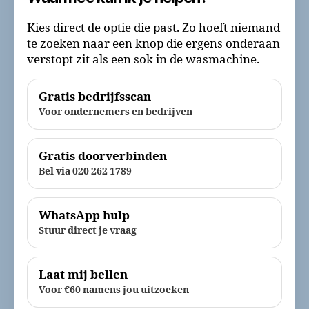
Kies direct de optie die past. Zo hoeft niemand
te zoeken naar een knop die ergens onderaan
verstopt zit als een sok in de wasmachine.
Gratis bedrijfsscan
Voor ondernemers en bedrijven
Gratis doorverbinden
Bel via 020 262 1789
WhatsApp hulp
Stuur direct je vraag
Laat mij bellen
Voor €60 namens jou uitzoeken