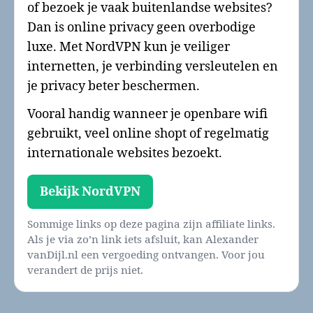
of bezoek je vaak buitenlandse websites?
Dan is online privacy geen overbodige
luxe. Met NordVPN kun je veiliger
internetten, je verbinding versleutelen en
je privacy beter beschermen.
Vooral handig wanneer je openbare wifi
gebruikt, veel online shopt of regelmatig
internationale websites bezoekt.
Bekijk NordVPN
Sommige links op deze pagina zijn affiliate links.
Als je via zo’n link iets afsluit, kan Alexander
vanDijl.nl een vergoeding ontvangen. Voor jou
verandert de prijs niet.