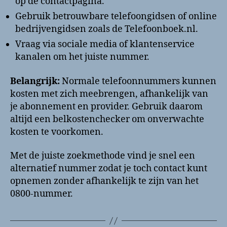
op de contactpagina.
Gebruik betrouwbare telefoongidsen of online
bedrijvengidsen zoals de Telefoonboek.nl.
Vraag via sociale media of klantenservice
kanalen om het juiste nummer.
Belangrijk:
Normale telefoonnummers kunnen
kosten met zich meebrengen, afhankelijk van
je abonnement en provider. Gebruik daarom
altijd een belkostenchecker om onverwachte
kosten te voorkomen.
Met de juiste zoekmethode vind je snel een
alternatief nummer zodat je toch contact kunt
opnemen zonder afhankelijk te zijn van het
0800-nummer.