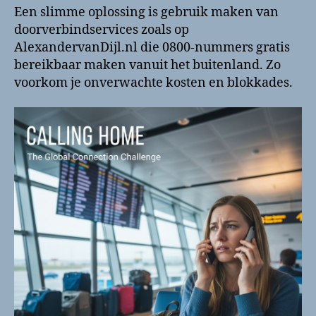
Een slimme oplossing is gebruik maken van
doorverbindservices zoals op
AlexandervanDijl.nl die 0800-nummers gratis
bereikbaar maken vanuit het buitenland. Zo
voorkom je onverwachte kosten en blokkades.