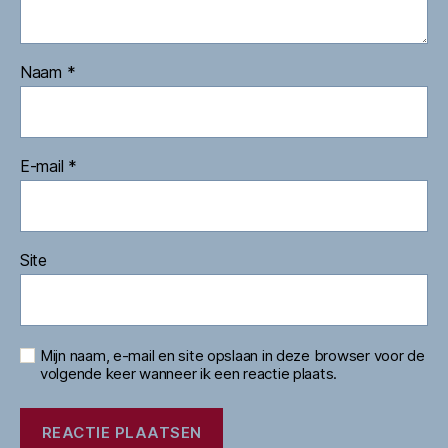
Naam
*
E-mail
*
Site
Mijn naam, e-mail en site opslaan in deze browser voor de
volgende keer wanneer ik een reactie plaats.