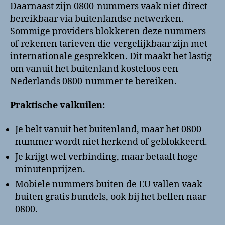
Daarnaast zijn 0800-nummers vaak niet direct
bereikbaar via buitenlandse netwerken.
Sommige providers blokkeren deze nummers
of rekenen tarieven die vergelijkbaar zijn met
internationale gesprekken. Dit maakt het lastig
om vanuit het buitenland kosteloos een
Nederlands 0800-nummer te bereiken.
Praktische valkuilen:
Je belt vanuit het buitenland, maar het 0800-
nummer wordt niet herkend of geblokkeerd.
Je krijgt wel verbinding, maar betaalt hoge
minutenprijzen.
Mobiele nummers buiten de EU vallen vaak
buiten gratis bundels, ook bij het bellen naar
0800.