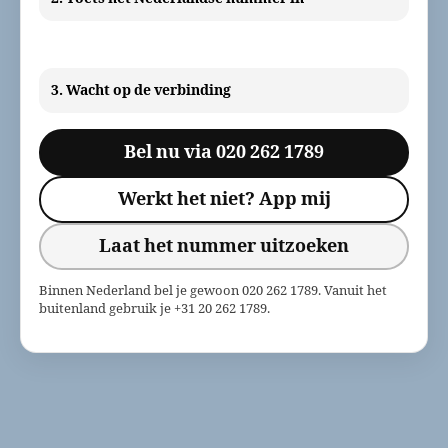
3. Wacht op de verbinding
Bel nu via 020 262 1789
Werkt het niet? App mij
Laat het nummer uitzoeken
Binnen Nederland bel je gewoon 020 262 1789. Vanuit het
buitenland gebruik je +31 20 262 1789.