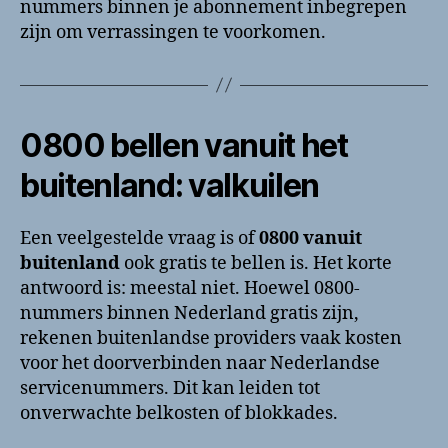
nummers binnen je abonnement inbegrepen
zijn om verrassingen te voorkomen.
0800 bellen vanuit het
buitenland: valkuilen
Een veelgestelde vraag is of
0800 vanuit
buitenland
ook gratis te bellen is. Het korte
antwoord is: meestal niet. Hoewel 0800-
nummers binnen Nederland gratis zijn,
rekenen buitenlandse providers vaak kosten
voor het doorverbinden naar Nederlandse
servicenummers. Dit kan leiden tot
onverwachte belkosten of blokkades.