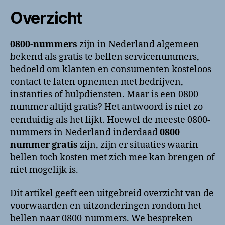
Overzicht
0800-nummers
zijn in Nederland algemeen
bekend als gratis te bellen servicenummers,
bedoeld om klanten en consumenten kosteloos
contact te laten opnemen met bedrijven,
instanties of hulpdiensten. Maar is een 0800-
nummer altijd gratis? Het antwoord is niet zo
eenduidig als het lijkt. Hoewel de meeste 0800-
nummers in Nederland inderdaad
0800
nummer gratis
zijn, zijn er situaties waarin
bellen toch kosten met zich mee kan brengen of
niet mogelijk is.
Dit artikel geeft een uitgebreid overzicht van de
voorwaarden en uitzonderingen rondom het
bellen naar 0800-nummers. We bespreken