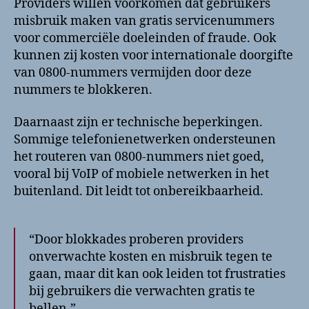
Providers willen voorkomen dat gebruikers
misbruik maken van gratis servicenummers
voor commerciële doeleinden of fraude. Ook
kunnen zij kosten voor internationale doorgifte
van 0800-nummers vermijden door deze
nummers te blokkeren.
Daarnaast zijn er technische beperkingen.
Sommige telefonienetwerken ondersteunen
het routeren van 0800-nummers niet goed,
vooral bij VoIP of mobiele netwerken in het
buitenland. Dit leidt tot onbereikbaarheid.
“Door blokkades proberen providers
onverwachte kosten en misbruik tegen te
gaan, maar dit kan ook leiden tot frustraties
bij gebruikers die verwachten gratis te
bellen.”