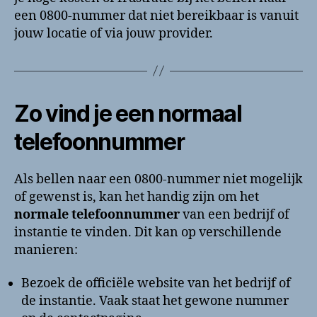
een 0800-nummer dat niet bereikbaar is vanuit
jouw locatie of via jouw provider.
Zo vind je een normaal
telefoonnummer
Als bellen naar een 0800-nummer niet mogelijk
of gewenst is, kan het handig zijn om het
normale telefoonnummer
van een bedrijf of
instantie te vinden. Dit kan op verschillende
manieren:
Bezoek de officiële website van het bedrijf of
de instantie. Vaak staat het gewone nummer