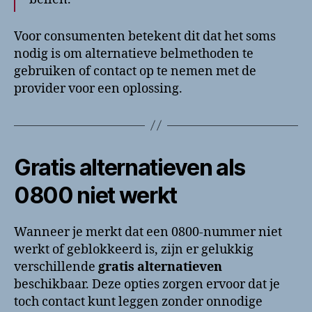
Voor consumenten betekent dit dat het soms
nodig is om alternatieve belmethoden te
gebruiken of contact op te nemen met de
provider voor een oplossing.
Gratis alternatieven als
0800 niet werkt
Wanneer je merkt dat een 0800-nummer niet
werkt of geblokkeerd is, zijn er gelukkig
verschillende
gratis alternatieven
beschikbaar. Deze opties zorgen ervoor dat je
toch contact kunt leggen zonder onnodige