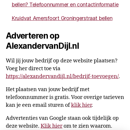
bellen? Telefoonnummer en contactinformatie
Kruidvat Amersfoort Groningerstraat bellen
Adverteren op
AlexandervanDijl.nl
Wil jij jouw bedrijf op deze website plaatsen?
Voeg her direct toe via
https://alexandervandijl.nl/bedrijf-toevoegen/
.
Het plaatsen van jouw bedrijf met
telefoonnummer is gratis. Voor overige tarieven
kan je een email sturen of
klik hier
.
Advertenties van Google staan ook tijdelijk op
deze website.
Klik hier
om te zien waarom.