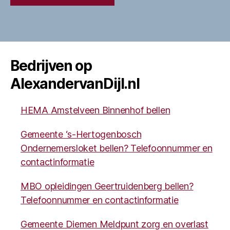
Bedrijven op
AlexandervanDijl.nl
HEMA Amstelveen Binnenhof bellen
Gemeente ‘s-Hertogenbosch
Ondernemersloket bellen? Telefoonnummer en
contactinformatie
MBO opleidingen Geertruidenberg bellen?
Telefoonnummer en contactinformatie
Gemeente Diemen Meldpunt zorg en overlast