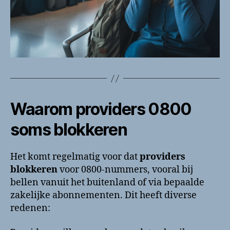
Waarom providers 0800
soms blokkeren
Het komt regelmatig voor dat
providers
blokkeren
voor 0800-nummers, vooral bij
bellen vanuit het buitenland of via bepaalde
zakelijke abonnementen. Dit heeft diverse
redenen: