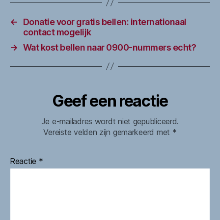
←
Donatie voor gratis bellen: internationaal
contact mogelijk
→
Wat kost bellen naar 0900-nummers echt?
Geef een reactie
Je e-mailadres wordt niet gepubliceerd.
Vereiste velden zijn gemarkeerd met
*
Reactie
*