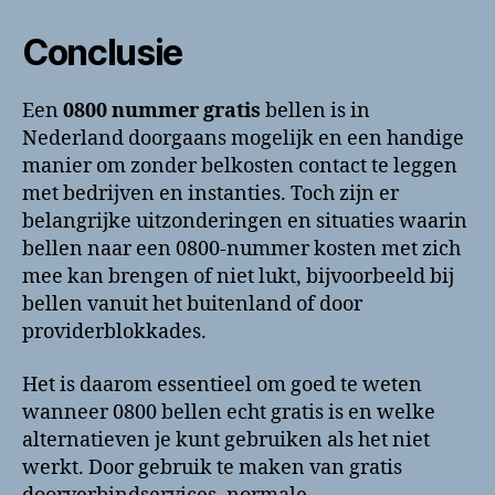
Conclusie
Een
0800 nummer gratis
bellen is in
Nederland doorgaans mogelijk en een handige
manier om zonder belkosten contact te leggen
met bedrijven en instanties. Toch zijn er
belangrijke uitzonderingen en situaties waarin
bellen naar een 0800-nummer kosten met zich
mee kan brengen of niet lukt, bijvoorbeeld bij
bellen vanuit het buitenland of door
providerblokkades.
Het is daarom essentieel om goed te weten
wanneer 0800 bellen echt gratis is en welke
alternatieven je kunt gebruiken als het niet
werkt. Door gebruik te maken van gratis