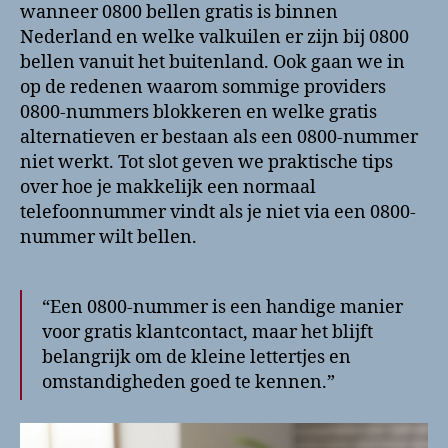
wanneer 0800 bellen gratis is binnen
Nederland en welke valkuilen er zijn bij 0800
bellen vanuit het buitenland. Ook gaan we in
op de redenen waarom sommige providers
0800-nummers blokkeren en welke gratis
alternatieven er bestaan als een 0800-nummer
niet werkt. Tot slot geven we praktische tips
over hoe je makkelijk een normaal
telefoonnummer vindt als je niet via een 0800-
nummer wilt bellen.
“Een 0800-nummer is een handige manier
voor gratis klantcontact, maar het blijft
belangrijk om de kleine lettertjes en
omstandigheden goed te kennen.”