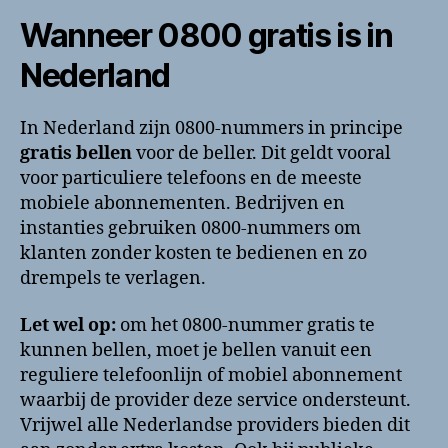
Wanneer 0800 gratis is in
Nederland
In Nederland zijn 0800-nummers in principe
gratis bellen
voor de beller. Dit geldt vooral
voor particuliere telefoons en de meeste
mobiele abonnementen. Bedrijven en
instanties gebruiken 0800-nummers om
klanten zonder kosten te bedienen en zo
drempels te verlagen.
Let wel op:
om het 0800-nummer gratis te
kunnen bellen, moet je bellen vanuit een
reguliere telefoonlijn of mobiel abonnement
waarbij de provider deze service ondersteunt.
Vrijwel alle Nederlandse providers bieden dit