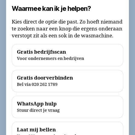
Waarmee kan ik je helpen?
Kies direct de optie die past. Zo hoeft niemand
te zoeken naar een knop die ergens onderaan
verstopt zit als een sok in de wasmachine.
Gratis bedrijfsscan
Voor ondernemers en bedrijven
Gratis doorverbinden
Bel via 020 262 1789
WhatsApp hulp
Stuur direct je vraag
Laat mij bellen