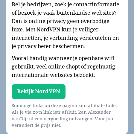
Bel je bedrijven, zoek je contactinformatie
of bezoek je vaak buitenlandse websites?
Dan is online privacy geen overbodige
luxe. Met NordVPN kun je veiliger
internetten, je verbinding versleutelen en
je privacy beter beschermen.
Vooral handig wanneer je openbare wifi
gebruikt, veel online shopt of regelmatig
internationale websites bezoekt.
Bekijk NordVPN
Sommige links op deze pagina zijn affiliate links.
Als je via zo’n link iets afsluit, kan Alexander
vanDijl.nl een vergoeding ontvangen. Voor jou
verandert de prijs niet.