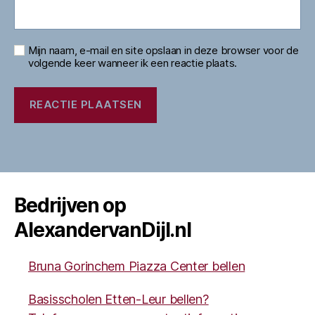
Mijn naam, e-mail en site opslaan in deze browser voor de
volgende keer wanneer ik een reactie plaats.
Bedrijven op
AlexandervanDijl.nl
Bruna Gorinchem Piazza Center bellen
Basisscholen Etten-Leur bellen?