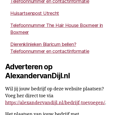
Telefoonnummer en contactinformatie
Huisartsenpost Utrecht
Telefoonnummer The Hair House Boxmeer in
Boxmeer
Dierenklinieken Blaricum bellen?
Telefoonnummer en contactinformatie
Adverteren op
AlexandervanDijl.nl
Wil jij jouw bedrijf op deze website plaatsen?
Voeg her direct toe via
https://alexandervandijl.nl/bedrijf-toevoegen/
.
Het plaatsen van jouw bedrijf met