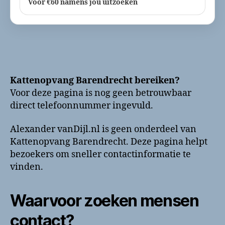
Voor €60 namens jou uitzoeken
Kattenopvang Barendrecht bereiken?
Voor deze pagina is nog geen betrouwbaar
direct telefoonnummer ingevuld.
Alexander vanDijl.nl is geen onderdeel van
Kattenopvang Barendrecht. Deze pagina helpt
bezoekers om sneller contactinformatie te
vinden.
Waarvoor zoeken mensen
contact?