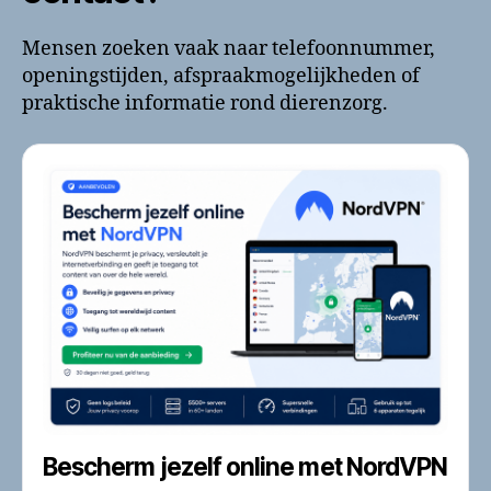
Mensen zoeken vaak naar telefoonnummer,
openingstijden, afspraakmogelijkheden of
praktische informatie rond dierenzorg.
Bescherm jezelf online met NordVPN