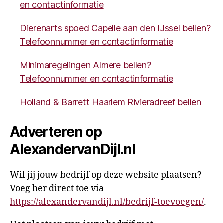
en contactinformatie
Dierenarts spoed Capelle aan den IJssel bellen?
Telefoonnummer en contactinformatie
Minimaregelingen Almere bellen?
Telefoonnummer en contactinformatie
Holland & Barrett Haarlem Rivieradreef bellen
Adverteren op
AlexandervanDijl.nl
Wil jij jouw bedrijf op deze website plaatsen?
Voeg her direct toe via
https://alexandervandijl.nl/bedrijf-toevoegen/
.