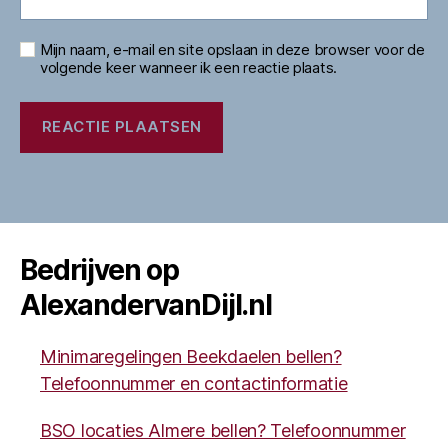
Mijn naam, e-mail en site opslaan in deze browser voor de
volgende keer wanneer ik een reactie plaats.
Bedrijven op
AlexandervanDijl.nl
Minimaregelingen Beekdaelen bellen?
Telefoonnummer en contactinformatie
BSO locaties Almere bellen? Telefoonnummer