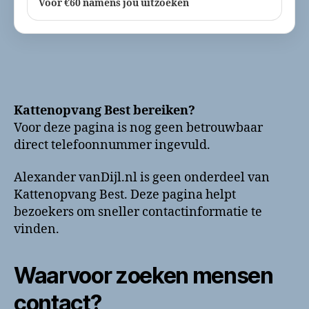
Voor €60 namens jou uitzoeken
Kattenopvang Best bereiken?
Voor deze pagina is nog geen betrouwbaar
direct telefoonnummer ingevuld.
Alexander vanDijl.nl is geen onderdeel van
Kattenopvang Best. Deze pagina helpt
bezoekers om sneller contactinformatie te
vinden.
Waarvoor zoeken mensen
contact?