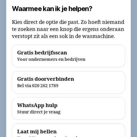
Waarmee kan ik je helpen?
Kies direct de optie die past. Zo hoeft niemand
te zoeken naar een knop die ergens onderaan
verstopt zit als een sok in de wasmachine.
Gratis bedrijfsscan
Voor ondernemers en bedrijven
Gratis doorverbinden
Bel via 020 262 1789
WhatsApp hulp
Stuur direct je vraag
Laat mij bellen