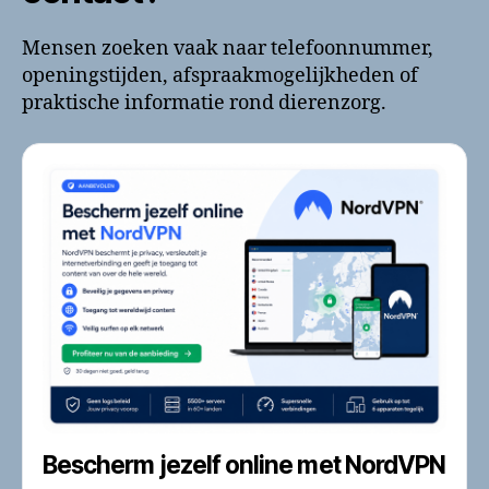
Mensen zoeken vaak naar telefoonnummer,
openingstijden, afspraakmogelijkheden of
praktische informatie rond dierenzorg.
Bescherm jezelf online met NordVPN