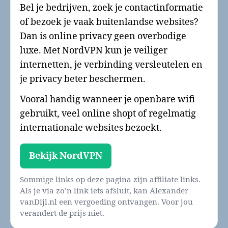
Bel je bedrijven, zoek je contactinformatie
of bezoek je vaak buitenlandse websites?
Dan is online privacy geen overbodige
luxe. Met NordVPN kun je veiliger
internetten, je verbinding versleutelen en
je privacy beter beschermen.
Vooral handig wanneer je openbare wifi
gebruikt, veel online shopt of regelmatig
internationale websites bezoekt.
Bekijk NordVPN
Sommige links op deze pagina zijn affiliate links.
Als je via zo’n link iets afsluit, kan Alexander
vanDijl.nl een vergoeding ontvangen. Voor jou
verandert de prijs niet.