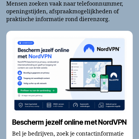
Mensen zoeken vaak naar telefoonnummer,
openingstijden, afspraakmogelijkheden of
praktische informatie rond dierenzorg.
Bescherm jezelf online met NordVPN
Bel je bedrijven, zoek je contactinformatie