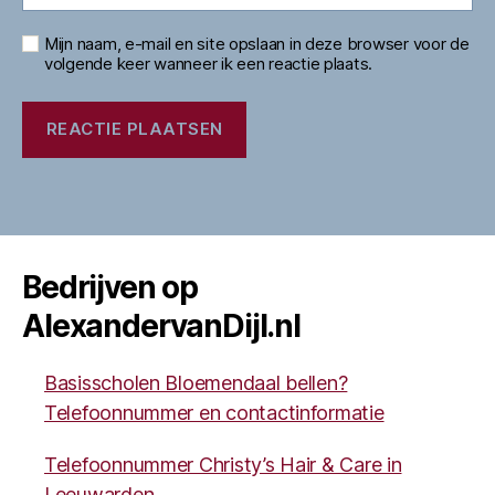
Mijn naam, e-mail en site opslaan in deze browser voor de
volgende keer wanneer ik een reactie plaats.
Bedrijven op
AlexandervanDijl.nl
Basisscholen Bloemendaal bellen?
Telefoonnummer en contactinformatie
Telefoonnummer Christy’s Hair & Care in
Leeuwarden