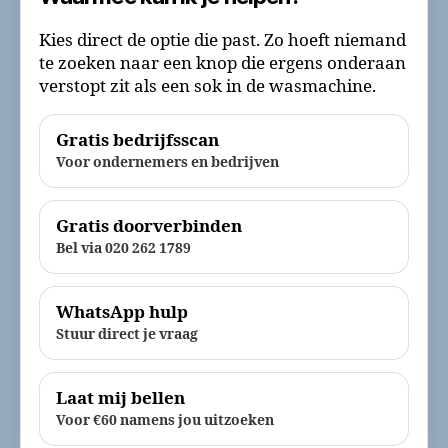
Kies direct de optie die past. Zo hoeft niemand
te zoeken naar een knop die ergens onderaan
verstopt zit als een sok in de wasmachine.
Gratis bedrijfsscan
Voor ondernemers en bedrijven
Gratis doorverbinden
Bel via 020 262 1789
WhatsApp hulp
Stuur direct je vraag
Laat mij bellen
Voor €60 namens jou uitzoeken