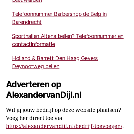
Telefoonnummer Barbershop de Belg in
Barendrecht
Sporthallen Altena bellen? Telefoonnummer en
contactinformatie
Holland & Barrett Den Haag Gevers
Deynootweg bellen
Adverteren op
AlexandervanDijl.nl
Wil jij jouw bedrijf op deze website plaatsen?
Voeg her direct toe via
https://alexandervandijl.nl/bedrijf-toevoegen/
.