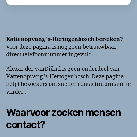
Kattenopvang 's-Hertogenbosch bereiken?
Voor deze pagina is nog geen betrouwbaar
direct telefoonnummer ingevuld.
Alexander vanDijl.nl is geen onderdeel van
Kattenopvang 's-Hertogenbosch. Deze pagina
helpt bezoekers om sneller contactinformatie te
vinden.
Waarvoor zoeken mensen
contact?