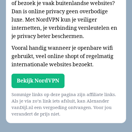
of bezoek je vaak buitenlandse websites?
Dan is online privacy geen overbodige
luxe. Met NordVPN kun je veiliger
internetten, je verbinding versleutelen en
je privacy beter beschermen.
Vooral handig wanneer je openbare wifi
gebruikt, veel online shopt of regelmatig
internationale websites bezoekt.
Bekijk NordVPN
Sommige links op deze pagina zijn affiliate links.
Als je via zo’n link iets afsluit, kan Alexander
vanDijl.nl een vergoeding ontvangen. Voor jou
verandert de prijs niet.