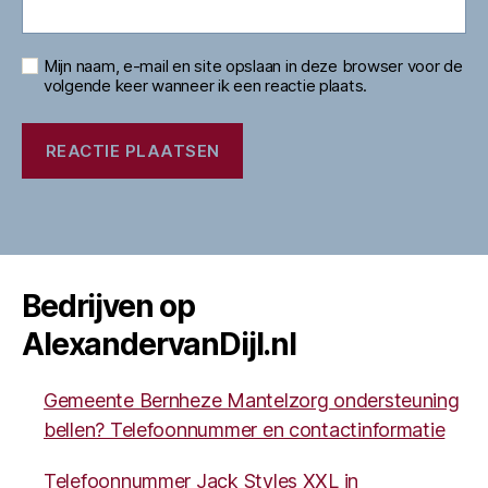
Mijn naam, e-mail en site opslaan in deze browser voor de
volgende keer wanneer ik een reactie plaats.
Bedrijven op
AlexandervanDijl.nl
Gemeente Bernheze Mantelzorg ondersteuning
bellen? Telefoonnummer en contactinformatie
Telefoonnummer Jack Styles XXL in