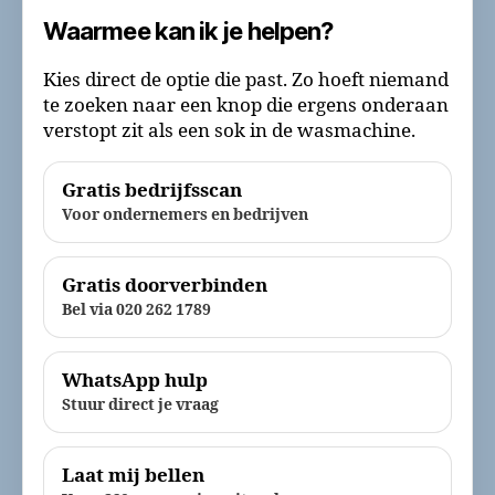
Waarmee kan ik je helpen?
Kies direct de optie die past. Zo hoeft niemand
te zoeken naar een knop die ergens onderaan
verstopt zit als een sok in de wasmachine.
Gratis bedrijfsscan
Voor ondernemers en bedrijven
Gratis doorverbinden
Bel via 020 262 1789
WhatsApp hulp
Stuur direct je vraag
Laat mij bellen