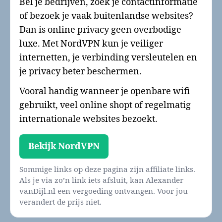
Bel je bedrijven, zoek je contactinformatie
of bezoek je vaak buitenlandse websites?
Dan is online privacy geen overbodige
luxe. Met NordVPN kun je veiliger
internetten, je verbinding versleutelen en
je privacy beter beschermen.
Vooral handig wanneer je openbare wifi
gebruikt, veel online shopt of regelmatig
internationale websites bezoekt.
Bekijk NordVPN
Sommige links op deze pagina zijn affiliate links.
Als je via zo’n link iets afsluit, kan Alexander
vanDijl.nl een vergoeding ontvangen. Voor jou
verandert de prijs niet.