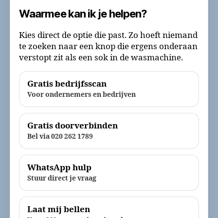
Waarmee kan ik je helpen?
Kies direct de optie die past. Zo hoeft niemand
te zoeken naar een knop die ergens onderaan
verstopt zit als een sok in de wasmachine.
Gratis bedrijfsscan
Voor ondernemers en bedrijven
Gratis doorverbinden
Bel via 020 262 1789
WhatsApp hulp
Stuur direct je vraag
Laat mij bellen