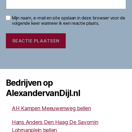
Mijn naam, e-mail en site opslaan in deze browser voor de
volgende keer wanneer ik een reactie plaats.
Bedrijven op
AlexandervanDijl.nl
AH Kampen Meeuwenweg bellen
Hans Anders Den Haag De Savornin
Lohmanplein bellen