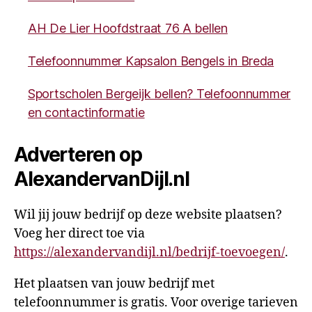
AH De Lier Hoofdstraat 76 A bellen
Telefoonnummer Kapsalon Bengels in Breda
Sportscholen Bergeijk bellen? Telefoonnummer
en contactinformatie
Adverteren op
AlexandervanDijl.nl
Wil jij jouw bedrijf op deze website plaatsen?
Voeg her direct toe via
https://alexandervandijl.nl/bedrijf-toevoegen/
.
Het plaatsen van jouw bedrijf met
telefoonnummer is gratis. Voor overige tarieven