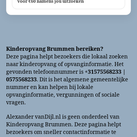
Voor €60 namens jou uitzoeken
Kinderopvang Brummen bereiken?
Deze pagina helpt bezoekers die lokaal zoeken
naar kinderopvang of opvanginformatie. Het
gevonden telefoonnummer is
+31575568233 |
0575568233
. Dit is het algemene gemeentelijke
nummer en kan helpen bij lokale
opvanginformatie, vergunningen of sociale
vragen.
Alexander vanDijl.nl is geen onderdeel van
Kinderopvang Brummen. Deze pagina helpt
bezoekers om sneller contactinformatie te