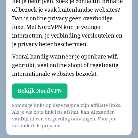
Bel je bedrijven, zoek je contactinformatie
of bezoek je vaak buitenlandse websites?
Dan is online privacy geen overbodige
luxe. Met NordVPN kun je veiliger
internetten, je verbinding versleutelen en
je privacy beter beschermen.
Vooral handig wanneer je openbare wifi
gebruikt, veel online shopt of regelmatig
internationale websites bezoekt.
Bekijk NordVPN
Sommige links op deze pagina zijn affiliate links.
Als je via zo’n link iets afsluit, kan Alexander
vanDijl.nl een vergoeding ontvangen. Voor jou
verandert de prijs niet.