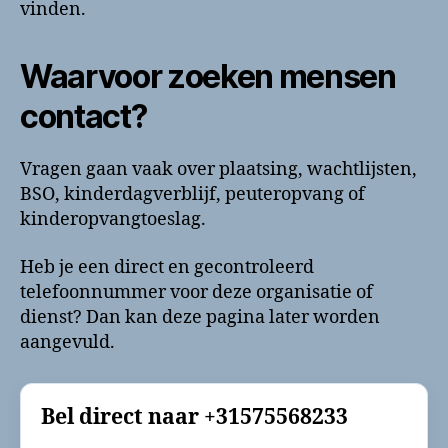
vinden.
Waarvoor zoeken mensen
contact?
Vragen gaan vaak over plaatsing, wachtlijsten,
BSO, kinderdagverblijf, peuteropvang of
kinderopvangtoeslag.
Heb je een direct en gecontroleerd
telefoonnummer voor deze organisatie of
dienst? Dan kan deze pagina later worden
aangevuld.
Bel direct naar
+31575568233