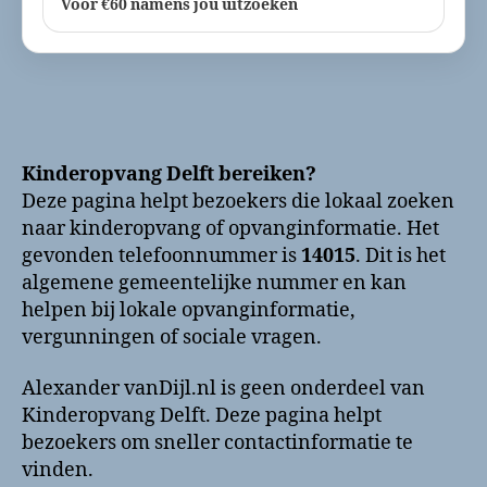
Voor €60 namens jou uitzoeken
Kinderopvang Delft bereiken?
Deze pagina helpt bezoekers die lokaal zoeken
naar kinderopvang of opvanginformatie. Het
gevonden telefoonnummer is
14015
. Dit is het
algemene gemeentelijke nummer en kan
helpen bij lokale opvanginformatie,
vergunningen of sociale vragen.
Alexander vanDijl.nl is geen onderdeel van
Kinderopvang Delft. Deze pagina helpt
bezoekers om sneller contactinformatie te
vinden.