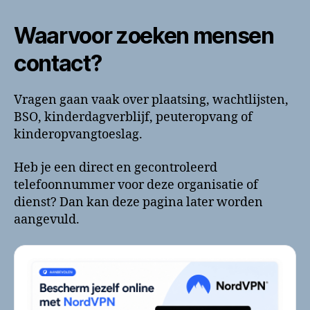
Waarvoor zoeken mensen
contact?
Vragen gaan vaak over plaatsing, wachtlijsten,
BSO, kinderdagverblijf, peuteropvang of
kinderopvangtoeslag.
Heb je een direct en gecontroleerd
telefoonnummer voor deze organisatie of
dienst? Dan kan deze pagina later worden
aangevuld.