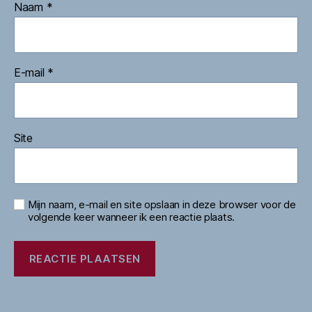
Naam
*
E-mail
*
Site
Mijn naam, e-mail en site opslaan in deze browser voor de
volgende keer wanneer ik een reactie plaats.