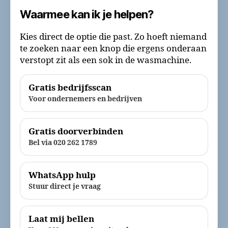
Waarmee kan ik je helpen?
Kies direct de optie die past. Zo hoeft niemand
te zoeken naar een knop die ergens onderaan
verstopt zit als een sok in de wasmachine.
Gratis bedrijfsscan
Voor ondernemers en bedrijven
Gratis doorverbinden
Bel via 020 262 1789
WhatsApp hulp
Stuur direct je vraag
Laat mij bellen