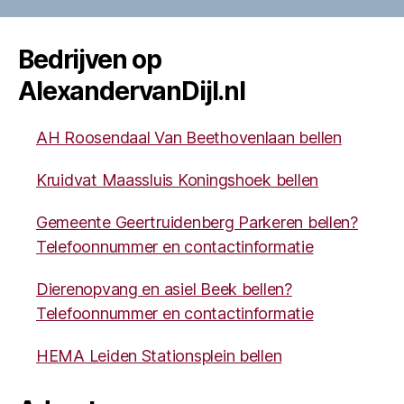
Bedrijven op
AlexandervanDijl.nl
AH Roosendaal Van Beethovenlaan bellen
Kruidvat Maassluis Koningshoek bellen
Gemeente Geertruidenberg Parkeren bellen?
Telefoonnummer en contactinformatie
Dierenopvang en asiel Beek bellen?
Telefoonnummer en contactinformatie
HEMA Leiden Stationsplein bellen