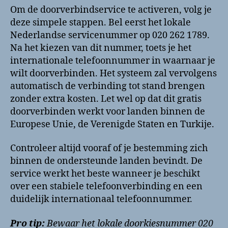
Om de doorverbindservice te activeren, volg je
deze simpele stappen. Bel eerst het lokale
Nederlandse servicenummer op 020 262 1789.
Na het kiezen van dit nummer, toets je het
internationale telefoonnummer in waarnaar je
wilt doorverbinden. Het systeem zal vervolgens
automatisch de verbinding tot stand brengen
zonder extra kosten. Let wel op dat dit gratis
doorverbinden werkt voor landen binnen de
Europese Unie, de Verenigde Staten en Turkije.
Controleer altijd vooraf of je bestemming zich
binnen de ondersteunde landen bevindt. De
service werkt het beste wanneer je beschikt
over een stabiele telefoonverbinding en een
duidelijk internationaal telefoonnummer.
Pro tip:
Bewaar het lokale doorkiesnummer 020