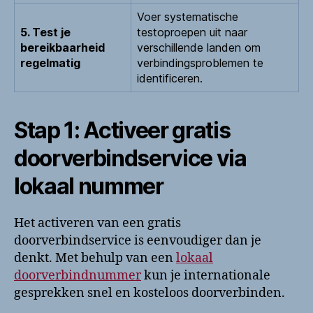
Voer systematische
5. Test je
testoproepen uit naar
bereikbaarheid
verschillende landen om
regelmatig
verbindingsproblemen te
identificeren.
Stap 1: Activeer gratis
doorverbindservice via
lokaal nummer
Het activeren van een gratis
doorverbindservice is eenvoudiger dan je
denkt. Met behulp van een
lokaal
doorverbindnummer
kun je internationale
gesprekken snel en kosteloos doorverbinden.