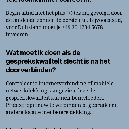
Begin altijd met het plus (+) teken, gevolgd door
de landcode zonder de eerste nul. Bijvoorbeeld,
voor Duitsland moet je +49 30 1234 5678
invoeren.
Wat moet ik doen als de
gesprekskwaliteit slecht is na het
doorverbinden?
Controleer je internetverbinding of mobiele
netwerkdekking, aangezien deze de
gesprekskwaliteit kunnen beïnvloeden.
Probeer opnieuw te verbinden of gebruik een
andere locatie met betere dekking.