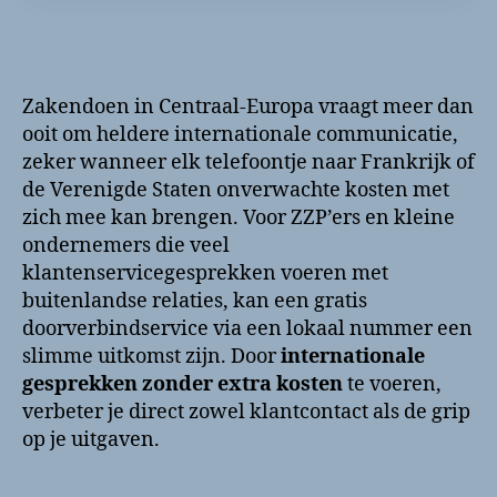
Zakendoen in Centraal-Europa vraagt meer dan
ooit om heldere internationale communicatie,
zeker wanneer elk telefoontje naar Frankrijk of
de Verenigde Staten onverwachte kosten met
zich mee kan brengen. Voor ZZP’ers en kleine
ondernemers die veel
klantenservicegesprekken voeren met
buitenlandse relaties, kan een gratis
doorverbindservice via een lokaal nummer een
slimme uitkomst zijn. Door
internationale
gesprekken zonder extra kosten
te voeren,
verbeter je direct zowel klantcontact als de grip
op je uitgaven.