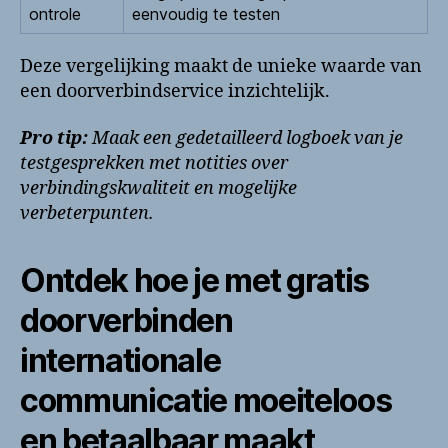
ontrole
eenvoudig te testen
Deze vergelijking maakt de unieke waarde van
een doorverbindservice inzichtelijk.
Pro tip:
Maak een gedetailleerd logboek van je
testgesprekken met notities over
verbindingskwaliteit en mogelijke
verbeterpunten.
Ontdek hoe je met gratis
doorverbinden
internationale
communicatie moeiteloos
en betaalbaar maakt