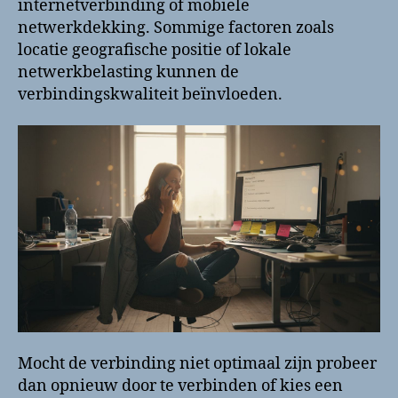
internetverbinding of mobiele
netwerkdekking. Sommige factoren zoals
locatie geografische positie of lokale
netwerkbelasting kunnen de
verbindingskwaliteit beïnvloeden.
Mocht de verbinding niet optimaal zijn probeer
dan opnieuw door te verbinden of kies een