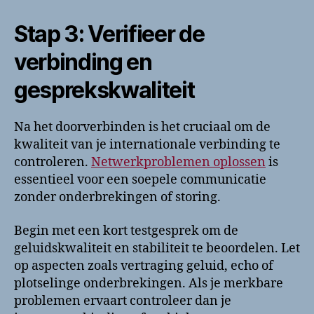
Stap 3: Verifieer de
verbinding en
gesprekskwaliteit
Na het doorverbinden is het cruciaal om de
kwaliteit van je internationale verbinding te
controleren.
Netwerkproblemen oplossen
is
essentieel voor een soepele communicatie
zonder onderbrekingen of storing.
Begin met een kort testgesprek om de
geluidskwaliteit en stabiliteit te beoordelen. Let
op aspecten zoals vertraging geluid, echo of
plotselinge onderbrekingen. Als je merkbare
problemen ervaart controleer dan je