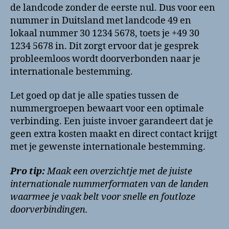
de landcode zonder de eerste nul. Dus voor een
nummer in Duitsland met landcode 49 en
lokaal nummer 30 1234 5678, toets je +49 30
1234 5678 in. Dit zorgt ervoor dat je gesprek
probleemloos wordt doorverbonden naar je
internationale bestemming.
Let goed op dat je alle spaties tussen de
nummergroepen bewaart voor een optimale
verbinding. Een juiste invoer garandeert dat je
geen extra kosten maakt en direct contact krijgt
met je gewenste internationale bestemming.
Pro tip:
Maak een overzichtje met de juiste
internationale nummerformaten van de landen
waarmee je vaak belt voor snelle en foutloze
doorverbindingen.