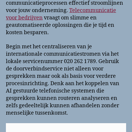
communicatieprocessen effectief stroomlijnen
voor jouw onderneming.
Telecommunicatie
voor bedrijven
vraagt om slimme en
geautomatiseerde oplossingen die je tijd en
kosten besparen.
Begin met het centraliseren van je
internationale communicatiestromen via het
lokale servicenummer 020 262 1789. Gebruik
de doorverbindservice niet alleen voor
gesprekken maar ook als basis voor verdere
procesinrichting. Denk aan het koppelen van
AI gestuurde telefonische systemen die
gesprekken kunnen routeren analyseren en
zelfs gedeeltelijk kunnen afhandelen zonder
menselijke tussenkomst.