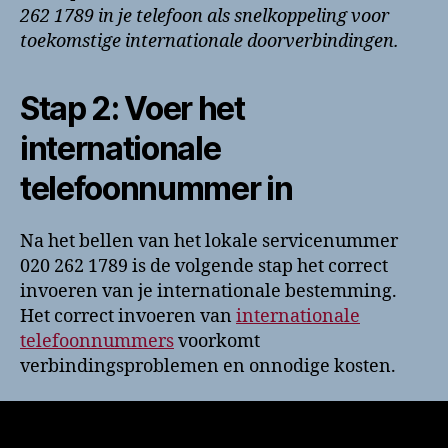
262 1789 in je telefoon als snelkoppeling voor
toekomstige internationale doorverbindingen.
Stap 2: Voer het
internationale
telefoonnummer in
Na het bellen van het lokale servicenummer
020 262 1789 is de volgende stap het correct
invoeren van je internationale bestemming.
Het correct invoeren van
internationale
telefoonnummers
voorkomt
verbindingsproblemen en onnodige kosten.