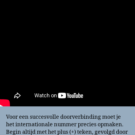
Voor een succesvolle doorverbinding moet je
het internationale nummer precies opmaken.
Begin altijd met het plus (+) teken, gevolgd door