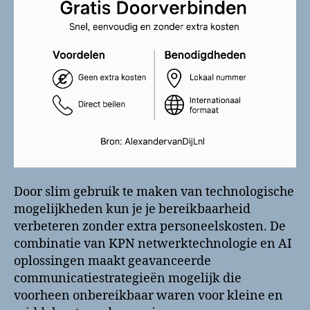
Door slim gebruik te maken van technologische
mogelijkheden kun je je bereikbaarheid
verbeteren zonder extra personeelskosten. De
combinatie van KPN netwerktechnologie en AI
oplossingen maakt geavanceerde
communicatiestrategieën mogelijk die
voorheen onbereikbaar waren voor kleine en