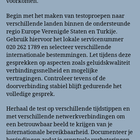
voorkomen.
Begin met het maken van testoproepen naar
verschillende landen binnen de ondersteunde
regio Europe Verenigde Staten en Turkije.
Gebruik hiervoor het lokale servicenummer
020 262 1789 en selecteer verschillende
internationale bestemmingen. Let tijdens deze
gesprekken op aspecten zoals geluidskwaliteit
verbindingssnelheid en mogelijke
vertragingen. Controleer tevens of de
doorverbinding stabiel blijft gedurende het
volledige gesprek.
Herhaal de test op verschillende tijdstippen en
met verschillende netwerkverbindingen om
een betrouwbaar beeld te krijgen van je
internationale bereikbaarheid. Documenteer je