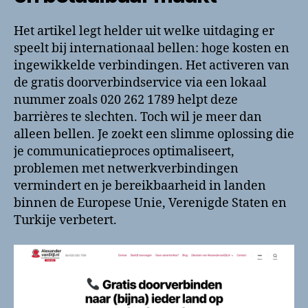
Het artikel legt helder uit welke uitdaging er
speelt bij internationaal bellen: hoge kosten en
ingewikkelde verbindingen. Het activeren van
de gratis doorverbindservice via een lokaal
nummer zoals 020 262 1789 helpt deze
barrières te slechten. Toch wil je meer dan
alleen bellen. Je zoekt een slimme oplossing die
je communicatieproces optimaliseert,
problemen met netwerkverbindingen
vermindert en je bereikbaarheid in landen
binnen de Europese Unie, Verenigde Staten en
Turkije verbetert.