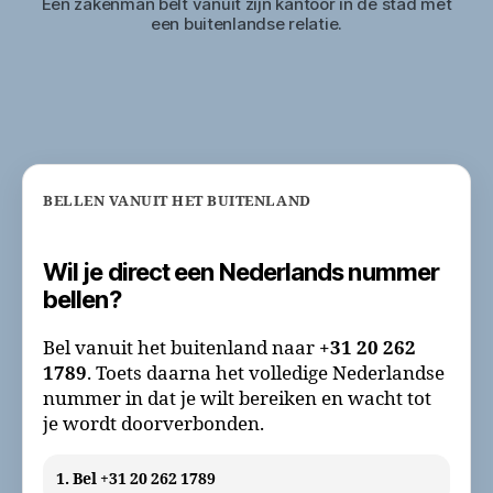
Een zakenman belt vanuit zijn kantoor in de stad met
een buitenlandse relatie.
BELLEN VANUIT HET BUITENLAND
Wil je direct een Nederlands nummer
bellen?
Bel vanuit het buitenland naar
+31 20 262
1789
. Toets daarna het volledige Nederlandse
nummer in dat je wilt bereiken en wacht tot
je wordt doorverbonden.
1. Bel +31 20 262 1789