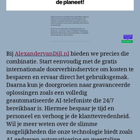
Bij
AlexandervanDijl.nl
bieden we precies die
combinatie. Start eenvoudig met de gratis
internationale doorverbindservice om kosten te
besparen en ervaar direct het gebruiksgemak.
Daarna kun je doorgroeien naar geavanceerde
oplossingen zoals een volledig
geautomatiseerde AI-telefoniste die 24/7
bereikbaar is. Hiermee bespaar je tijd en
personeel en verhoog je de klanttevredenheid.
Wil je meer weten over de slimme
mogelijkheden die onze technologie biedt zoals
AI-gedreven automatisering en meertalige