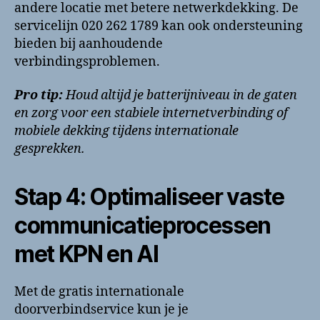
andere locatie met betere netwerkdekking. De
servicelijn 020 262 1789 kan ook ondersteuning
bieden bij aanhoudende
verbindingsproblemen.
Pro tip:
Houd altijd je batterijniveau in de gaten
en zorg voor een stabiele internetverbinding of
mobiele dekking tijdens internationale
gesprekken.
Stap 4: Optimaliseer vaste
communicatieprocessen
met KPN en AI
Met de gratis internationale
doorverbindservice kun je je