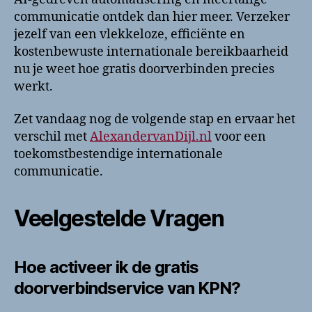
communicatie ontdek dan hier meer. Verzeker
jezelf van een vlekkeloze, efficiënte en
kostenbewuste internationale bereikbaarheid
nu je weet hoe gratis doorverbinden precies
werkt.
Zet vandaag nog de volgende stap en ervaar het
verschil met
AlexandervanDijl.nl
voor een
toekomstbestendige internationale
communicatie.
Veelgestelde Vragen
Hoe activeer ik de gratis
doorverbindservice van KPN?