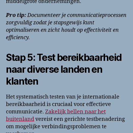
middelgrote ondernemingen.
Pro tip:
Documenteer je communicatieprocessen
zorgvuldig zodat je stapsgewijs kunt
optimaliseren en zicht houdt op effectiviteit en
efficiency.
Stap 5: Test bereikbaarheid
naar diverse landen en
klanten
Het systematisch testen van je internationale
bereikbaarheid is cruciaal voor effectieve
communicatie.
Zakelijk bellen naar het
buitenland
vereist een gerichte testbenadering
om mogelijke verbindingsproblemen te