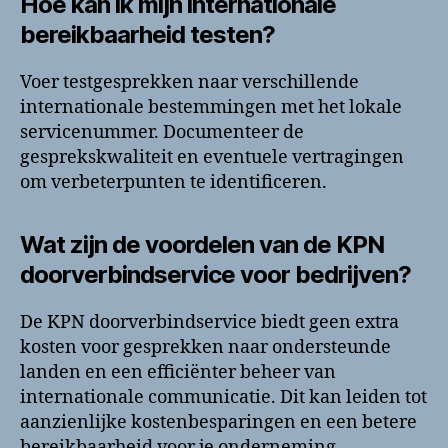
Hoe kan ik mijn internationale
bereikbaarheid testen?
Voer testgesprekken naar verschillende
internationale bestemmingen met het lokale
servicenummer. Documenteer de
gesprekskwaliteit en eventuele vertragingen
om verbeterpunten te identificeren.
Wat zijn de voordelen van de KPN
doorverbindservice voor bedrijven?
De KPN doorverbindservice biedt geen extra
kosten voor gesprekken naar ondersteunde
landen en een efficiënter beheer van
internationale communicatie. Dit kan leiden tot
aanzienlijke kostenbesparingen en een betere
bereikbaarheid voor je onderneming.