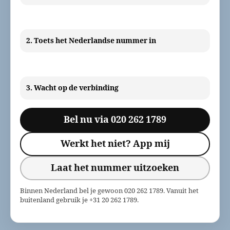
2. Toets het Nederlandse nummer in
3. Wacht op de verbinding
Bel nu via 020 262 1789
Werkt het niet? App mij
Laat het nummer uitzoeken
Binnen Nederland bel je gewoon 020 262 1789. Vanuit het
buitenland gebruik je +31 20 262 1789.