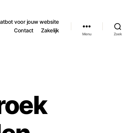
atbot voor jouw website
Contact
Zakelijk
Menu
Zoek
roek