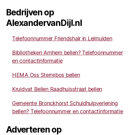
Bedrijven op
AlexandervanDijl.nl
Telefoonnummer Friendshair in Leimuiden
Bibliotheken Arnhem bellen? Telefoonnummer
en contactinformatie
HEMA Oss Sterrebos bellen
Kruidvat Beilen Raadhuisstraat bellen
Gemeente Bronckhorst Schuldhulpverlening
bellen? Telefoonnummer en contactinformatie
Adverteren op