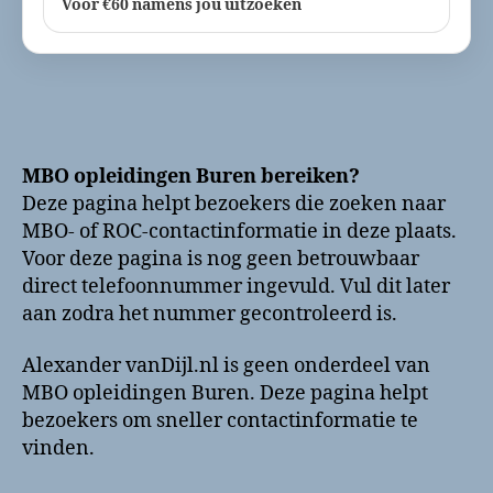
Voor €60 namens jou uitzoeken
MBO opleidingen Buren bereiken?
Deze pagina helpt bezoekers die zoeken naar
MBO- of ROC-contactinformatie in deze plaats.
Voor deze pagina is nog geen betrouwbaar
direct telefoonnummer ingevuld. Vul dit later
aan zodra het nummer gecontroleerd is.
Alexander vanDijl.nl is geen onderdeel van
MBO opleidingen Buren. Deze pagina helpt
bezoekers om sneller contactinformatie te
vinden.