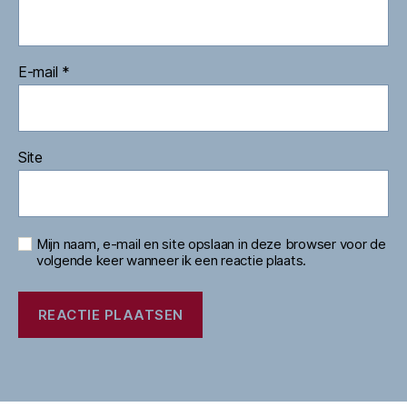
E-mail
*
Site
Mijn naam, e-mail en site opslaan in deze browser voor de
volgende keer wanneer ik een reactie plaats.