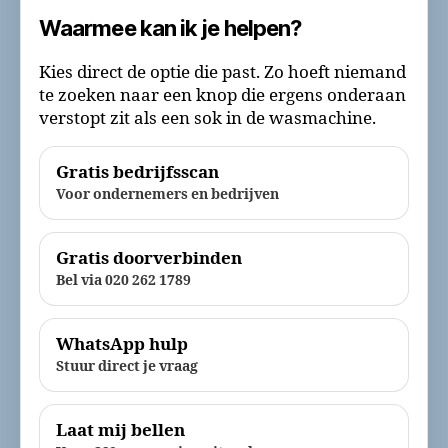
Waarmee kan ik je helpen?
Kies direct de optie die past. Zo hoeft niemand
te zoeken naar een knop die ergens onderaan
verstopt zit als een sok in de wasmachine.
Gratis bedrijfsscan
Voor ondernemers en bedrijven
Gratis doorverbinden
Bel via 020 262 1789
WhatsApp hulp
Stuur direct je vraag
Laat mij bellen