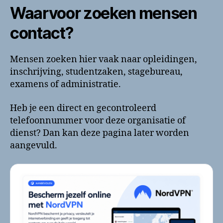
Waarvoor zoeken mensen
contact?
Mensen zoeken hier vaak naar opleidingen,
inschrijving, studentzaken, stagebureau,
examens of administratie.
Heb je een direct en gecontroleerd
telefoonnummer voor deze organisatie of
dienst? Dan kan deze pagina later worden
aangevuld.