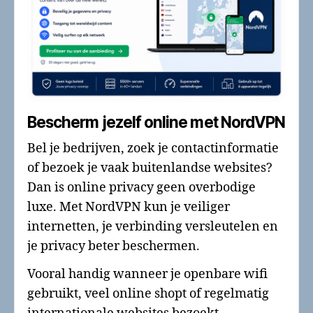
Bescherm jezelf online met NordVPN
Bel je bedrijven, zoek je contactinformatie
of bezoek je vaak buitenlandse websites?
Dan is online privacy geen overbodige
luxe. Met NordVPN kun je veiliger
internetten, je verbinding versleutelen en
je privacy beter beschermen.
Vooral handig wanneer je openbare wifi
gebruikt, veel online shopt of regelmatig