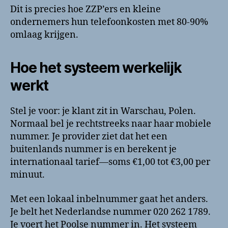
Dit is precies hoe ZZP’ers en kleine
ondernemers hun telefoonkosten met 80-90%
omlaag krijgen.
Hoe het systeem werkelijk
werkt
Stel je voor: je klant zit in Warschau, Polen.
Normaal bel je rechtstreeks naar haar mobiele
nummer. Je provider ziet dat het een
buitenlands nummer is en berekent je
internationaal tarief—soms €1,00 tot €3,00 per
minuut.
Met een lokaal inbelnummer gaat het anders.
Je belt het Nederlandse nummer 020 262 1789.
Je voert het Poolse nummer in. Het systeem