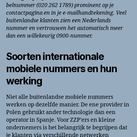
belnummer (020 262 1789) prominent op je
contactpagina en in je e-mailhandtekening. Veel
buitenlandse klanten zien een Nederlands
nummer en vertrouwen het automatisch meer
dan een willekeurig 0900-nummer.
Soorten internationale
mobiele nummers en hun
werking
Niet alle buitenlandse mobiele nummers
werken op dezelfde manier. De ene provider in
Polen gebruikt ander technologie dan een
operator in Spanje. Voor ZZP’ers en kleine
ondernemers is het belangrijk te begrijpen dat
je klanten via verschillende netwerken