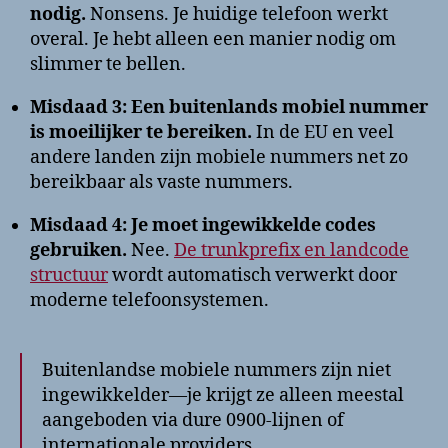
nodig.
Nonsens. Je huidige telefoon werkt
overal. Je hebt alleen een manier nodig om
slimmer te bellen.
Misdaad 3: Een buitenlands mobiel nummer
is moeilijker te bereiken.
In de EU en veel
andere landen zijn mobiele nummers net zo
bereikbaar als vaste nummers.
Misdaad 4: Je moet ingewikkelde codes
gebruiken.
Nee.
De trunkprefix en landcode
structuur
wordt automatisch verwerkt door
moderne telefoonsystemen.
Buitenlandse mobiele nummers zijn niet
ingewikkelder—je krijgt ze alleen meestal
aangeboden via dure 0900-lijnen of
internationale providers.