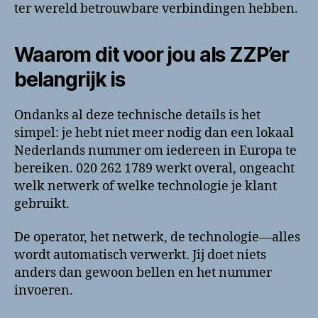
ter wereld betrouwbare verbindingen hebben.
Waarom dit voor jou als ZZP’er
belangrijk is
Ondanks al deze technische details is het
simpel: je hebt niet meer nodig dan een lokaal
Nederlands nummer om iedereen in Europa te
bereiken. 020 262 1789 werkt overal, ongeacht
welk netwerk of welke technologie je klant
gebruikt.
De operator, het netwerk, de technologie—alles
wordt automatisch verwerkt. Jij doet niets
anders dan gewoon bellen en het nummer
invoeren.