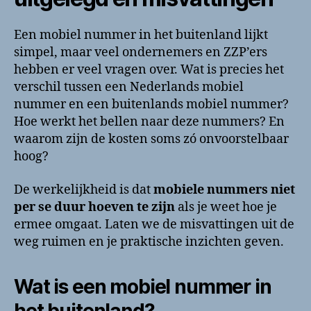
Een mobiel nummer in het buitenland lijkt
simpel, maar veel ondernemers en ZZP’ers
hebben er veel vragen over. Wat is precies het
verschil tussen een Nederlands mobiel
nummer en een buitenlands mobiel nummer?
Hoe werkt het bellen naar deze nummers? En
waarom zijn de kosten soms zó onvoorstelbaar
hoog?
De werkelijkheid is dat
mobiele nummers niet
per se duur hoeven te zijn
als je weet hoe je
ermee omgaat. Laten we de misvattingen uit de
weg ruimen en je praktische inzichten geven.
Wat is een mobiel nummer in
het buitenland?