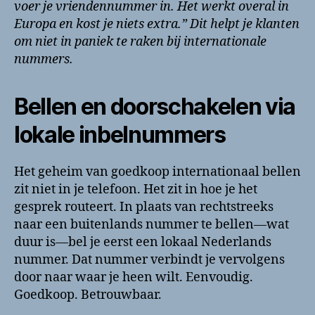
voer je vriendennummer in. Het werkt overal in
Europa en kost je niets extra.” Dit helpt je klanten
om niet in paniek te raken bij internationale
nummers.
Bellen en doorschakelen via
lokale inbelnummers
Het geheim van goedkoop internationaal bellen
zit niet in je telefoon. Het zit in hoe je het
gesprek routeert. In plaats van rechtstreeks
naar een buitenlands nummer te bellen—wat
duur is—bel je eerst een lokaal Nederlands
nummer. Dat nummer verbindt je vervolgens
door naar waar je heen wilt. Eenvoudig.
Goedkoop. Betrouwbaar.