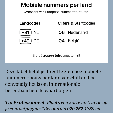
Deze tabel helpt je direct te zien hoe mobiele
nummeropbouw per land verschilt en hoe
eenvoudig het is om internationale
bereikbaarheid te waarborgen.
Tip Professioneel:
Plaats een korte instructie op
je contactpagina: “Bel ons via 020 262 1789 en