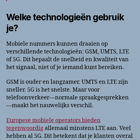
Welke technologieën gebruik
je?
Mobiele nummers kunnen draaien op
verschillende technologieën: GSM, UMTS, LTE
of 5G. Dit bepaalt de snelheid en kwaliteit van
het signaal, niet of je iemand kunt bereiken.
GSM is ouder en langzamer. UMTS en LTE zijn
sneller. 5G is het snelste. Maar voor
telefoonverkeer—normale spraakgesprekken
—maakt het nauwelijks verschil.
Europese mobiele operators bieden
tegenwoordig
allemaal minstens LTE aan. Veel
hebben al 5G. Dit betekent dat je klanten overal