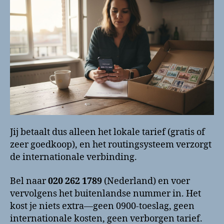
Jij betaalt dus alleen het lokale tarief (gratis of
zeer goedkoop), en het routingsysteem verzorgt
de internationale verbinding.
Bel naar
020 262 1789
(Nederland) en voer
vervolgens het buitenlandse nummer in. Het
kost je niets extra—geen 0900-toeslag, geen
internationale kosten, geen verborgen tarief.