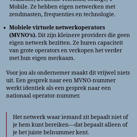
Mobile. Ze hebben eigen netwerken met
zendmasten, frequenties en technologie.
Mobiele virtuele netwerkoperators
(MVNO’s).
Dit zijn kleinere providers die geen
eigen netwerk bezitten. Ze huren capaciteit
van grote operators en verkopen het verder
met hun eigen merkaam.
Voor jou als ondernemer maakt dit vrijwel niets
uit. Een gesprek naar een MVNO-nummer
werkt identiek als een gesprek naar een
nationaal operator-nummer.
Het netwerk waar iemand zit bepaalt niet of
je hem kunt bereiken—dat bepaalt alleen of
je het juiste belnummer kent.