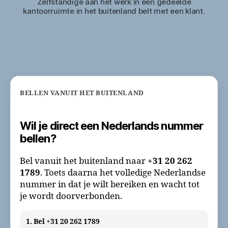
Zelfstandige aan het werk in een gedeelde
kantoorruimte in het buitenland belt met een klant.
BELLEN VANUIT HET BUITENLAND
Wil je direct een Nederlands nummer
bellen?
Bel vanuit het buitenland naar
+31 20 262
1789
. Toets daarna het volledige Nederlandse
nummer in dat je wilt bereiken en wacht tot
je wordt doorverbonden.
1. Bel +31 20 262 1789