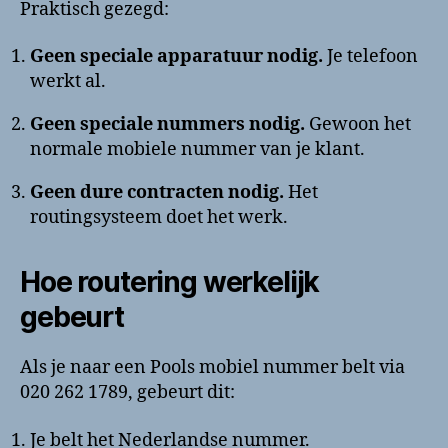
Praktisch gezegd:
Geen speciale apparatuur nodig.
Je telefoon
werkt al.
Geen speciale nummers nodig.
Gewoon het
normale mobiele nummer van je klant.
Geen dure contracten nodig.
Het
routingsysteem doet het werk.
Hoe routering werkelijk
gebeurt
Als je naar een Pools mobiel nummer belt via
020 262 1789, gebeurt dit:
Je belt het Nederlandse nummer.