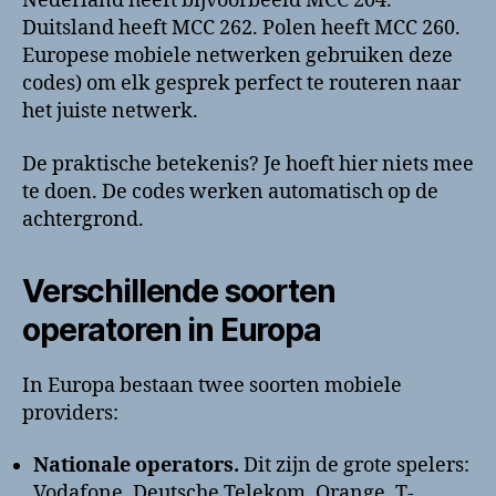
Nederland heeft bijvoorbeeld MCC 204.
Duitsland heeft MCC 262. Polen heeft MCC 260.
Europese mobiele netwerken gebruiken deze
codes) om elk gesprek perfect te routeren naar
het juiste netwerk.
De praktische betekenis? Je hoeft hier niets mee
te doen. De codes werken automatisch op de
achtergrond.
Verschillende soorten
operatoren in Europa
In Europa bestaan twee soorten mobiele
providers:
Nationale operators.
Dit zijn de grote spelers:
Vodafone, Deutsche Telekom, Orange, T-