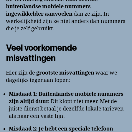
buitenlandse mobiele nummers
ingewikkelder aanvoelen
dan ze zijn. In
werkelijkheid zijn ze niet anders dan nummers
die je zelf gebruikt.
Veel voorkomende
misvattingen
Hier zijn de
grootste misvattingen
waar we
dagelijks tegenaan lopen:
Misdaad 1: Buitenlandse mobiele nummers
zijn altijd duur.
Dit klopt niet meer. Met de
juiste dienst betaal je dezelfde lokale tarieven
als naar een vaste lijn.
Misdaad 2: Je hebt een speciale telefoon