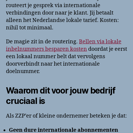
routeert je gesprek via internationale
verbindingen door naar je klant. Jij betaalt
alleen het Nederlandse lokale tarief. Kosten:
nihil tot minimaal.
De magie zit in de routering.
Bellen via lokale
inbelnummers besparen kosten
doordat je eerst
een lokaal nummer belt dat vervolgens
doorverbindt naar het internationale
doelnummer.
Waarom dit voor jouw bedrijf
cruciaal is
Als ZZP’er of kleine ondernemer beteken je dat:
Geen dure internationale abonnementen