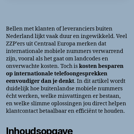
Bellen met klanten of leveranciers buiten
Nederland lijkt vaak duur en ingewikkeld. Veel
ZZP’ers uit Centraal Europa merken dat
internationale mobiele nummers verwarrend
zijn, vooral als het gaat om landcodes en
onverwachte kosten. Toch is
kosten besparen
op internationale telefoongesprekken
eenvoudiger dan je denkt
. In dit artikel wordt
duidelijk hoe buitenlandse mobiele nummers
écht werken, welke misvattingen er bestaan,
en welke slimme oplossingen jou direct helpen
klantcontact betaalbaar en efficiënt te houden.
Inhoudsopgave