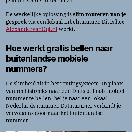
je klant zonder internet zit.
De werkelijke oplossing is
slim routeren van je
gesprek
via een lokaal inbelnummer. Dit is hoe
AlexandervanDijl.nl
werkt.
Hoe werkt gratis bellen naar
buitenlandse mobiele
nummers?
De slimheid zit in het routingsysteem. In plaats
van rechtstreeks naar een Duits of Pools mobiel
nummer te bellen, bel je naar een lokaal
Nederlands nummer. Dat nummer verbindt je
vervolgens door naar het buitenlandse
nummer.