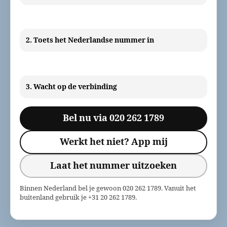
2. Toets het Nederlandse nummer in
3. Wacht op de verbinding
Bel nu via 020 262 1789
Werkt het niet? App mij
Laat het nummer uitzoeken
Binnen Nederland bel je gewoon 020 262 1789. Vanuit het
buitenland gebruik je +31 20 262 1789.