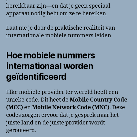
bereikbaar zijn—en dat je geen speciaal
apparaat nodig hebt om ze te bereiken.
Laat me je door de praktische realiteit van
internationale mobiele nummers leiden.
Hoe mobiele nummers
internationaal worden
geïdentificeerd
Elke mobiele provider ter wereld heeft een
unieke code. Dit heet de
Mobile Country Code
(MCC)
en
Mobile Network Code (MNC)
. Deze
codes zorgen ervoor dat je gesprek naar het
juiste land en de juiste provider wordt
gerouteerd.