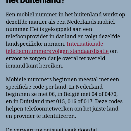
Een mobiel nummer in het buitenland werkt op
dezelfde manier als een Nederlands mobiel
nummer. Het is gekoppeld aan een
telefoonprovider in dat land en volgt dezelfde
landspecifieke normen.
Internationale
telefoonnummers volgen standaardisatie
om
ervoor te zorgen dat je overal ter wereld
iemand kunt bereiken.
Mobiele nummers beginnen meestal met een
specifieke code per land. In Nederland
beginnen ze met 06, in België met 04 of 0470,
en in Duitsland met 015, 016 of 017. Deze codes
helpen telefoonnetwerken om het juiste land
en provider te identificeren.
De verwarring ontstaat vaak doordat