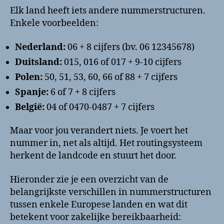
Elk land heeft iets andere nummerstructuren.
Enkele voorbeelden:
Nederland:
06 + 8 cijfers (bv. 06 12345678)
Duitsland:
015, 016 of 017 + 9-10 cijfers
Polen:
50, 51, 53, 60, 66 of 88 + 7 cijfers
Spanje:
6 of 7 + 8 cijfers
België:
04 of 0470-0487 + 7 cijfers
Maar voor jou verandert niets. Je voert het
nummer in, net als altijd. Het routingsysteem
herkent de landcode en stuurt het door.
Hieronder zie je een overzicht van de
belangrijkste verschillen in nummerstructuren
tussen enkele Europese landen en wat dit
betekent voor zakelijke bereikbaarheid: