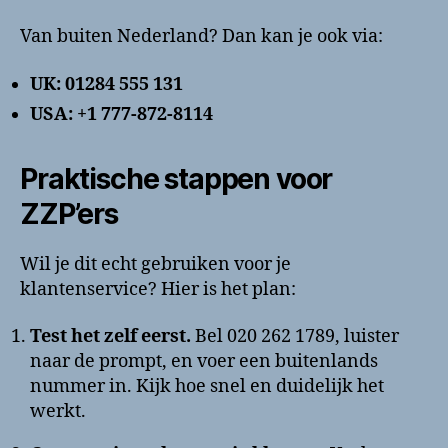
Van buiten Nederland? Dan kan je ook via:
UK: 01284 555 131
USA: +1 777-872-8114
Praktische stappen voor
ZZP’ers
Wil je dit echt gebruiken voor je
klantenservice? Hier is het plan:
Test het zelf eerst.
Bel 020 262 1789, luister
naar de prompt, en voer een buitenlands
nummer in. Kijk hoe snel en duidelijk het
werkt.