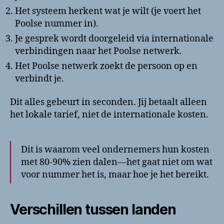
Het systeem herkent wat je wilt (je voert het
Poolse nummer in).
Je gesprek wordt doorgeleid via internationale
verbindingen naar het Poolse netwerk.
Het Poolse netwerk zoekt de persoon op en
verbindt je.
Dit alles gebeurt in seconden. Jij betaalt alleen
het lokale tarief, niet de internationale kosten.
Dit is waarom veel ondernemers hun kosten
met 80-90% zien dalen—het gaat niet om wat
voor nummer het is, maar hoe je het bereikt.
Verschillen tussen landen