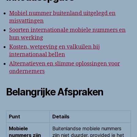
Mobiel nummer buitenland uitgelegd en
misvattingen
Soorten internationale mobiele nummers en
hun werking
Kosten, wetgeving en valkuilen bij
internationaal bellen
Alternatieven en slimme oplossingen voor
ondernemers
Belangrijke Afspraken
Punt
Details
Mobiele
Buitenlandse mobiele nummers
nummers zijn
zijn niet duurder, provided je het