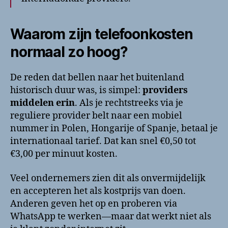
Waarom zijn telefoonkosten
normaal zo hoog?
De reden dat bellen naar het buitenland
historisch duur was, is simpel:
providers
middelen erin
. Als je rechtstreeks via je
reguliere provider belt naar een mobiel
nummer in Polen, Hongarije of Spanje, betaal je
internationaal tarief. Dat kan snel €0,50 tot
€3,00 per minuut kosten.
Veel ondernemers zien dit als onvermijdelijk
en accepteren het als kostprijs van doen.
Anderen geven het op en proberen via
WhatsApp te werken—maar dat werkt niet als