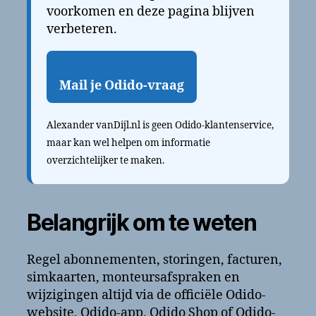
voorkomen en deze pagina blijven
verbeteren.
Mail je Odido-vraag
Alexander vanDijl.nl is geen Odido-klantenservice,
maar kan wel helpen om informatie
overzichtelijker te maken.
Belangrijk om te weten
Regel abonnementen, storingen, facturen,
simkaarten, monteursafspraken en
wijzigingen altijd via de officiële Odido-
website, Odido-app, Odido Shop of Odido-