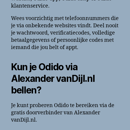
klantenservice.
Wees voorzichtig met telefoonnummers die
je via onbekende websites vindt. Deel nooit
je wachtwoord, verificatiecodes, volledige
betaalgegevens of persoonlijke codes met
iemand die jou belt of appt.
Kun je Odido via
Alexander vanDijl.nl
bellen?
Je kunt proberen Odido te bereiken via de
gratis doorverbinder van Alexander
vanDijl.nl.