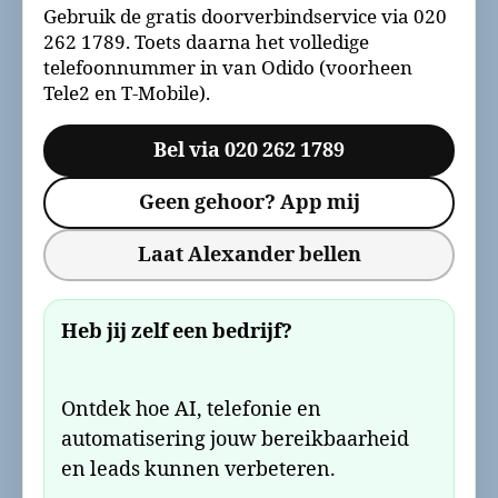
Gebruik de gratis doorverbindservice via 020
262 1789. Toets daarna het volledige
telefoonnummer in van Odido (voorheen
Tele2 en T-Mobile).
Bel via 020 262 1789
Geen gehoor? App mij
Laat Alexander bellen
Heb jij zelf een bedrijf?
Ontdek hoe AI, telefonie en
automatisering jouw bereikbaarheid
en leads kunnen verbeteren.