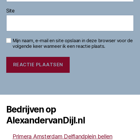
Site
Mijn naam, e-mail en site opslaan in deze browser voor de
volgende keer wanneer ik een reactie plaats.
Bedrijven op
AlexandervanDijl.nl
Primera Amsterdam Delflandplein bellen