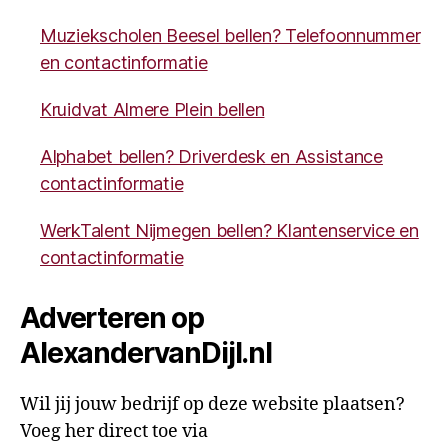
Muziekscholen Beesel bellen? Telefoonnummer
en contactinformatie
Kruidvat Almere Plein bellen
Alphabet bellen? Driverdesk en Assistance
contactinformatie
WerkTalent Nijmegen bellen? Klantenservice en
contactinformatie
Adverteren op
AlexandervanDijl.nl
Wil jij jouw bedrijf op deze website plaatsen?
Voeg her direct toe via