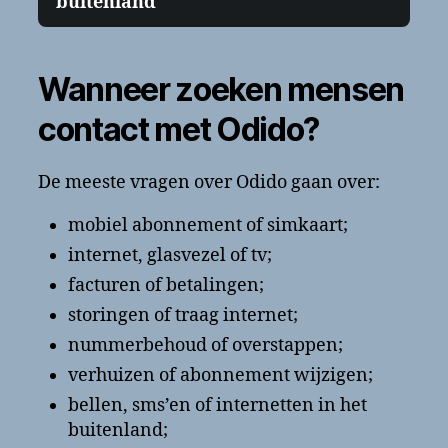
buitenland
Wanneer zoeken mensen
contact met Odido?
De meeste vragen over Odido gaan over:
mobiel abonnement of simkaart;
internet, glasvezel of tv;
facturen of betalingen;
storingen of traag internet;
nummerbehoud of overstappen;
verhuizen of abonnement wijzigen;
bellen, sms’en of internetten in het
buitenland;