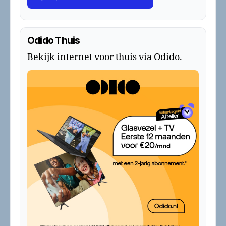
Odido Thuis
Bekijk internet voor thuis via Odido.