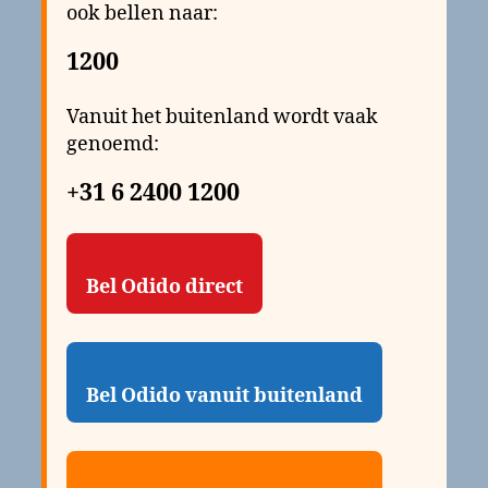
ook bellen naar:
1200
Vanuit het buitenland wordt vaak
genoemd:
+31 6 2400 1200
Bel Odido direct
Bel Odido vanuit buitenland