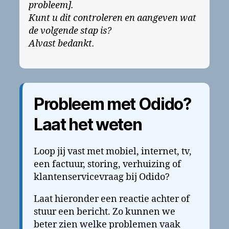
probleem].
Kunt u dit controleren en aangeven wat
de volgende stap is?
Alvast bedankt.
Probleem met Odido?
Laat het weten
Loop jij vast met mobiel, internet, tv,
een factuur, storing, verhuizing of
klantenservicevraag bij Odido?
Laat hieronder een reactie achter of
stuur een bericht. Zo kunnen we
beter zien welke problemen vaak