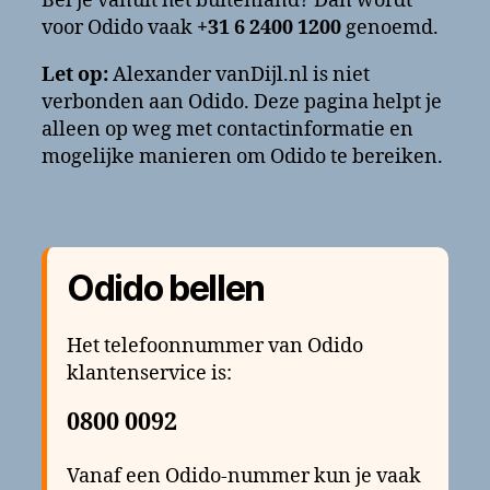
Bel je vanuit het buitenland? Dan wordt
voor Odido vaak
+31 6 2400 1200
genoemd.
Let op:
Alexander vanDijl.nl is niet
verbonden aan Odido. Deze pagina helpt je
alleen op weg met contactinformatie en
mogelijke manieren om Odido te bereiken.
Odido bellen
Het telefoonnummer van Odido
klantenservice is:
0800 0092
Vanaf een Odido-nummer kun je vaak