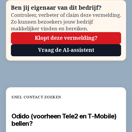
T-
Ben jij eigenaar van dit bedrijf?
Mobile)
Controleer, verbeter of claim deze vermelding.
Zo kunnen bezoekers jouw bedrijf
makkelijker vinden en bereiken.
Klopt deze vermelding?
Vraag de AI-assistent
SNEL CONTACT ZOEKEN
Odido (voorheen Tele2 en T-Mobile)
bellen?