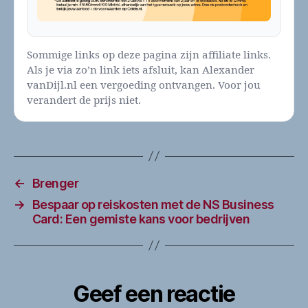
Sommige links op deze pagina zijn affiliate links.
Als je via zo’n link iets afsluit, kan Alexander
vanDijl.nl een vergoeding ontvangen. Voor jou
verandert de prijs niet.
←
Brenger
→
Bespaar op reiskosten met de NS Business
Card: Een gemiste kans voor bedrijven
Geef een reactie