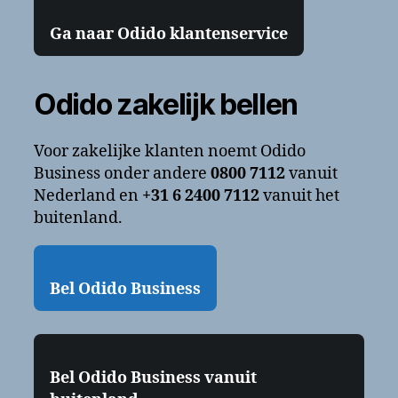
Ga naar Odido klantenservice
Odido zakelijk bellen
Voor zakelijke klanten noemt Odido
Business onder andere
0800 7112
vanuit
Nederland en
+31 6 2400 7112
vanuit het
buitenland.
Bel Odido Business
Bel Odido Business vanuit