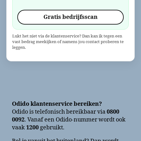
Gratis bedrijfsscan
Lukt het niet via de klantenservice? Dan kan ik tegen een
vast bedrag meekijken of namens jou contact proberen te
leggen.
Odido klantenservice bereiken?
Odido is telefonisch bereikbaar via
0800
0092
. Vanaf een Odido-nummer wordt ook
vaak
1200
gebruikt.