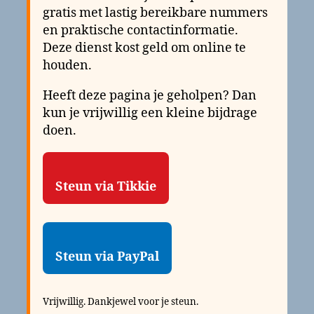
gratis met lastig bereikbare nummers
en praktische contactinformatie.
Deze dienst kost geld om online te
houden.
Heeft deze pagina je geholpen? Dan
kun je vrijwillig een kleine bijdrage
doen.
Steun via Tikkie
Steun via PayPal
Vrijwillig. Dankjewel voor je steun.