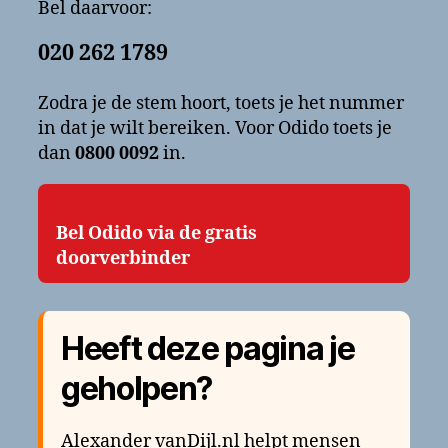
Bel daarvoor:
020 262 1789
Zodra je de stem hoort, toets je het nummer
in dat je wilt bereiken. Voor Odido toets je
dan
0800 0092
in.
Bel Odido via de gratis
doorverbinder
Heeft deze pagina je
geholpen?
Alexander vanDijl.nl helpt mensen