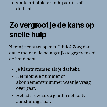
simkaart blokkeren bij verlies of
diefstal.
Zo vergroot je de kans op
snelle hulp
Neem je contact op met Odido? Zorg dan
dat je meteen de belangrijkste gegevens bij
de hand hebt.
Je klantnummer, als je dat hebt.
Het mobiele nummer of
abonnementsnummer waar je vraag
over gaat.
Het adres waarop je internet- of tv-
aansluiting staat.