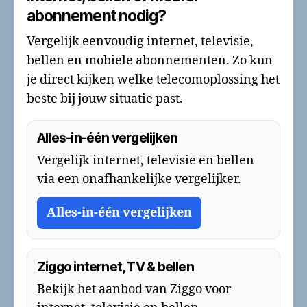
abonnement nodig?
Vergelijk eenvoudig internet, televisie,
bellen en mobiele abonnementen. Zo kun
je direct kijken welke telecomoplossing het
beste bij jouw situatie past.
Alles-in-één vergelijken
Vergelijk internet, televisie en bellen
via een onafhankelijke vergelijker.
Alles-in-één vergelijken
Ziggo internet, TV & bellen
Bekijk het aanbod van Ziggo voor