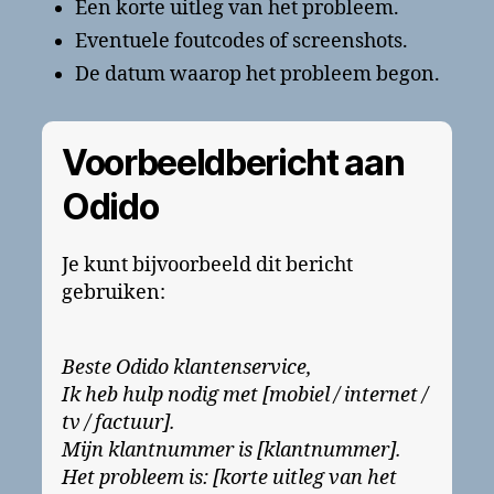
Een korte uitleg van het probleem.
Eventuele foutcodes of screenshots.
De datum waarop het probleem begon.
Voorbeeldbericht aan
Odido
Je kunt bijvoorbeeld dit bericht
gebruiken:
Beste Odido klantenservice,
Ik heb hulp nodig met [mobiel / internet /
tv / factuur].
Mijn klantnummer is [klantnummer].
Het probleem is: [korte uitleg van het